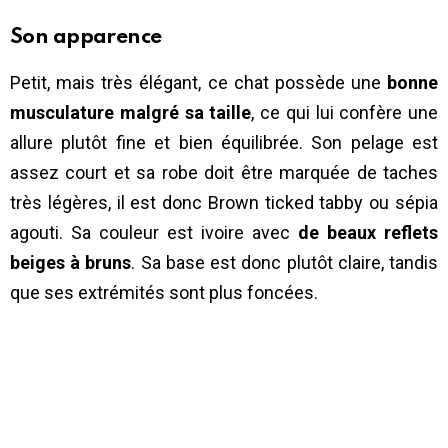
Son apparence
Petit, mais très élégant, ce chat possède une
bonne
musculature malgré sa taille
, ce qui lui confère une
allure plutôt fine et bien équilibrée. Son pelage est
assez court et sa robe doit être marquée de taches
très légères, il est donc Brown ticked tabby ou sépia
agouti. Sa couleur est ivoire avec
de beaux reflets
beiges à bruns
. Sa base est donc plutôt claire, tandis
que ses extrémités sont plus foncées.