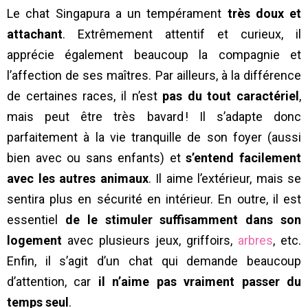
Le chat Singapura a un tempérament
très doux et
attachant
. Extrêmement attentif et curieux, il
apprécie également beaucoup la compagnie et
l’affection de ses maîtres. Par ailleurs, à la différence
de certaines races, il n’est
pas du tout caractériel
,
mais peut être très bavard ! Il s’adapte donc
parfaitement à la vie tranquille de son foyer (aussi
bien avec ou sans enfants) et
s’entend facilement
avec les autres animaux
. Il aime l’extérieur, mais se
sentira plus en sécurité en intérieur. En outre, il est
essentiel
de le stimuler suffisamment dans son
logement
avec plusieurs jeux, griffoirs,
arbres
, etc.
Enfin, il s’agit d’un chat qui demande beaucoup
d’attention, car
il n’aime pas vraiment passer du
temps seul
.