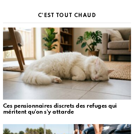
C’EST TOUT CHAUD
Ces pensionnaires discrets des refuges qui
méritent qu’on s’y attarde