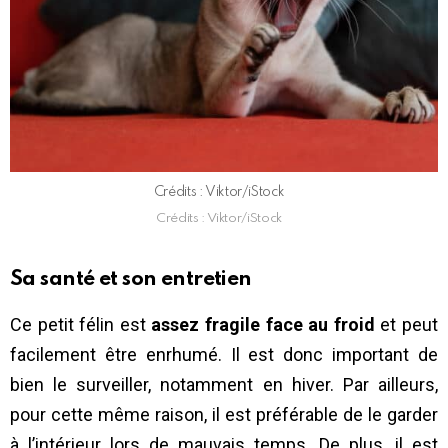
Crédits : Viktor/iStock
Crédits : Viktor/iStock
Sa santé et son entretien
Ce petit félin est
assez fragile face au froid
et peut
facilement être enrhumé. Il est donc important de
bien le surveiller, notamment en hiver. Par ailleurs,
pour cette même raison, il est préférable de le garder
à l’intérieur lors de mauvais temps. De plus, il est