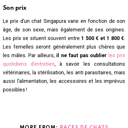
Son prix
Le prix d’un chat Singapura varie en fonction de son
âge, de son sexe, mais également de ses origines.
Les prix se situent souvent entre
1 500 € et 1 800 €
.
Les femelles seront généralement plus chères que
les mâles. Par ailleurs,
il ne faut pas oublier
les prix
quotidiens d’entretien
, à savoir les consultations
vétérinaires, la stérilisation, les anti parasitaires, mais
aussi l’alimentation, les accessoires et les imprévus
possibles !
MORE FROM:
RACES DE CHATS