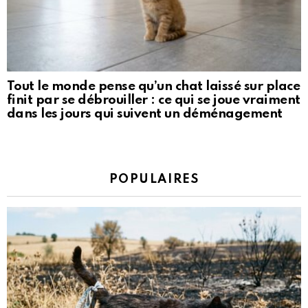
Tout le monde pense qu’un chat laissé sur place
finit par se débrouiller : ce qui se joue vraiment
dans les jours qui suivent un déménagement
POPULAIRES