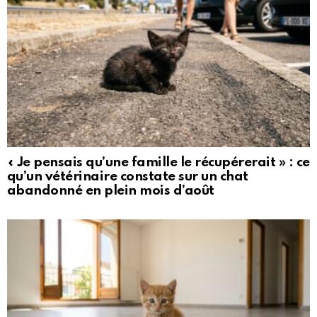
« Je pensais qu’une famille le récupérerait » : ce
qu’un vétérinaire constate sur un chat
abandonné en plein mois d’août