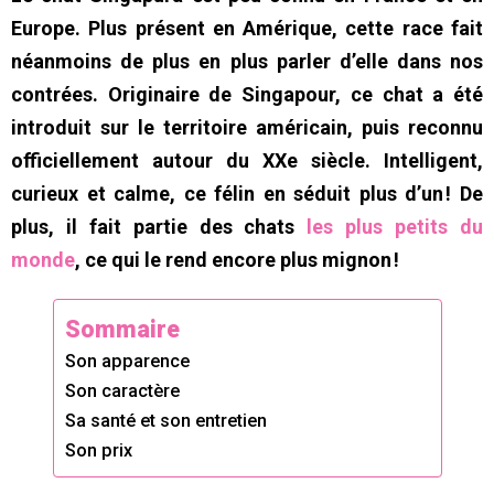
Europe. Plus présent en Amérique, cette race fait
néanmoins de plus en plus parler d’elle dans nos
contrées. Originaire de Singapour, ce chat a été
introduit sur le territoire américain, puis reconnu
officiellement autour du XXe siècle. Intelligent,
curieux et calme, ce félin en séduit plus d’un ! De
plus, il fait partie des chats
les plus petits du
monde
, ce qui le rend encore plus mignon !
Sommaire
Son apparence
Son caractère
Sa santé et son entretien
Son prix