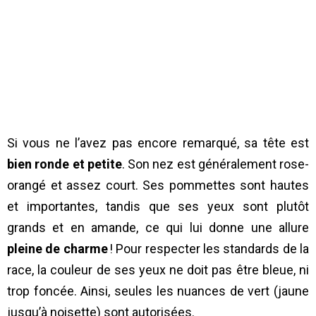
Si vous ne l’avez pas encore remarqué, sa tête est
bien ronde et petite
. Son nez est généralement rose-
orangé et assez court. Ses pommettes sont hautes
et importantes, tandis que ses yeux sont plutôt
grands et en amande, ce qui lui donne une allure
pleine de charme
! Pour respecter les standards de la
race, la couleur de ses yeux ne doit pas être bleue, ni
trop foncée. Ainsi, seules les nuances de vert (jaune
jusqu’à noisette) sont autorisées.