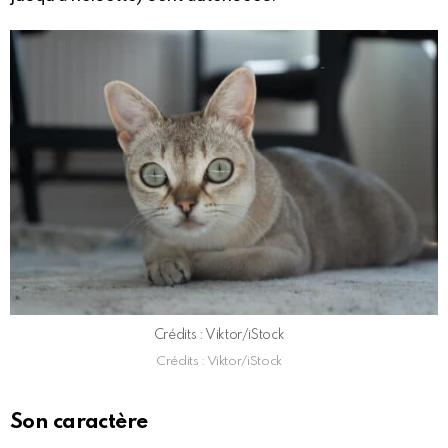
Crédits : Viktor/iStock
Crédits : Viktor/iStock
Son caractère