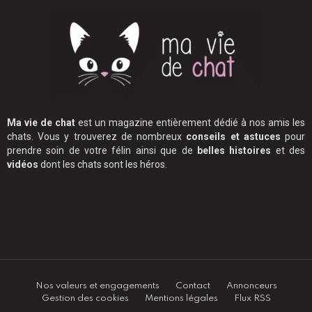
Ma vie de chat
est un magazine entièrement dédié à nos amis les
chats. Vous y trouverez de nombreux
conseils et astuces
pour
prendre soin de votre félin ainsi que de
belles histoires
et des
vidéos
dont les chats sont les héros.
Nos valeurs et engagements
Contact
Annonceurs
Gestion des cookies
Mentions légales
Flux RSS