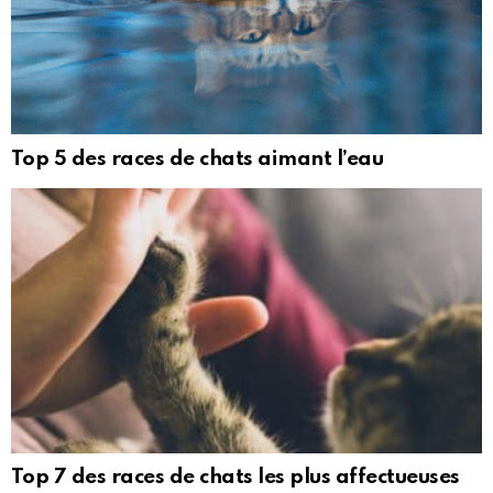
Top 5 des races de chats aimant l’eau
Top 7 des races de chats les plus affectueuses