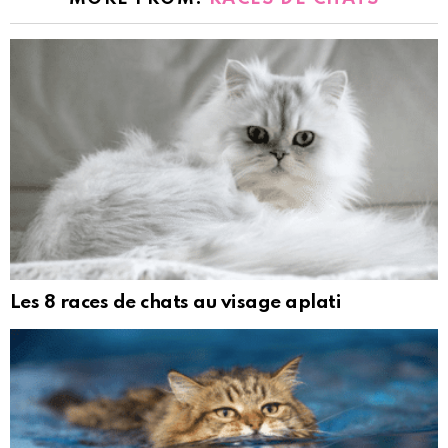
Les 8 races de chats au visage aplati