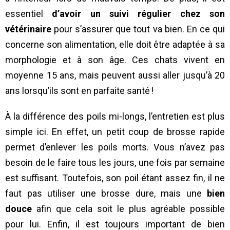
essentiel
d’avoir un suivi régulier chez son
vétérinaire
pour s’assurer que tout va bien. En ce qui
concerne son alimentation, elle doit être adaptée à sa
morphologie et à son âge. Ces chats vivent en
moyenne 15 ans, mais peuvent aussi aller jusqu’à 20
ans lorsqu’ils sont en parfaite santé !
À la différence des poils mi-longs, l’entretien est plus
simple ici. En effet, un petit coup de brosse rapide
permet d’enlever les poils morts. Vous n’avez pas
besoin de le faire tous les jours, une fois par semaine
est suffisant. Toutefois, son poil étant assez fin, il ne
faut pas utiliser une brosse dure, mais une
bien
douce
afin que cela soit le plus agréable possible
pour lui. Enfin, il est toujours important de bien