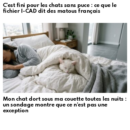
C’est fini pour les chats sans puce : ce que le
fichier I-CAD dit des matous français
Mon chat dort sous ma couette toutes les nuits :
un sondage montre que ce n’est pas une
exception