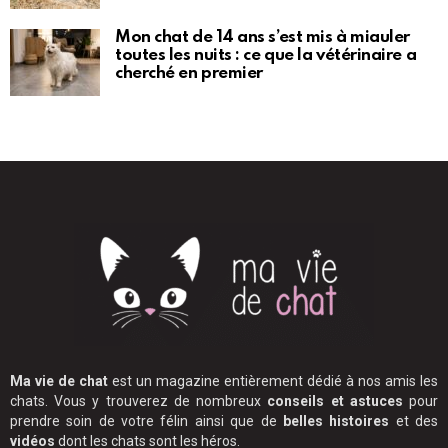
Mon chat de 14 ans s’est mis à miauler
toutes les nuits : ce que la vétérinaire a
cherché en premier
Ma vie de chat
est un magazine entièrement dédié à nos amis les
chats. Vous y trouverez de nombreux
conseils et astuces
pour
prendre soin de votre félin ainsi que de
belles histoires
et des
vidéos
dont les chats sont les héros.