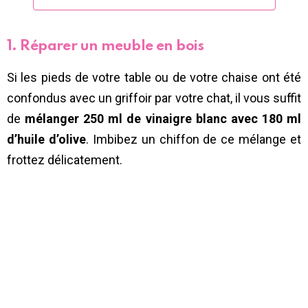
1. Réparer un meuble en bois
Si les pieds de votre table ou de votre chaise ont été
confondus avec un griffoir par votre chat, il vous suffit
de
mélanger 250 ml de vinaigre blanc avec 180 ml
d’huile d’olive
. Imbibez un chiffon de ce mélange et
frottez délicatement.