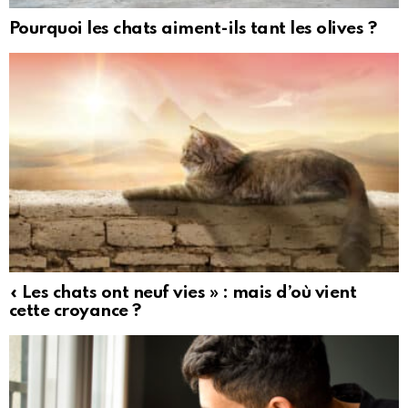
Pourquoi les chats aiment-ils tant les olives ?
« Les chats ont neuf vies » : mais d’où vient
cette croyance ?