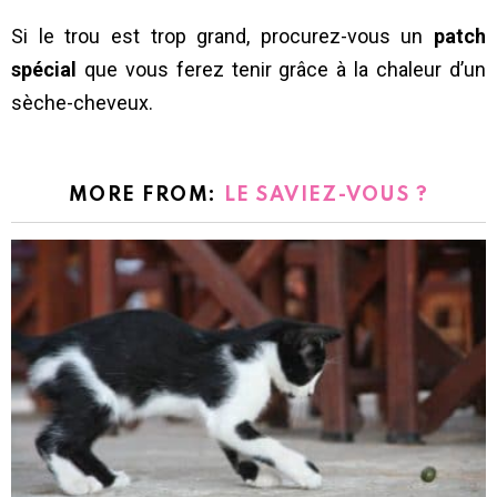
Si le trou est trop grand, procurez-vous un
patch
spécial
que vous ferez tenir grâce à la chaleur d’un
sèche-cheveux.
MORE FROM:
LE SAVIEZ-VOUS ?