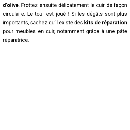
d’olive
. Frottez ensuite délicatement le cuir de façon
circulaire. Le tour est joué ! Si les dégâts sont plus
importants, sachez qu’il existe des
kits de réparation
pour meubles en cuir, notamment grâce à une pâte
réparatrice.