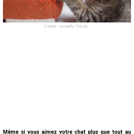
Crédits : noreefly / iStock
Même si vous aimez votre chat plus que tout au