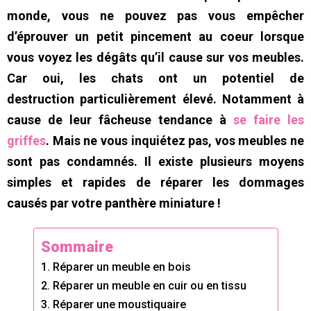
monde, vous ne pouvez pas vous empêcher
d’éprouver un petit pincement au coeur lorsque
vous voyez les dégâts qu’il cause sur vos meubles.
Car oui, les chats ont un potentiel de
destruction particulièrement élevé. Notamment à
cause de leur fâcheuse tendance à
se faire les
griffes
. Mais ne vous inquiétez pas, vos meubles ne
sont pas condamnés. Il existe plusieurs moyens
simples et rapides de réparer les dommages
causés par votre panthère miniature !
Sommaire
1. Réparer un meuble en bois
2. Réparer un meuble en cuir ou en tissu
3. Réparer une moustiquaire