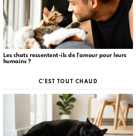
Les chats ressentent-ils de l’amour pour leurs
humains ?
C’EST TOUT CHAUD