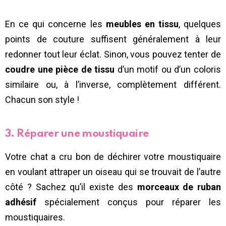
En ce qui concerne les
meubles en tissu
, quelques
points de couture suffisent généralement à leur
redonner tout leur éclat. Sinon, vous pouvez tenter de
coudre une pièce de tissu
d’un motif ou d’un coloris
similaire ou, à l’inverse, complètement différent.
Chacun son style !
3. Réparer une moustiquaire
Votre chat a cru bon de déchirer votre moustiquaire
en voulant attraper un oiseau qui se trouvait de l’autre
côté ? Sachez qu’il existe des
morceaux de ruban
adhésif
spécialement conçus pour réparer les
moustiquaires.