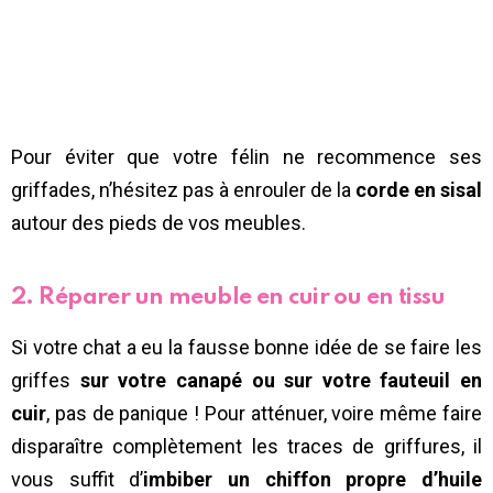
Pour éviter que votre félin ne recommence ses
griffades, n’hésitez pas à enrouler de la
corde en sisal
autour des pieds de vos meubles.
2. Réparer un meuble en cuir ou en tissu
Si votre chat a eu la fausse bonne idée de se faire les
griffes
sur votre canapé ou sur votre fauteuil en
cuir
, pas de panique ! Pour atténuer, voire même faire
disparaître complètement les traces de griffures, il
vous suffit d’
imbiber un chiffon propre d’huile