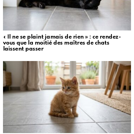
« Il ne se plaint jamais de rien » : ce rendez-
vous que la moitié des maîtres de chats
laissent passer