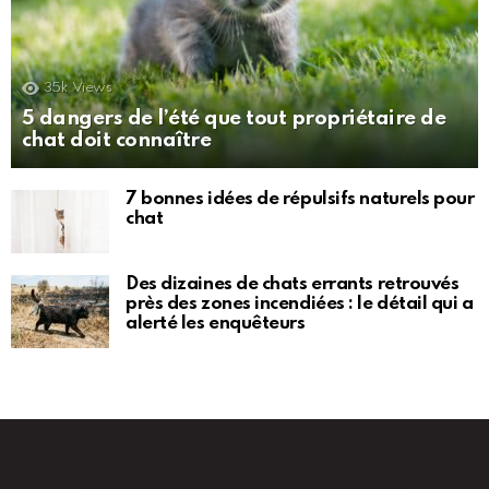
35k
Views
5 dangers de l’été que tout propriétaire de
chat doit connaître
7 bonnes idées de répulsifs naturels pour
chat
Des dizaines de chats errants retrouvés
près des zones incendiées : le détail qui a
alerté les enquêteurs