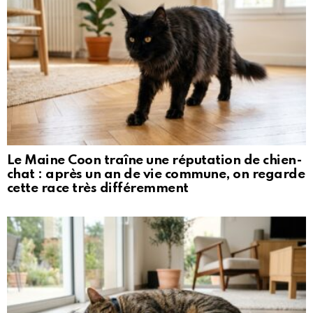
Le Maine Coon traîne une réputation de chien-
chat : après un an de vie commune, on regarde
cette race très différemment