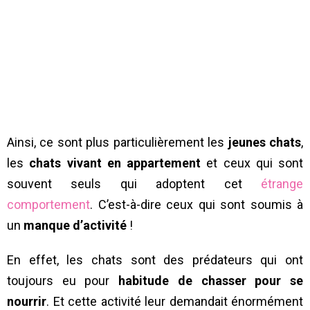
Ainsi, ce sont plus particulièrement les
jeunes chats
,
les
chats vivant en appartement
et ceux qui sont
souvent seuls qui adoptent cet
étrange
comportement
. C’est-à-dire ceux qui sont soumis à
un
manque d’activité
!
En effet, les chats sont des prédateurs qui ont
toujours eu pour
habitude de chasser pour se
nourrir
. Et cette activité leur demandait énormément