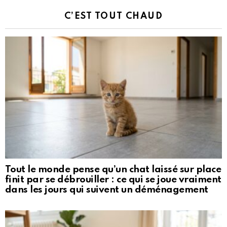
C’EST TOUT CHAUD
Tout le monde pense qu’un chat laissé sur place
finit par se débrouiller : ce qui se joue vraiment
dans les jours qui suivent un déménagement