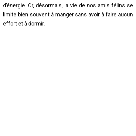
d’énergie. Or, désormais, la vie de nos amis félins se
limite bien souvent à manger sans avoir à faire aucun
effort et à dormir.