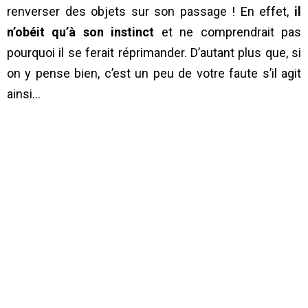
renverser des objets sur son passage ! En effet,
il
n’obéit qu’à son instinct
et ne comprendrait pas
pourquoi il se ferait réprimander. D’autant plus que, si
on y pense bien, c’est un peu de votre faute s’il agit
ainsi…