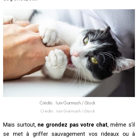
Crédits : Iurii Garmash / iStock
Crédits : Iurii Garmash / iStock
Mais surtout,
ne grondez pas votre chat
, même s’il
se met à griffer sauvagement vos rideaux ou à