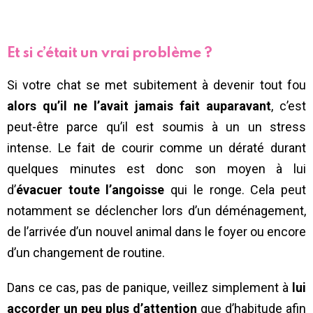
Et si c’était un vrai problème ?
Si votre chat se met subitement à devenir tout fou
alors qu’il ne l’avait jamais fait auparavant
, c’est
peut-être parce qu’il est soumis à un un stress
intense. Le fait de courir comme un dératé durant
quelques minutes est donc son moyen à lui
d’
évacuer toute l’angoisse
qui le ronge. Cela peut
notamment se déclencher lors d’un déménagement,
de l’arrivée d’un nouvel animal dans le foyer ou encore
d’un changement de routine.
Dans ce cas, pas de panique, veillez simplement à
lui
accorder un peu plus d’attention
que d’habitude afin