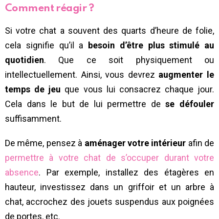
Comment réagir ?
Si votre chat a souvent des quarts d’heure de folie,
cela signifie qu’il a
besoin d’être plus stimulé au
quotidien
. Que ce soit physiquement ou
intellectuellement. Ainsi, vous devrez
augmenter le
temps de jeu
que vous lui consacrez chaque jour.
Cela dans le but de lui permettre de
se défouler
suffisamment.
De même, pensez à
aménager votre intérieur
afin de
permettre à votre chat de s’occuper durant votre
absence
. Par exemple, installez des étagères en
hauteur, investissez dans un griffoir et un arbre à
chat, accrochez des jouets suspendus aux poignées
de portes, etc.