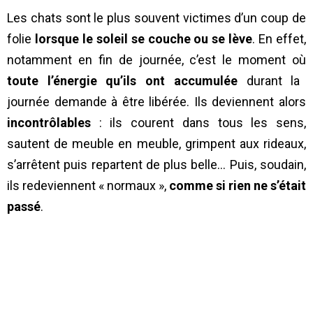
Les chats sont le plus souvent victimes d’un coup de
folie
lorsque le soleil se couche ou se lève
. En effet,
notamment en fin de journée, c’est le moment où
toute l’énergie qu’ils ont accumulée
durant la
journée demande à être libérée. Ils deviennent alors
incontrôlables
: ils courent dans tous les sens,
sautent de meuble en meuble, grimpent aux rideaux,
s’arrêtent puis repartent de plus belle… Puis, soudain,
ils redeviennent « normaux »,
comme si rien ne s’était
passé
.