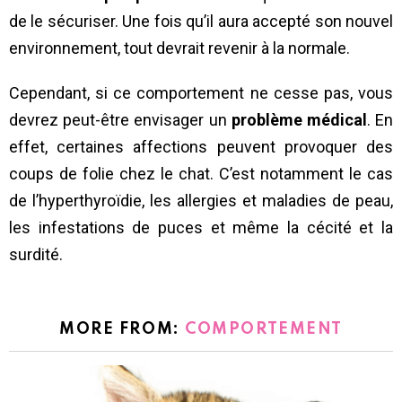
de le sécuriser. Une fois qu’il aura accepté son nouvel
environnement, tout devrait revenir à la normale.
Cependant, si ce comportement ne cesse pas, vous
devrez peut-être envisager un
problème médical
. En
effet, certaines affections peuvent provoquer des
coups de folie chez le chat. C’est notamment le cas
de l’hyperthyroïdie, les allergies et maladies de peau,
les infestations de puces et même la cécité et la
surdité.
MORE FROM:
COMPORTEMENT