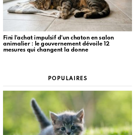
Fini l’achat impulsif d’un chaton en salon
animalier : le gouvernement dévoile 12
mesures qui changent la donne
POPULAIRES