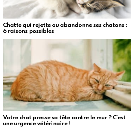
Chatte qui rejette ou abandonne ses chatons :
6 raisons possibles
Votre chat presse sa tête contre le mur ? C’est
une urgence vétérinaire !