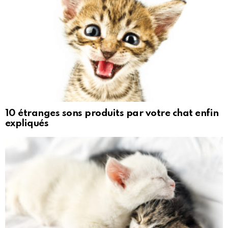
10 étranges sons produits par votre chat enfin
expliqués