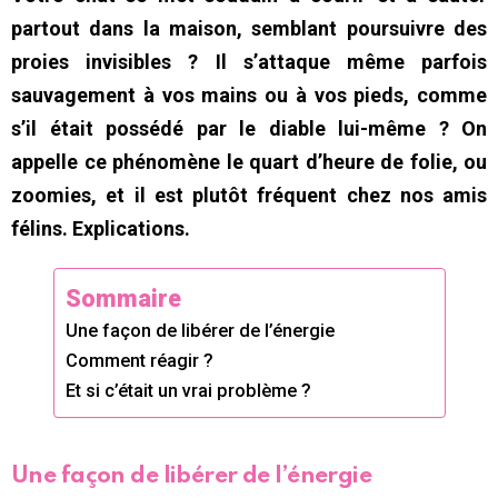
partout dans la maison, semblant poursuivre des
proies invisibles ? Il s’attaque même parfois
sauvagement à vos mains ou à vos pieds, comme
s’il était possédé par le diable lui-même ? On
appelle ce phénomène le quart d’heure de folie, ou
zoomies, et il est plutôt fréquent chez nos amis
félins. Explications.
Sommaire
Une façon de libérer de l’énergie
Comment réagir ?
Et si c’était un vrai problème ?
Une façon de libérer de l’énergie