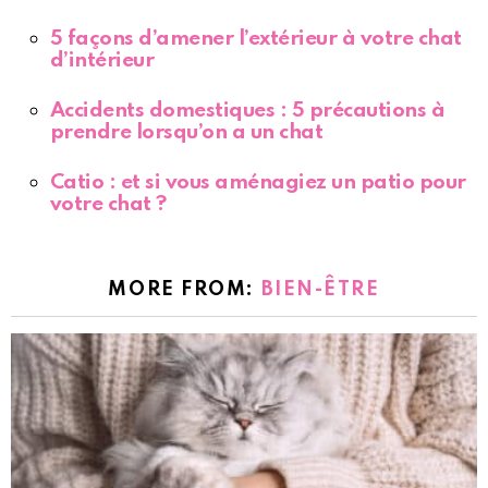
5 façons d’amener l’extérieur à votre chat
d’intérieur
Accidents domestiques : 5 précautions à
prendre lorsqu’on a un chat
Catio : et si vous aménagiez un patio pour
votre chat ?
MORE FROM:
BIEN-ÊTRE