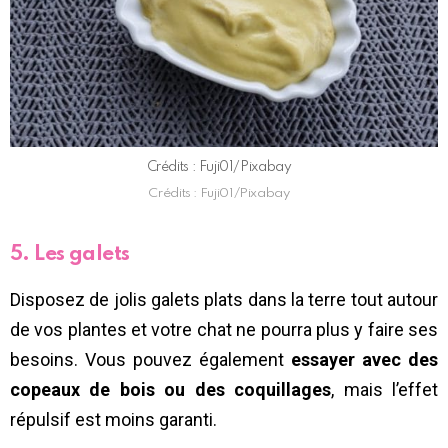
Crédits : Fuji01/Pixabay
Crédits : Fuji01/Pixabay
5. Les galets
Disposez de jolis galets plats dans la terre tout autour
de vos plantes et votre chat ne pourra plus y faire ses
besoins. Vous pouvez également
essayer avec des
copeaux de bois ou des coquillages
, mais l’effet
répulsif est moins garanti.