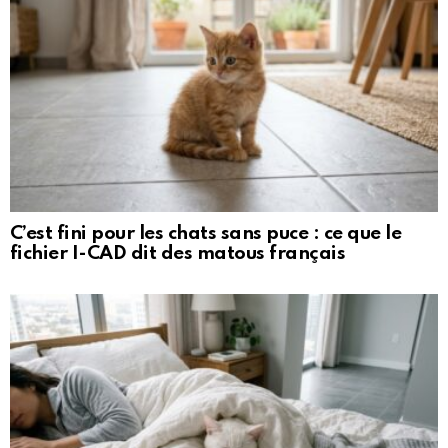
C’est fini pour les chats sans puce : ce que le
fichier I-CAD dit des matous français