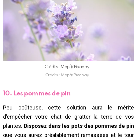
Crédits : Mopfi/Pixabay
Crédits : Mopfi/Pixabay
10. Les pommes de pin
Peu coûteuse, cette solution aura le mérite
d’empêcher votre chat de gratter la terre de vos
plantes.
Disposez dans les pots des pommes de pin
que vous aurez préalablement ramassées et le tour