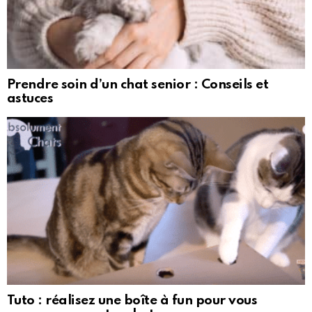
Prendre soin d’un chat senior : Conseils et
astuces
Tuto : réalisez une boîte à fun pour vous