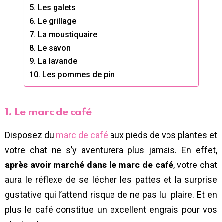
5. Les galets
6. Le grillage
7. La moustiquaire
8. Le savon
9. La lavande
10. Les pommes de pin
1. Le marc de café
Disposez du
marc de café
aux pieds de vos plantes et
votre chat ne s’y aventurera plus jamais. En effet,
après avoir marché dans le marc de café
, votre chat
aura le réflexe de se lécher les pattes et la surprise
gustative qui l’attend risque de ne pas lui plaire. Et en
plus le café constitue un excellent engrais pour vos