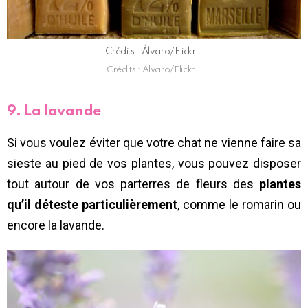
Crédits : Álvaro/Flickr
Crédits : Álvaro/Flickr
9. La lavande
Si vous voulez éviter que votre chat ne vienne faire sa
sieste au pied de vos plantes, vous pouvez disposer
tout autour de vos parterres de fleurs des
plantes
qu’il déteste particulièrement
, comme le romarin ou
encore la lavande.