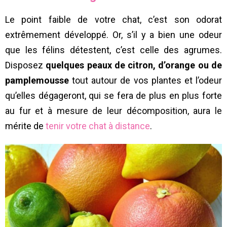
Le point faible de votre chat, c’est son odorat
extrêmement développé. Or, s’il y a bien une odeur
que les félins détestent, c’est celle des agrumes.
Disposez
quelques peaux de citron, d’orange ou de
pamplemousse
tout autour de vos plantes et l’odeur
qu’elles dégageront, qui se fera de plus en plus forte
au fur et à mesure de leur décomposition, aura le
mérite de
tenir votre chat à distance
.