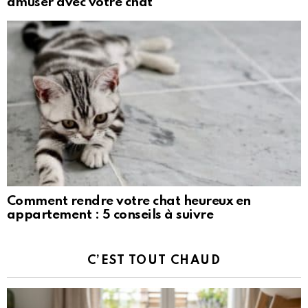
amuser avec votre chat
Comment rendre votre chat heureux en
appartement : 5 conseils à suivre
C’EST TOUT CHAUD