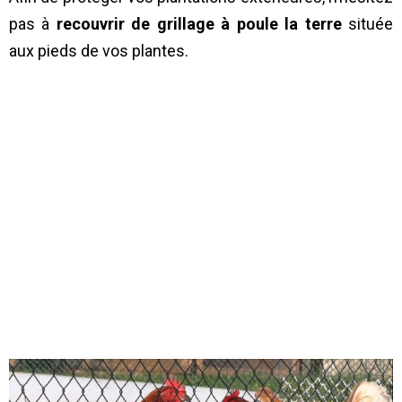
pas à
recouvrir de grillage à poule la terre
située
aux pieds de vos plantes.