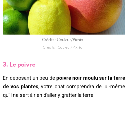
Crédits : Couleur/Pixnio
Crédits : Couleur/Pixnio
3. Le poivre
En déposant un peu de
poivre noir moulu sur la terre
de vos plantes
, votre chat comprendra de lui-même
qu’il ne sert à rien d’aller y gratter la terre.