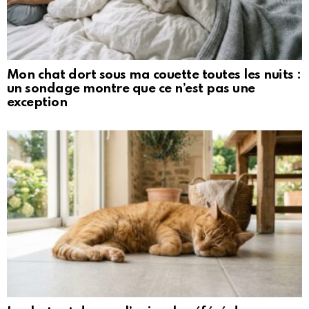
Mon chat dort sous ma couette toutes les nuits :
un sondage montre que ce n’est pas une
exception