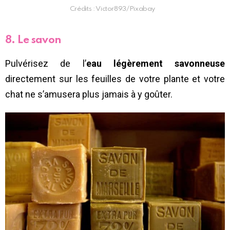
Crédits : Victor893/Pixabay
8. Le savon
Pulvérisez de l’
eau légèrement savonneuse
directement sur les feuilles de votre plante et votre
chat ne s’amusera plus jamais à y goûter.