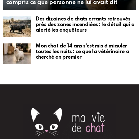
compris ce que personne ne lui avait dit
Des dizaines de chats errants retrouvés
près des zones incendiées : le détail qui a
alerté les enquêteurs
Mon chat de 14 ans s’est mis à miauler
toutes les nuits : ce que la vétérinaire a
cherché en premier