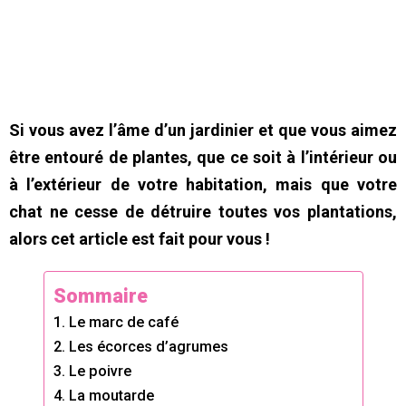
Si vous avez l’âme d’un jardinier et que vous aimez
être entouré de plantes, que ce soit à l’intérieur ou
à l’extérieur de votre habitation, mais que votre
chat ne cesse de détruire toutes vos plantations,
alors cet article est fait pour vous !
Sommaire
1. Le marc de café
2. Les écorces d’agrumes
3. Le poivre
4. La moutarde