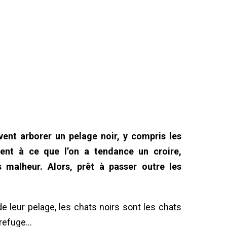
ent arborer un pelage noir, y compris les
ment à ce que l’on a tendance un croire,
 malheur. Alors, prêt à passer outre les
e leur pelage, les chats noirs sont les chats
 refuge…