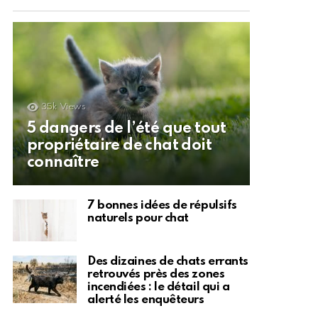
35k
Views
5 dangers de l’été que tout
propriétaire de chat doit
connaître
7 bonnes idées de répulsifs
naturels pour chat
Des dizaines de chats errants
retrouvés près des zones
incendiées : le détail qui a
alerté les enquêteurs