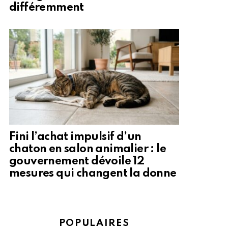
différemment
Fini l’achat impulsif d’un
chaton en salon animalier : le
gouvernement dévoile 12
mesures qui changent la donne
POPULAIRES