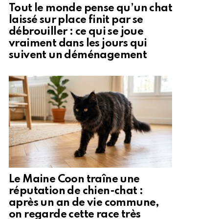
Tout le monde pense qu’un chat
laissé sur place finit par se
débrouiller : ce qui se joue
vraiment dans les jours qui
suivent un déménagement
Le Maine Coon traîne une
réputation de chien-chat :
après un an de vie commune,
on regarde cette race très