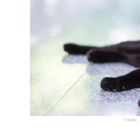
Crédits :