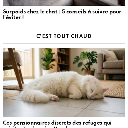
Surpoids chez le chat : 5 conseils à suivre pour
l’éviter !
C’EST TOUT CHAUD
Ces pensionnaires discrets des refuges qui