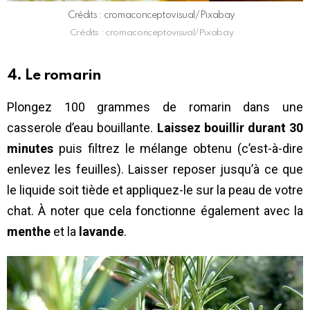
Crédits : cromaconceptovisual/Pixabay
Crédits : cromaconceptovisual/Pixabay
4. Le romarin
Plongez 100 grammes de romarin dans une
casserole d’eau bouillante.
Laissez bouillir durant 30
minutes
puis filtrez le mélange obtenu (c’est-à-dire
enlevez les feuilles). Laisser reposer jusqu’à ce que
le liquide soit tiède et appliquez-le sur la peau de votre
chat. À noter que cela fonctionne également avec la
menthe
et la
lavande
.