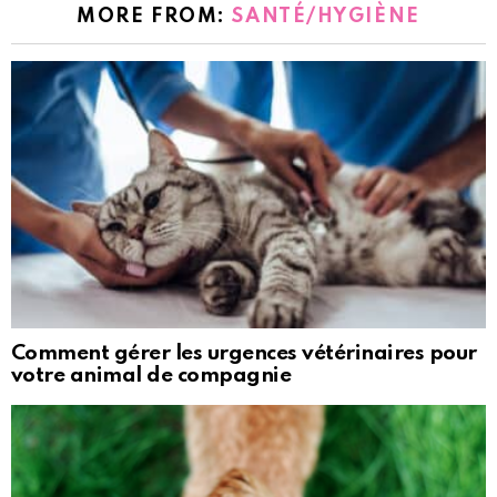
MORE FROM:
SANTÉ/HYGIÈNE
Comment gérer les urgences vétérinaires pour
votre animal de compagnie