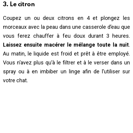
3. Le citron
Coupez un ou deux citrons en 4 et plongez les
morceaux avec la peau dans une casserole d’eau que
vous ferez chauffer à feu doux durant 3 heures.
Laissez ensuite macérer le mélange toute la nuit
.
Au matin, le liquide est froid et prêt à être employé.
Vous n’avez plus qu’à le filtrer et à le verser dans un
spray ou à en imbiber un linge afin de l’utiliser sur
votre chat.