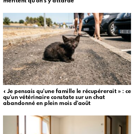
méritent qu’on s’y attarde
« Je pensais qu’une famille le récupérerait » : ce
qu’un vétérinaire constate sur un chat
abandonné en plein mois d’août