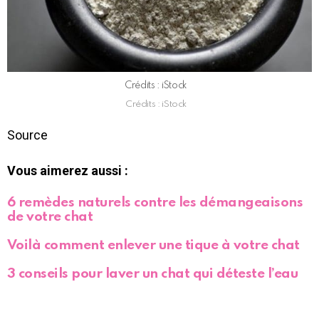
Crédits : iStock
Crédits : iStock
Source
Vous aimerez aussi :
6 remèdes naturels contre les démangeaisons
de votre chat
Voilà comment enlever une tique à votre chat
3 conseils pour laver un chat qui déteste l’eau