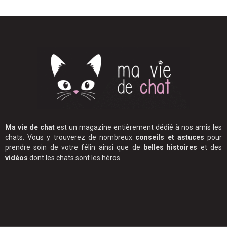
Ma vie de chat
est un magazine entièrement dédié à nos amis les
chats. Vous y trouverez de nombreux
conseils et astuces
pour
prendre soin de votre félin ainsi que de
belles histoires
et des
vidéos
dont les chats sont les héros.