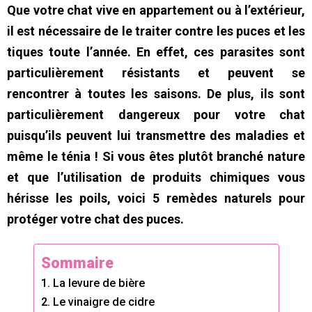
Que votre chat vive en appartement ou à l’extérieur,
il est nécessaire de le traiter contre les puces et les
tiques toute l’année. En effet, ces parasites sont
particulièrement résistants et peuvent se
rencontrer à toutes les saisons. De plus, ils sont
particulièrement dangereux pour votre chat
puisqu’ils peuvent lui transmettre des maladies et
même le ténia ! Si vous êtes plutôt branché nature
et que l’utilisation de produits chimiques vous
hérisse les poils, voici 5 remèdes naturels pour
protéger votre chat des puces.
Sommaire
1. La levure de bière
2. Le vinaigre de cidre