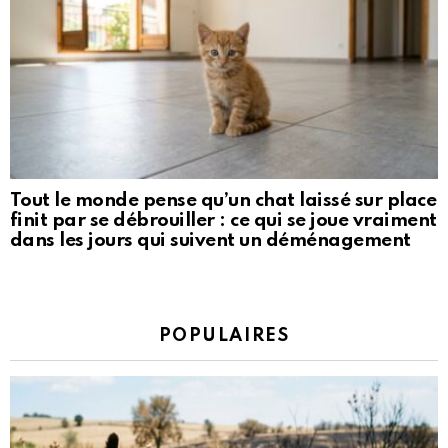
Tout le monde pense qu’un chat laissé sur place
finit par se débrouiller : ce qui se joue vraiment
dans les jours qui suivent un déménagement
POPULAIRES