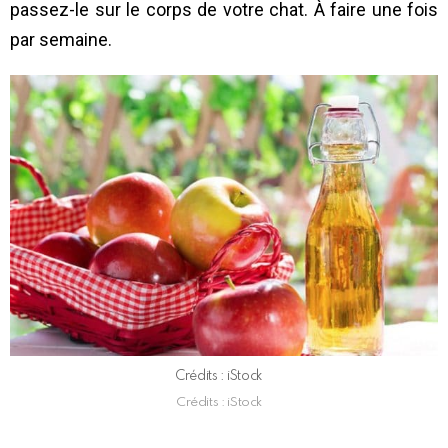
passez-le sur le corps de votre chat. À faire une fois
par semaine.
Crédits : iStock
Crédits : iStock