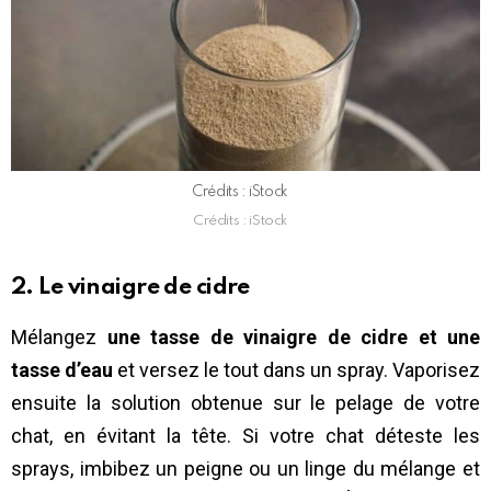
Crédits : iStock
Crédits : iStock
2. Le vinaigre de cidre
Mélangez
une tasse de vinaigre de cidre et une
tasse d’eau
et versez le tout dans un spray. Vaporisez
ensuite la solution obtenue sur le pelage de votre
chat, en évitant la tête. Si votre chat déteste les
sprays, imbibez un peigne ou un linge du mélange et