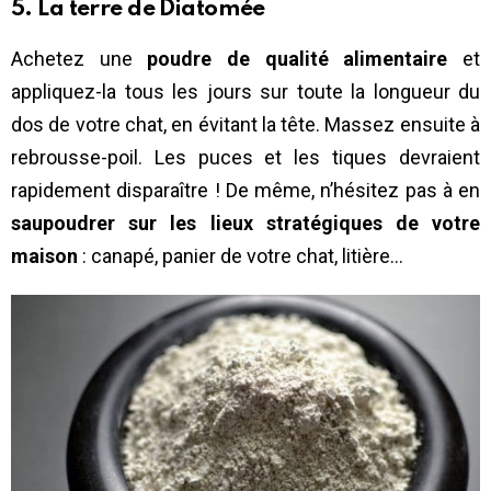
5. La terre de Diatomée
Achetez une
poudre de qualité alimentaire
et
appliquez-la tous les jours sur toute la longueur du
dos de votre chat, en évitant la tête. Massez ensuite à
rebrousse-poil. Les puces et les tiques devraient
rapidement disparaître ! De même, n’hésitez pas à en
saupoudrer sur les lieux stratégiques de votre
maison
: canapé, panier de votre chat, litière…