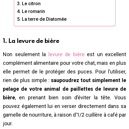
3. Le citron
4. Le romarin
5. La terre de Diatomée
1. La levure de bière
Non seulement la
levure de bière
est un excellent
complément alimentaire pour votre chat, mais en plus
elle permet de le protéger des puces. Pour l’utiliser,
rien de plus simple :
saupoudrez tout simplement le
pelage de votre animal de paillettes de levure de
bière
, en prenant bien soin d’éviter la tête. Vous
pouvez également lui en verser directement dans sa
gamelle de nourriture, à raison d’1/2 cuillère à café par
jour.