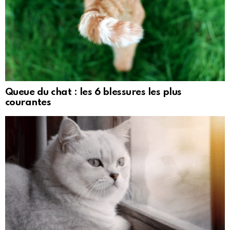
Queue du chat : les 6 blessures les plus
courantes