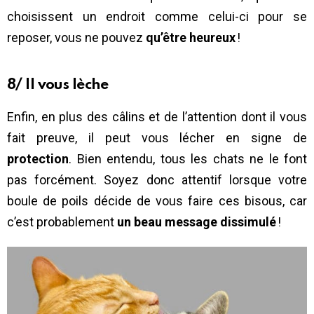
choisissent un endroit comme celui-ci pour se
reposer, vous ne pouvez
qu’être heureux
!
8/ Il vous lèche
Enfin, en plus des câlins et de l’attention dont il vous
fait preuve, il peut vous lécher en signe de
protection
. Bien entendu, tous les chats ne le font
pas forcément. Soyez donc attentif lorsque votre
boule de poils décide de vous faire ces bisous, car
c’est probablement
un beau message dissimulé
!