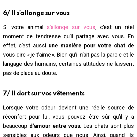
6/ Il s’allonge sur vous
Si votre animal
s’allonge sur vous
, c’est un réel
moment de tendresse qu’il partage avec vous. En
effet, c’est aussi
une manière pour votre chat
de
vous dire « je t’aime ». Bien qu’il n’ait pas la parole et le
langage des humains, certaines attitudes ne laissent
pas de place au doute.
7/ Il dort sur vos vêtements
Lorsque votre odeur devient une réelle source de
réconfort pour lui, vous pouvez être sûr qu’il y a
beaucoup
d’amour entre vous
. Les chats sont plus
sensibles aux odeurs que nous. Ainsi, quand ils