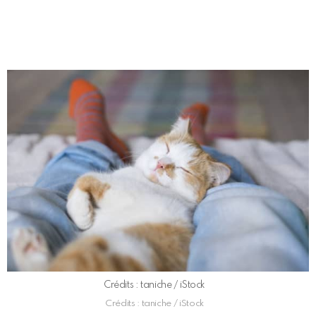
Crédits : taniche / iStock
Crédits : taniche / iStock