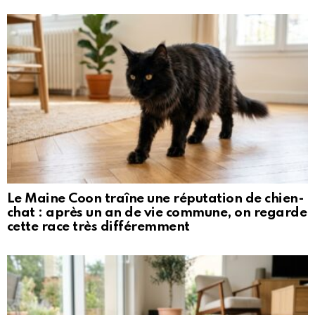
Le Maine Coon traîne une réputation de chien-
chat : après un an de vie commune, on regarde
cette race très différemment