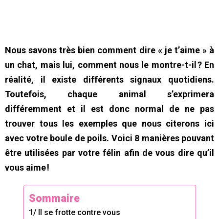
Nous savons très bien comment dire « je t’aime » à
un chat, mais lui, comment nous le montre-t-il ? En
réalité, il existe différents signaux quotidiens.
Toutefois, chaque animal s’exprimera
différemment et il est donc normal de ne pas
trouver tous les exemples que nous citerons ici
avec votre boule de poils. Voici 8 manières pouvant
être utilisées par votre félin afin de vous dire qu’il
vous aime !
Sommaire
1/ Il se frotte contre vous