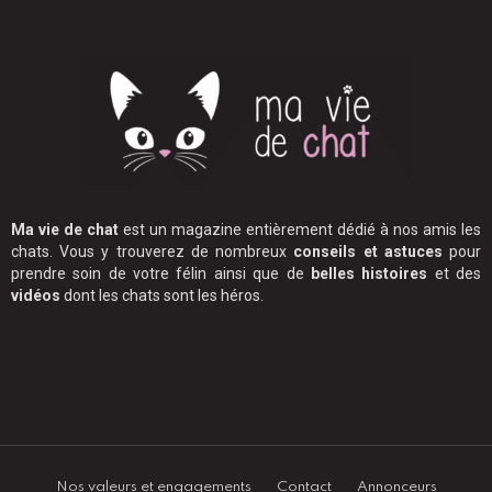
Ma vie de chat
est un magazine entièrement dédié à nos amis les
chats. Vous y trouverez de nombreux
conseils et astuces
pour
prendre soin de votre félin ainsi que de
belles histoires
et des
vidéos
dont les chats sont les héros.
Nos valeurs et engagements
Contact
Annonceurs