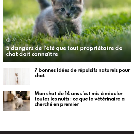
35k
Views
5 dangers de l’été que tout propriétaire de
chat doit connaître
7 bonnes idées de répulsifs naturels pour
chat
Mon chat de 14 ans s’est mis à miauler
toutes les nuits : ce que la vétérinaire a
cherché en premier