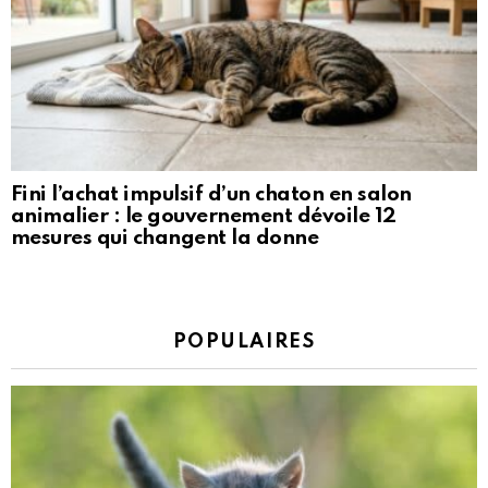
Fini l’achat impulsif d’un chaton en salon
animalier : le gouvernement dévoile 12
mesures qui changent la donne
POPULAIRES