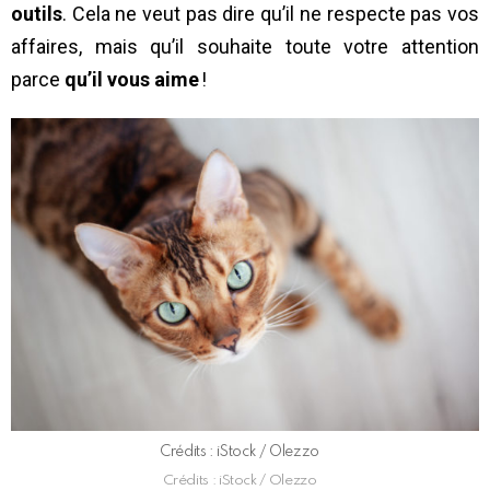
outils
. Cela ne veut pas dire qu’il ne respecte pas vos
affaires, mais qu’il souhaite toute votre attention
parce
qu’il vous aime
!
Crédits : iStock / Olezzo
Crédits : iStock / Olezzo