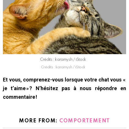
Crédits : karamysh / iStock
Crédits : karamysh / iStock
Et vous, comprenez-vous lorsque votre chat vous «
je t’aime » ? N’hésitez pas à nous répondre en
commentaire !
MORE FROM:
COMPORTEMENT