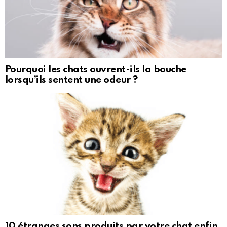
Pourquoi les chats ouvrent-ils la bouche
lorsqu’ils sentent une odeur ?
10 étranges sons produits par votre chat enfin