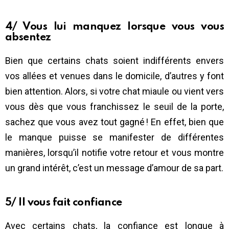
4/ Vous lui manquez lorsque vous vous
absentez
Bien que certains chats soient indifférents envers
vos allées et venues dans le domicile, d’autres y font
bien attention. Alors, si votre chat miaule ou vient vers
vous dès que vous franchissez le seuil de la porte,
sachez que vous avez tout gagné ! En effet, bien que
le manque puisse se manifester de différentes
manières, lorsqu’il notifie votre retour et vous montre
un grand intérêt, c’est un message d’amour de sa part.
5/ Il vous fait confiance
Avec certains chats, la confiance est longue à