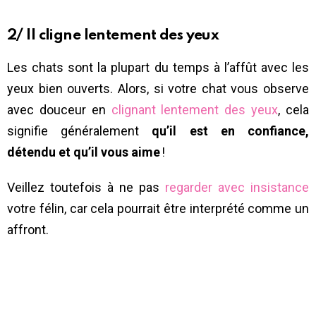
2/ Il cligne lentement des yeux
Les chats sont la plupart du temps à l’affût avec les
yeux bien ouverts. Alors, si votre chat vous observe
avec douceur en
clignant lentement des yeux
, cela
signifie généralement
qu’il est en confiance,
détendu et qu’il vous aime
!
Veillez toutefois à ne pas
regarder avec insistance
votre félin, car cela pourrait être interprété comme un
affront.