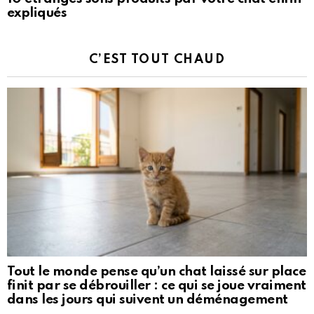
expliqués
C’EST TOUT CHAUD
Tout le monde pense qu’un chat laissé sur place
finit par se débrouiller : ce qui se joue vraiment
dans les jours qui suivent un déménagement