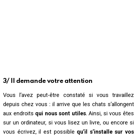
3/ Il demande votre attention
Vous l’avez peut-être constaté si vous travaillez
depuis chez vous : il arrive que les chats s’allongent
aux endroits
qui nous sont utiles
. Ainsi, si vous êtes
sur un ordinateur, si vous lisez un livre, ou encore si
vous écrivez, il est possible
qu’il s’installe sur vos