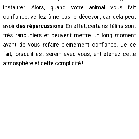
instaurer. Alors, quand votre animal vous fait
confiance, veillez à ne pas le décevoir, car cela peut
avoir
des répercussions
. En effet, certains félins sont
très rancuniers et peuvent mettre un long moment
avant de vous refaire pleinement confiance. De ce
fait, lorsqu’il est serein avec vous, entretenez cette
atmosphère et cette complicité !