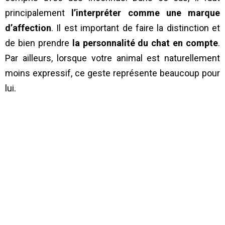
principalement
l’interpréter comme une marque
d’affection
. Il est important de faire la distinction et
de bien prendre
la personnalité du chat en compte
.
Par ailleurs, lorsque votre animal est naturellement
moins expressif, ce geste représente beaucoup pour
lui.