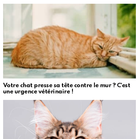
Votre chat presse sa tête contre le mur ? C’est
une urgence vétérinaire !