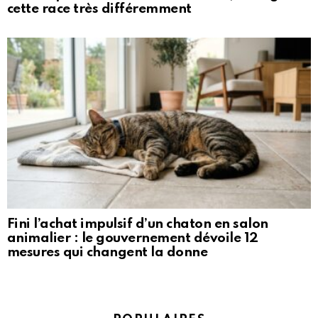
cette race très différemment
Fini l’achat impulsif d’un chaton en salon
animalier : le gouvernement dévoile 12
mesures qui changent la donne