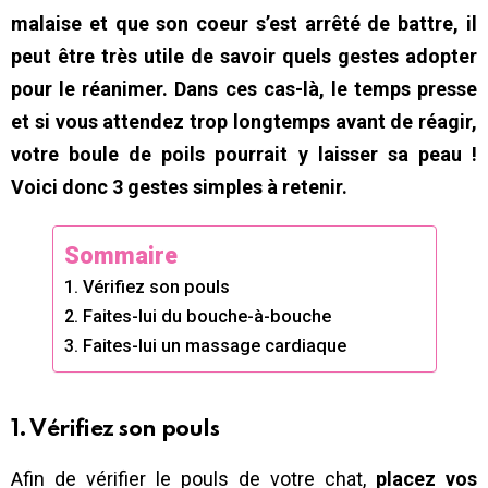
malaise et que son coeur s’est arrêté de battre, il
peut être très utile de savoir quels gestes adopter
pour le réanimer. Dans ces cas-là, le temps presse
et si vous attendez trop longtemps avant de réagir,
votre boule de poils pourrait y laisser sa peau !
Voici donc 3 gestes simples à retenir.
Sommaire
1. Vérifiez son pouls
2. Faites-lui du bouche-à-bouche
3. Faites-lui un massage cardiaque
1. Vérifiez son pouls
Afin de vérifier le pouls de votre chat,
placez vos