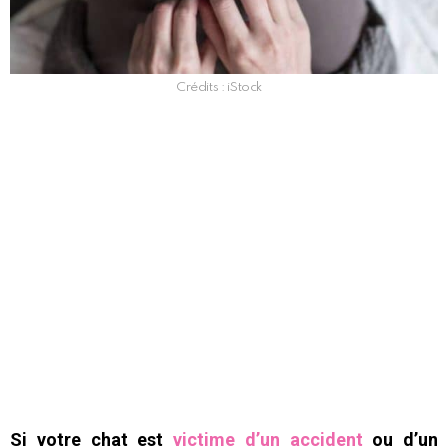
Crédits : iStock
Si votre chat est
victime d’un accident
ou d’un