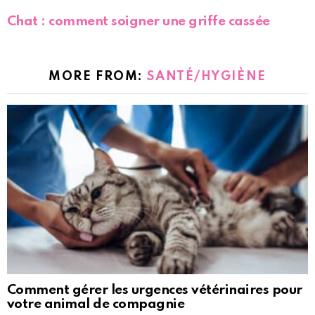
Chat : comment soigner une griffe cassée
MORE FROM:
SANTÉ/HYGIÈNE
Comment gérer les urgences vétérinaires pour
votre animal de compagnie