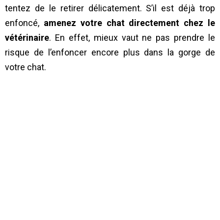
tentez de le retirer délicatement. S’il est déjà trop
enfoncé,
amenez votre chat directement chez le
vétérinaire
. En effet, mieux vaut ne pas prendre le
risque de l’enfoncer encore plus dans la gorge de
votre chat.