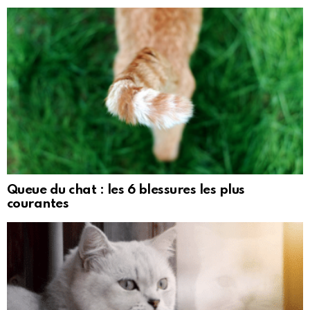
Queue du chat : les 6 blessures les plus
courantes