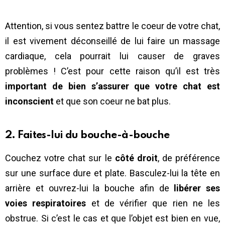
Attention, si vous sentez battre le coeur de votre chat,
il est vivement déconseillé de lui faire un massage
cardiaque, cela pourrait lui causer de graves
problèmes ! C’est pour cette raison qu’il est très
important de bien s’assurer que votre chat est
inconscient
et que son coeur ne bat plus.
2. Faites-lui du bouche-à-bouche
Couchez votre chat sur le
côté droit
, de préférence
sur une surface dure et plate. Basculez-lui la tête en
arrière et ouvrez-lui la bouche afin de
libérer ses
voies respiratoires
et de vérifier que rien ne les
obstrue. Si c’est le cas et que l’objet est bien en vue,