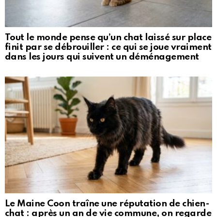
Tout le monde pense qu’un chat laissé sur place
finit par se débrouiller : ce qui se joue vraiment
dans les jours qui suivent un déménagement
Le Maine Coon traîne une réputation de chien-
chat : après un an de vie commune, on regarde