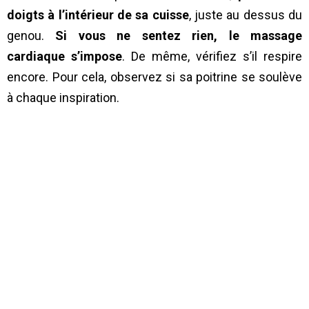
doigts à l’intérieur de sa cuisse
, juste au dessus du
genou.
Si vous ne sentez rien, le massage
cardiaque s’impose
. De même, vérifiez s’il respire
encore. Pour cela, observez si sa poitrine se soulève
à chaque inspiration.