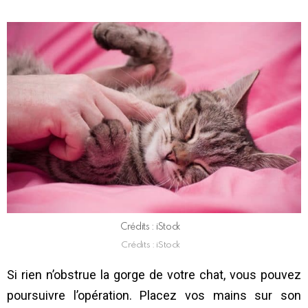
Crédits : iStock
Crédits : iStock
Si rien n’obstrue la gorge de votre chat, vous pouvez
poursuivre l’opération. Placez vos mains sur son