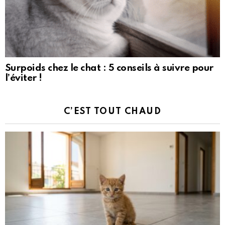
Surpoids chez le chat : 5 conseils à suivre pour
l’éviter !
C’EST TOUT CHAUD