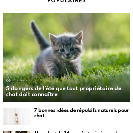
POPULAIRES
35k
Views
5 dangers de l’été que tout propriétaire de
chat doit connaître
7 bonnes idées de répulsifs naturels pour
chat