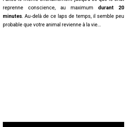
reprenne conscience, au maximum
durant 20
minutes
. Au-delà de ce laps de temps, il semble peu
probable que votre animal revienne à la vie…