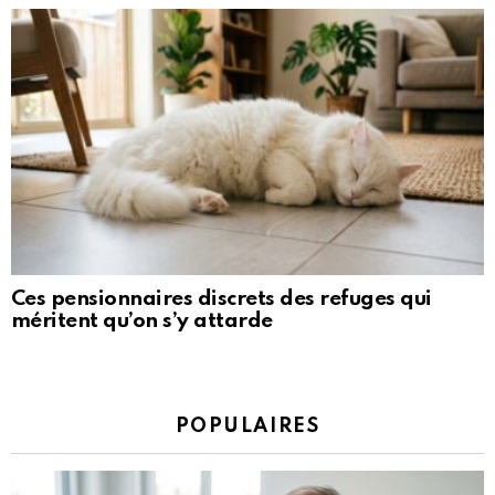
Ces pensionnaires discrets des refuges qui
méritent qu’on s’y attarde
POPULAIRES