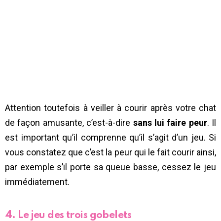
Attention toutefois à veiller à courir après votre chat
de façon amusante, c’est-à-dire
sans lui faire peur
. Il
est important qu’il comprenne qu’il s’agit d’un jeu. Si
vous constatez que c’est la peur qui le fait courir ainsi,
par exemple s’il porte sa queue basse, cessez le jeu
immédiatement.
4. Le jeu des trois gobelets