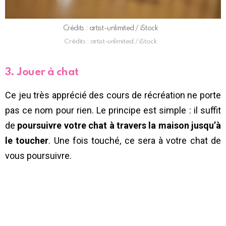
Crédits : artist-unlimited / iStock
Crédits : artist-unlimited / iStock
3. Jouer à chat
Ce jeu très apprécié des cours de récréation ne porte
pas ce nom pour rien. Le principe est simple : il suffit
de
poursuivre votre chat à travers la maison jusqu’à
le toucher
. Une fois touché, ce sera à votre chat de
vous poursuivre.