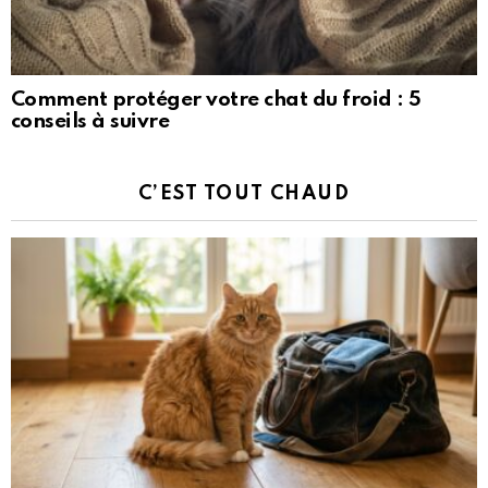
Comment protéger votre chat du froid : 5
conseils à suivre
C’EST TOUT CHAUD