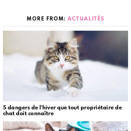
MORE FROM:
ACTUALITÉS
5 dangers de l’hiver que tout propriétaire de
chat doit connaître