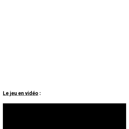
Le jeu en vidéo
: