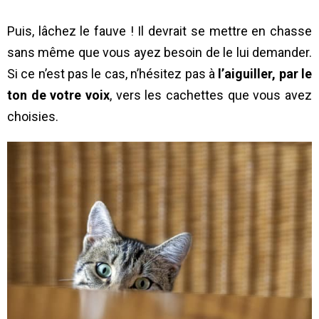
Puis, lâchez le fauve ! Il devrait se mettre en chasse
sans même que vous ayez besoin de le lui demander.
Si ce n’est pas le cas, n’hésitez pas à
l’aiguiller, par le
ton de votre voix
, vers les cachettes que vous avez
choisies.