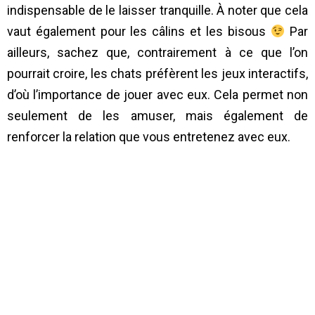
indispensable de le laisser tranquille. À noter que cela
vaut également pour les câlins et les bisous
Par
ailleurs, sachez que, contrairement à ce que l’on
pourrait croire, les chats préfèrent les jeux interactifs,
d’où l’importance de jouer avec eux. Cela permet non
seulement de les amuser, mais également de
renforcer la relation que vous entretenez avec eux.