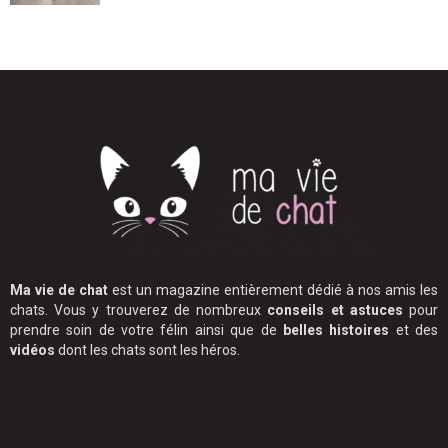
Ma vie de chat
est un magazine entièrement dédié à nos amis les
chats. Vous y trouverez de nombreux
conseils et astuces
pour
prendre soin de votre félin ainsi que de
belles histoires
et des
vidéos
dont les chats sont les héros.