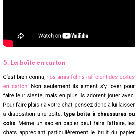
5. La boîte en carton
C’est bien connu,
nos amis félins raffolent des boîtes
en carton
. Non seulement ils aiment s’y lover pour
faire leur sieste, mais en plus ils adorent jouer avec.
Pour faire plaisir à votre chat, pensez donc à lui laisser
à disposition une boîte,
type boîte à chaussures ou
colis
. Même un sac en papier peut faire l’affaire, les
chats appréciant particulièrement le bruit du papier