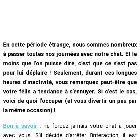
En cette période étrange, nous sommes nombreux
à passer toutes nos journées avec notre chat. Et le
moins que l’on puisse dire, c’est que ce n’est pas
pour lui déplaire ! Seulement, durant ces longues
heures d’inactivité, vous remarquez peut-être que
votre félin a tendance à s’ennuyer. Si c’est le cas,
voici de quoi l’occuper (et vous divertir un peu par
la même occasion) !
Bon à savoir
: ne forcez jamais votre chat à jouer
avec vous. S’il décide d’arrêter l’interaction, il est