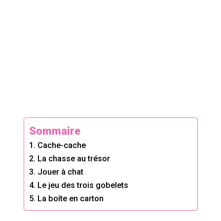
Sommaire
1. Cache-cache
2. La chasse au trésor
3. Jouer à chat
4. Le jeu des trois gobelets
5. La boîte en carton