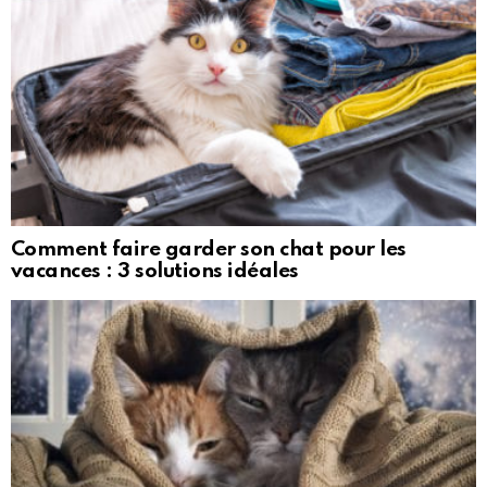
Comment faire garder son chat pour les
vacances : 3 solutions idéales