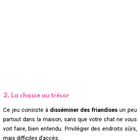
2. La chasse au trésor
Ce jeu consiste à
disséminer des friandises
un peu
partout dans la maison, sans que votre chat ne vous
voit faire, bien entendu. Privilégier des endroits sûrs,
mais difficiles d’accès.