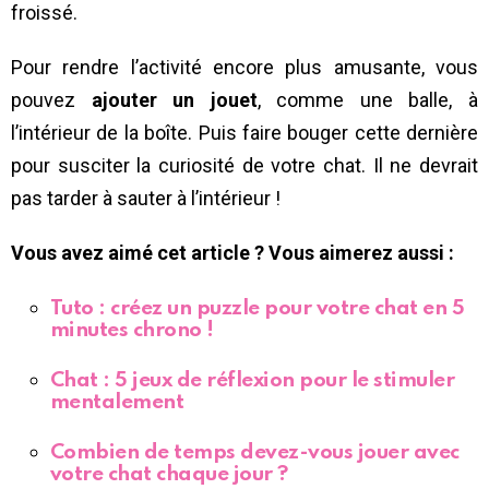
froissé.
Pour rendre l’activité encore plus amusante, vous
pouvez
ajouter un jouet
, comme une balle, à
l’intérieur de la boîte. Puis faire bouger cette dernière
pour susciter la curiosité de votre chat. Il ne devrait
pas tarder à sauter à l’intérieur !
Vous avez aimé cet article ? Vous aimerez aussi :
Tuto : créez un puzzle pour votre chat en 5
minutes chrono !
Chat : 5 jeux de réflexion pour le stimuler
mentalement
Combien de temps devez-vous jouer avec
votre chat chaque jour ?