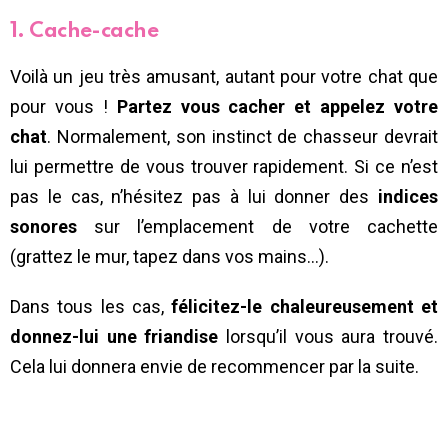
1. Cache-cache
Voilà un jeu très amusant, autant pour votre chat que
pour vous !
Partez vous cacher et appelez votre
chat
. Normalement, son instinct de chasseur devrait
lui permettre de vous trouver rapidement. Si ce n’est
pas le cas, n’hésitez pas à lui donner des
indices
sonores
sur l’emplacement de votre cachette
(grattez le mur, tapez dans vos mains…).
Dans tous les cas,
félicitez-le chaleureusement et
donnez-lui une friandise
lorsqu’il vous aura trouvé.
Cela lui donnera envie de recommencer par la suite.