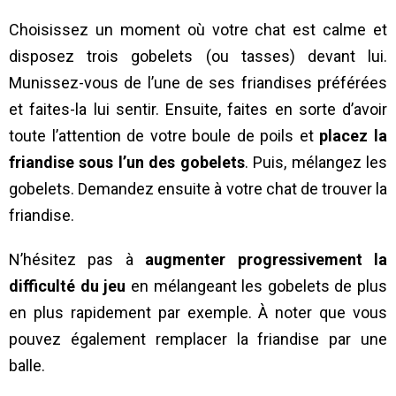
Choisissez un moment où votre chat est calme et
disposez trois gobelets (ou tasses) devant lui.
Munissez-vous de l’une de ses friandises préférées
et faites-la lui sentir. Ensuite, faites en sorte d’avoir
toute l’attention de votre boule de poils et
placez la
friandise sous l’un des gobelets
. Puis, mélangez les
gobelets. Demandez ensuite à votre chat de trouver la
friandise.
N’hésitez pas à
augmenter progressivement la
difficulté du jeu
en mélangeant les gobelets de plus
en plus rapidement par exemple. À noter que vous
pouvez également remplacer la friandise par une
balle.