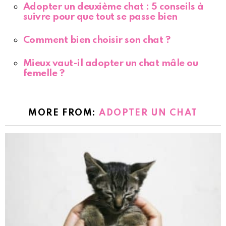
Adopter un deuxième chat : 5 conseils à
suivre pour que tout se passe bien
Comment bien choisir son chat ?
Mieux vaut-il adopter un chat mâle ou
femelle ?
MORE FROM:
ADOPTER UN CHAT