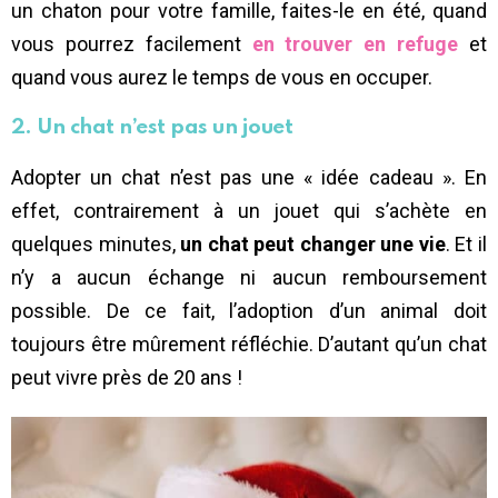
un chaton pour votre famille, faites-le en été, quand
vous pourrez facilement
en trouver en refuge
et
quand vous aurez le temps de vous en occuper.
2. Un chat n’est pas un jouet
Adopter un chat n’est pas une « idée cadeau ». En
effet, contrairement à un jouet qui s’achète en
quelques minutes,
un chat peut changer une vie
. Et il
n’y a aucun échange ni aucun remboursement
possible. De ce fait, l’adoption d’un animal doit
toujours être mûrement réfléchie. D’autant qu’un chat
peut vivre près de 20 ans !