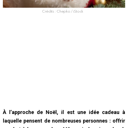
Crédits : Chepko / iStock
À l’approche de Noël, il est une idée cadeau à
laquelle pensent de nombreuses personnes : offrir