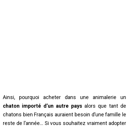
Ainsi, pourquoi acheter dans une animalerie un
chaton importé d’un autre pays
alors que tant de
chatons bien Français auraient besoin d’une famille le
reste de l’année… Si vous souhaitez vraiment adopter