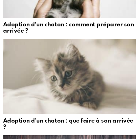
Adoption d’un chaton : comment préparer son
arrivée ?
Adoption d’un chaton : que faire à son arrivée
?