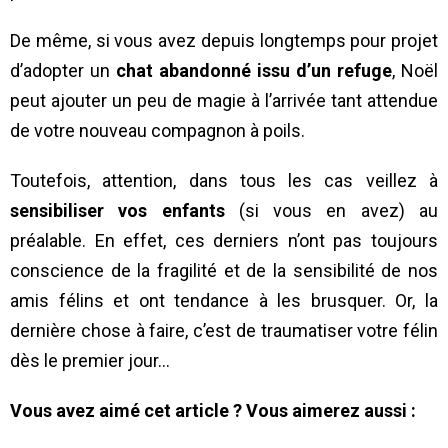
De même, si vous avez depuis longtemps pour projet
d’adopter un
chat abandonné issu d’un refuge
, Noël
peut ajouter un peu de magie à l’arrivée tant attendue
de votre nouveau compagnon à poils.
Toutefois, attention, dans tous les cas veillez à
sensibiliser vos enfants
(si vous en avez) au
préalable. En effet, ces derniers n’ont pas toujours
conscience de la fragilité et de la sensibilité de nos
amis félins et ont tendance à les brusquer. Or, la
dernière chose à faire, c’est de traumatiser votre félin
dès le premier jour…
Vous avez aimé cet article ? Vous aimerez aussi :