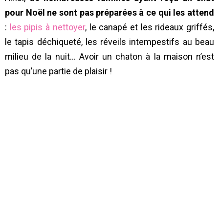
pour Noël ne sont pas préparées à ce qui les attend
:
les pipis à nettoyer
, le canapé et les rideaux griffés,
le tapis déchiqueté, les réveils intempestifs au beau
milieu de la nuit… Avoir un chaton à la maison n’est
pas qu’une partie de plaisir !