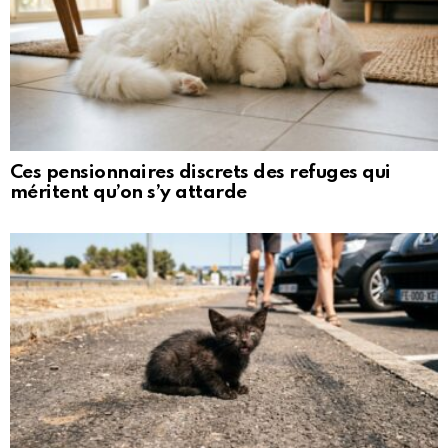
Ces pensionnaires discrets des refuges qui
méritent qu’on s’y attarde