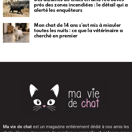
près des zones incendiées : le détail qui a
alerté les enquêteurs
Mon chat de 14 ans s’est mis à miauler
toutes les nuits : ce que la vétérinaire a
cherché en premier
Ma vie de chat
est un magazine entièrement dédié à nos amis les