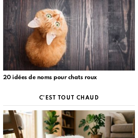
20 idées de noms pour chats roux
C’EST TOUT CHAUD