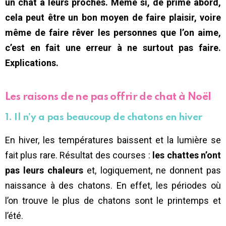
un chat à leurs proches. Même si, de prime abord,
cela peut être un bon moyen de faire plaisir, voire
même de faire rêver les personnes que l’on aime,
c’est en fait une erreur à ne surtout pas faire.
Explications.
Les raisons de ne pas offrir de chat à Noël
1. Il n’y a pas beaucoup de chatons en hiver
En hiver, les températures baissent et la lumière se
fait plus rare. Résultat des courses :
les chattes n’ont
pas leurs chaleurs
et, logiquement, ne donnent pas
naissance à des chatons. En effet, les périodes où
l’on trouve le plus de chatons sont le printemps et
l’été.