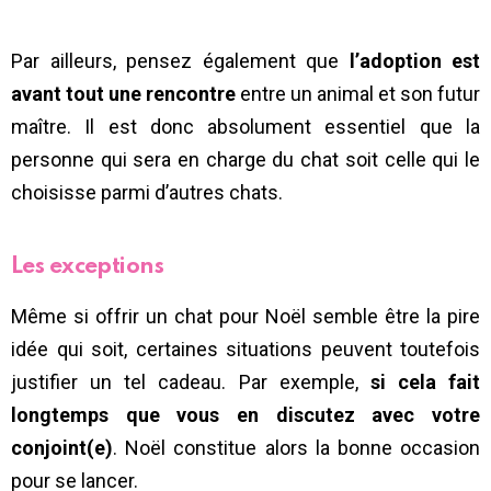
Par ailleurs, pensez également que
l’adoption est
avant tout une rencontre
entre un animal et son futur
maître. Il est donc absolument essentiel que la
personne qui sera en charge du chat soit celle qui le
choisisse parmi d’autres chats.
Les exceptions
Même si offrir un chat pour Noël semble être la pire
idée qui soit, certaines situations peuvent toutefois
justifier un tel cadeau. Par exemple,
si cela fait
longtemps que vous en discutez avec votre
conjoint(e)
. Noël constitue alors la bonne occasion
pour se lancer.