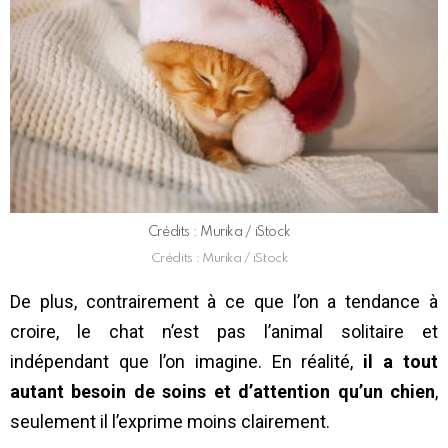
Crédits : Murika / iStock
Crédits : Murika / iStock
De plus, contrairement à ce que l’on a tendance à
croire, le chat n’est pas l’animal solitaire et
indépendant que l’on imagine. En réalité,
il a tout
autant besoin de soins et d’attention qu’un chien
,
seulement il l’exprime moins clairement.