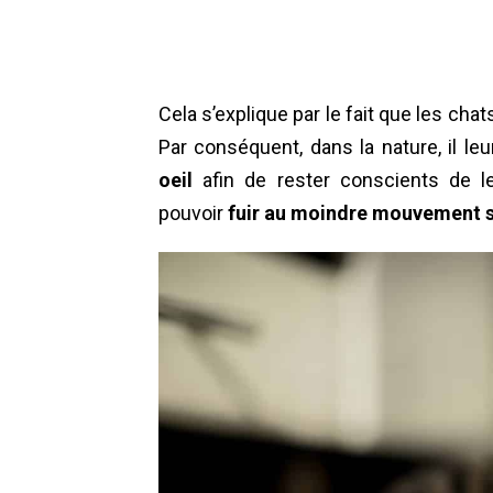
Cela s’explique par le fait que les cha
Par conséquent, dans la nature, il le
oeil
afin de rester conscients de le
pouvoir
fuir au moindre mouvement 