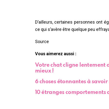
D’ailleurs, certaines personnes ont é
ce qui s’avère être quelque peu effray
Source
Vous aimerez aussi :
Votre chat cligne lentement 
mieux !
6 choses étonnantes à savoir 
10 étranges comportements d