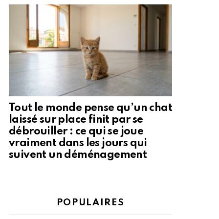
Tout le monde pense qu’un chat
laissé sur place finit par se
débrouiller : ce qui se joue
vraiment dans les jours qui
suivent un déménagement
POPULAIRES