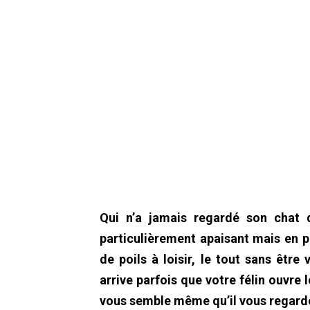
Qui n’a jamais regardé son chat 
particulièrement apaisant mais en p
de poils à loisir, le tout sans être
arrive parfois que votre félin ouvre
vous semble même qu’il vous regarde.