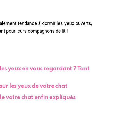
galement tendance à dormir les yeux ouverts,
ant pour leurs compagnons de lit !
des yeux en vous regardant ? Tant
sur les yeux de votre chat
e votre chat enfin expliqués