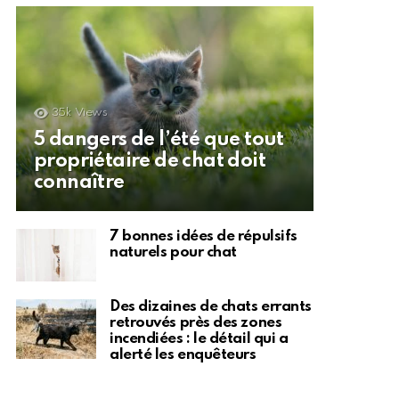
35k
Views
5 dangers de l’été que tout
propriétaire de chat doit
connaître
7 bonnes idées de répulsifs
naturels pour chat
Des dizaines de chats errants
retrouvés près des zones
incendiées : le détail qui a
alerté les enquêteurs