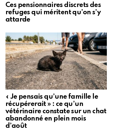
Ces pensionnaires discrets des
refuges qui méritent qu’on s’y
attarde
« Je pensais qu’une famille le
récupérerait » : ce qu’un
vétérinaire constate sur un chat
abandonné en plein mois
d’août