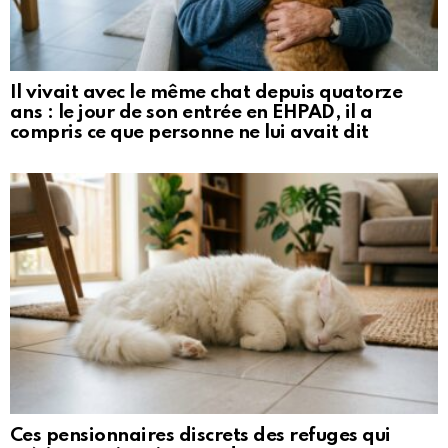
Il vivait avec le même chat depuis quatorze
ans : le jour de son entrée en EHPAD, il a
compris ce que personne ne lui avait dit
Ces pensionnaires discrets des refuges qui