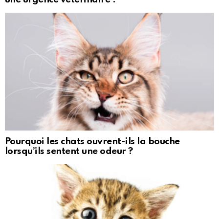
Pourquoi les chats ouvrent-ils la bouche
lorsqu’ils sentent une odeur ?