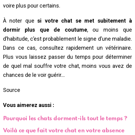
voire plus pour certains.
À noter que
si votre chat se met subitement à
dormir plus que de coutume
, ou moins que
d’habitude, c’est probablement le signe d’une maladie.
Dans ce cas, consultez rapidement un vétérinaire.
Plus vous laissez passer du temps pour déterminer
de quel mal souffre votre chat, moins vous avez de
chances de le voir guérir…
Source
Vous aimerez aussi :
Pourquoi les chats dorment-ils tout le temps ?
Voilà ce que fait votre chat en votre absence