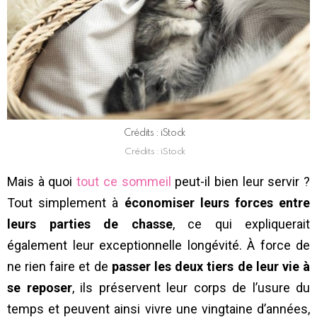
Crédits : iStock
Crédits : iStock
Mais à quoi
tout ce sommeil
peut-il bien leur servir ?
Tout simplement à
économiser leurs forces entre
leurs parties de chasse
, ce qui expliquerait
également leur exceptionnelle longévité. À force de
ne rien faire et de
passer les deux tiers de leur vie à
se reposer
, ils préservent leur corps de l’usure du
temps et peuvent ainsi vivre une vingtaine d’années,