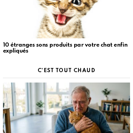
10 étranges sons produits par votre chat enfin
expliqués
C’EST TOUT CHAUD