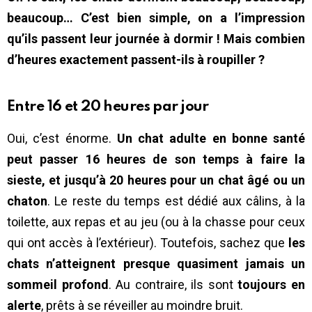
beaucoup… C’est bien simple, on a l’impression
qu’ils passent leur journée à dormir ! Mais combien
d’heures exactement passent-ils à roupiller ?
Entre 16 et 20 heures par jour
Oui, c’est énorme.
Un chat adulte en bonne santé
peut passer 16 heures de son temps à faire la
sieste, et jusqu’à 20 heures pour un chat âgé ou un
chaton
. Le reste du temps est dédié aux câlins, à la
toilette, aux repas et au jeu (ou à la chasse pour ceux
qui ont accès à l’extérieur). Toutefois, sachez que
les
chats n’atteignent presque quasiment jamais un
sommeil profond
. Au contraire, ils sont
toujours en
alerte
, prêts à se réveiller au moindre bruit.