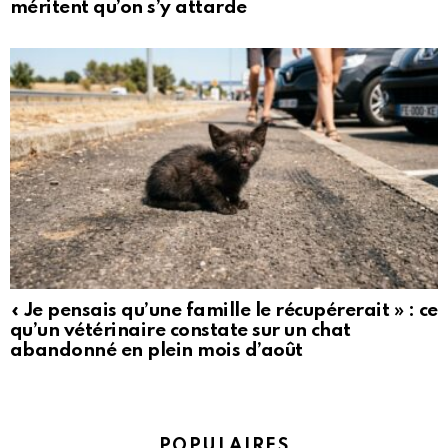
méritent qu’on s’y attarde
« Je pensais qu’une famille le récupérerait » : ce
qu’un vétérinaire constate sur un chat
abandonné en plein mois d’août
POPULAIRES