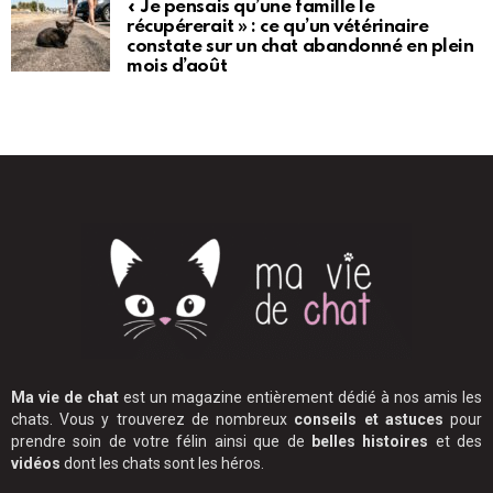
« Je pensais qu’une famille le
récupérerait » : ce qu’un vétérinaire
constate sur un chat abandonné en plein
mois d’août
Ma vie de chat
est un magazine entièrement dédié à nos amis les
chats. Vous y trouverez de nombreux
conseils et astuces
pour
prendre soin de votre félin ainsi que de
belles histoires
et des
vidéos
dont les chats sont les héros.