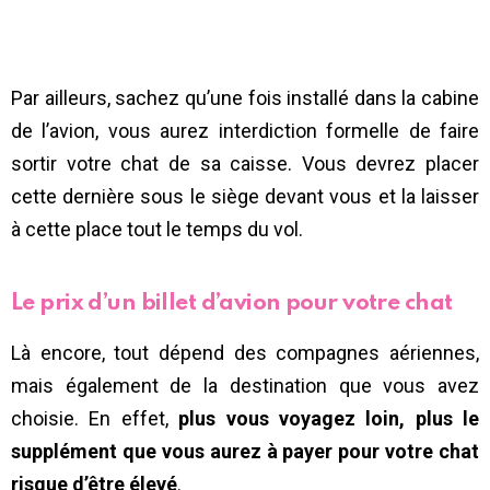
Par ailleurs, sachez qu’une fois installé dans la cabine
de l’avion, vous aurez interdiction formelle de faire
sortir votre chat de sa caisse. Vous devrez placer
cette dernière sous le siège devant vous et la laisser
à cette place tout le temps du vol.
Le prix d’un billet d’avion pour votre chat
Là encore, tout dépend des compagnes aériennes,
mais également de la destination que vous avez
choisie. En effet,
plus vous voyagez loin, plus le
supplément que vous aurez à payer pour votre chat
risque d’être élevé
.