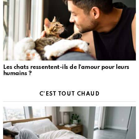
Les chats ressentent-ils de l’amour pour leurs
humains ?
C’EST TOUT CHAUD