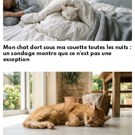
Mon chat dort sous ma couette toutes les nuits :
un sondage montre que ce n’est pas une
exception