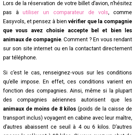
Lors de la réservation de votre billet d’avion, n’hésitez
pas à
utiliser un comparateur de vols
, comme
Easyvols, et pensez à bien
vérifier que la compagnie
que vous avez choisie accepte bel et bien les
animaux de compagnie
. Comment ? En vous rendant
sur son site internet ou en la contactant directement
par téléphone.
Si c’est le cas, renseignez-vous sur les conditions
qu’elle impose. En effet, ces conditions varient en
fonction des compagnies. Ainsi, même si la plupart
des compagnies aériennes autorisent que les
animaux de moins de 8 kilos
(poids de la caisse de
transport inclus) voyagent en cabine avec leur maître,
d’autres abaissent ce seuil à 4 ou 6 kilos. D’autres