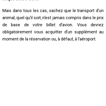
Mais dans tous les cas, sachez que le transport d’un
animal, quel qu’il soit, n’est jamais compris dans le prix
de base de votre billet d’avion. Vous devrez
obligatoirement vous acquitter d’un supplément au
moment de la réservation ou, à défaut, à l’aéroport.