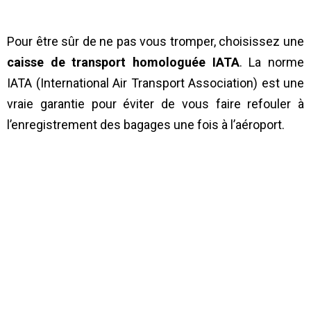
Pour être sûr de ne pas vous tromper, choisissez une
caisse de transport homologuée IATA
. La norme
IATA (International Air Transport Association) est une
vraie garantie pour éviter de vous faire refouler à
l’enregistrement des bagages une fois à l’aéroport.