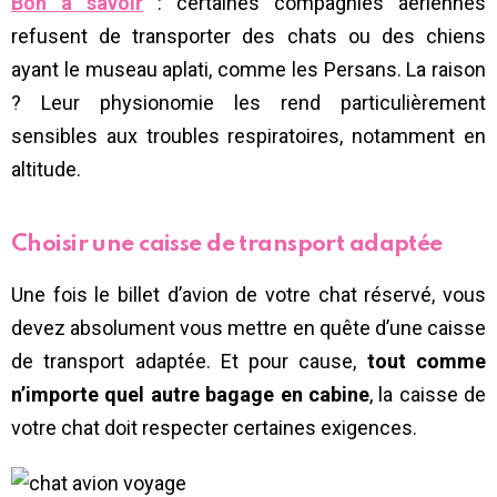
Bon à savoir
: certaines compagnies aériennes
refusent de transporter des chats ou des chiens
ayant le museau aplati, comme les Persans. La raison
? Leur physionomie les rend particulièrement
sensibles aux troubles respiratoires, notamment en
altitude.
Choisir une caisse de transport adaptée
Une fois le billet d’avion de votre chat réservé, vous
devez absolument vous mettre en quête d’une caisse
de transport adaptée. Et pour cause,
tout comme
n’importe quel autre bagage en cabine
, la caisse de
votre chat doit respecter certaines exigences.