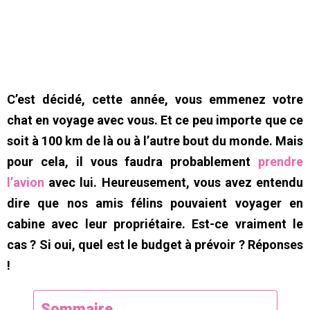
C’est décidé, cette année, vous emmenez votre
chat en voyage avec vous. Et ce peu importe que ce
soit à 100 km de là ou à l’autre bout du monde. Mais
pour cela, il vous faudra probablement
prendre
l’avion
avec lui. Heureusement, vous avez entendu
dire que nos amis félins pouvaient voyager en
cabine avec leur propriétaire. Est-ce vraiment le
cas ? Si oui, quel est le budget à prévoir ? Réponses
!
Sommaire