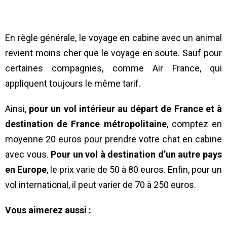
En règle générale, le voyage en cabine avec un animal
revient moins cher que le voyage en soute. Sauf pour
certaines compagnies, comme Air France, qui
appliquent toujours le même tarif.
Ainsi,
pour un vol intérieur au départ de France et à
destination de France métropolitaine
, comptez en
moyenne 20 euros pour prendre votre chat en cabine
avec vous.
Pour un vol à destination d’un autre pays
en Europe
, le prix varie de 50 à 80 euros. Enfin, pour un
vol international, il peut varier de 70 à 250 euros.
Vous aimerez aussi :