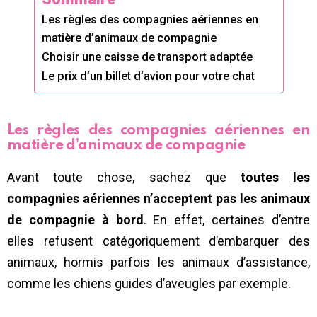
Les règles des compagnies aériennes en
matière d’animaux de compagnie
Choisir une caisse de transport adaptée
Le prix d’un billet d’avion pour votre chat
Les règles des compagnies aériennes en
matière d’animaux de compagnie
Avant toute chose, sachez que
toutes les
compagnies aériennes n’acceptent pas les animaux
de compagnie à bord
. En effet, certaines d’entre
elles refusent catégoriquement d’embarquer des
animaux, hormis parfois les animaux d’assistance,
comme les chiens guides d’aveugles par exemple.