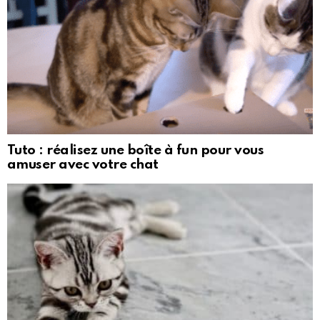
Tuto : réalisez une boîte à fun pour vous
amuser avec votre chat