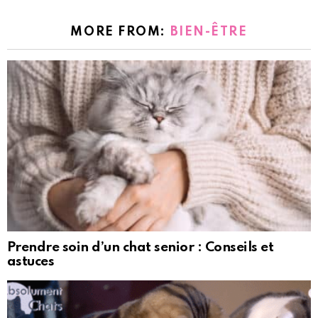
MORE FROM:
BIEN-ÊTRE
Prendre soin d’un chat senior : Conseils et
astuces