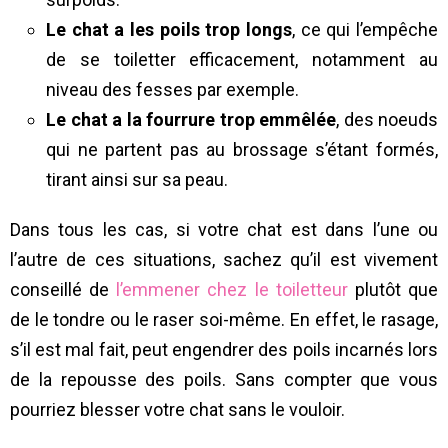
Le chat a les poils trop longs
, ce qui l’empêche
de se toiletter efficacement, notamment au
niveau des fesses par exemple.
Le chat a la fourrure trop emmêlée
, des noeuds
qui ne partent pas au brossage s’étant formés,
tirant ainsi sur sa peau.
Dans tous les cas, si votre chat est dans l’une ou
l’autre de ces situations, sachez qu’il est vivement
conseillé de
l’emmener chez le toiletteur
plutôt que
de le tondre ou le raser soi-même. En effet, le rasage,
s’il est mal fait, peut engendrer des poils incarnés lors
de la repousse des poils. Sans compter que vous
pourriez blesser votre chat sans le vouloir.