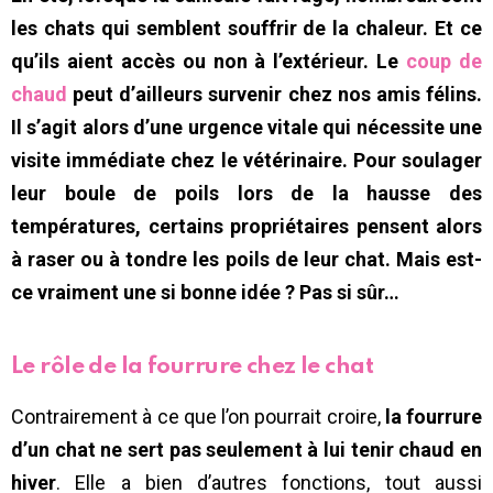
les chats qui semblent souffrir de la chaleur. Et ce
qu’ils aient accès ou non à l’extérieur. Le
coup de
chaud
peut d’ailleurs survenir chez nos amis félins.
Il s’agit alors d’une urgence vitale qui nécessite une
visite immédiate chez le vétérinaire. Pour soulager
leur boule de poils lors de la hausse des
températures, certains propriétaires pensent alors
à raser ou à tondre les poils de leur chat. Mais est-
ce vraiment une si bonne idée ? Pas si sûr…
Le rôle de la fourrure chez le chat
Contrairement à ce que l’on pourrait croire,
la fourrure
d’un chat ne sert pas seulement à lui tenir chaud en
hiver
. Elle a bien d’autres fonctions, tout aussi