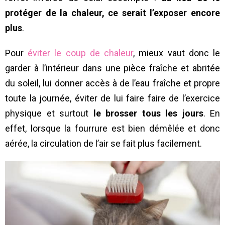
protéger de la chaleur, ce serait l’exposer encore
plus
.
Pour
éviter le coup de chaleur
, mieux vaut donc le
garder à l’intérieur dans une pièce fraîche et abritée
du soleil, lui donner accès à de l’eau fraîche et propre
toute la journée, éviter de lui faire faire de l’exercice
physique et surtout
le brosser tous les jours
. En
effet, lorsque la fourrure est bien démêlée et donc
aérée, la circulation de l’air se fait plus facilement.