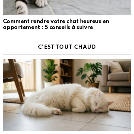
Comment rendre votre chat heureux en
appartement : 5 conseils à suivre
C’EST TOUT CHAUD