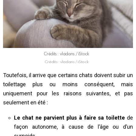
Crédits : vladans / iStock
Crédits : vladans / iStock
Toutefois, il arrive que certains chats doivent subir un
toilettage plus ou moins conséquent, mais
uniquement pour les raisons suivantes, et pas
seulement en été :
Le chat ne parvient plus à faire sa toilette
de
façon autonome, à cause de l’âge ou d’un
surpoids.