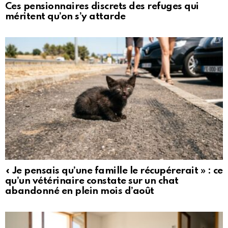
Ces pensionnaires discrets des refuges qui
méritent qu’on s’y attarde
« Je pensais qu’une famille le récupérerait » : ce
qu’un vétérinaire constate sur un chat
abandonné en plein mois d’août