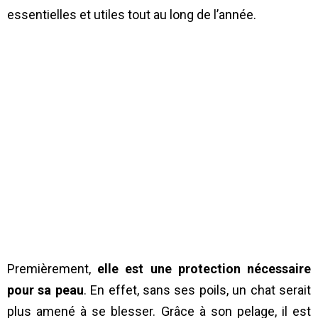
essentielles et utiles tout au long de l’année.
Premièrement,
elle est une protection nécessaire
pour sa peau
. En effet, sans ses poils, un chat serait
plus amené à se blesser. Grâce à son pelage, il est