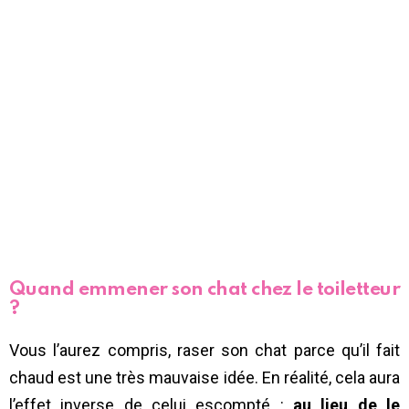
Quand emmener son chat chez le toiletteur
?
Vous l’aurez compris, raser son chat parce qu’il fait
chaud est une très mauvaise idée. En réalité, cela aura
l’effet inverse de celui escompté :
au lieu de le