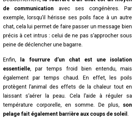
de communication
avec ses congénères. Par
exemple, lorsqu’il hérisse ses poils face à un autre
chat, cela lui permet de faire passer un message bien
précis à cet intrus : celui de ne pas s’approcher sous
peine de déclencher une bagarre.
Enfin,
la fourrure d’un chat est une isolation
essentielle
, par temps froid bien entendu, mais
également par temps chaud. En effet, les poils
protègent l’animal des effets de la chaleur tout en
laissant s’aérer la peau. Cela l’aide à réguler sa
température corporelle, en somme. De plus,
son
pelage fait également barrière aux coups de soleil
.