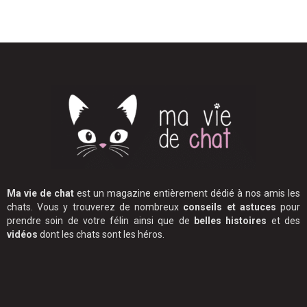
Ma vie de chat
est un magazine entièrement dédié à nos amis les
chats. Vous y trouverez de nombreux
conseils et astuces
pour
prendre soin de votre félin ainsi que de
belles histoires
et des
vidéos
dont les chats sont les héros.