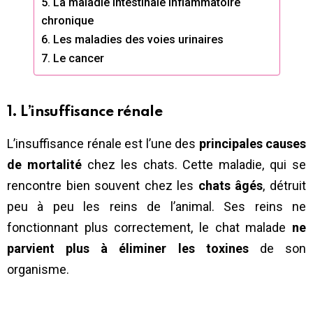
5. La maladie intestinale inflammatoire
chronique
6. Les maladies des voies urinaires
7. Le cancer
1. L’insuffisance rénale
L’insuffisance rénale est l’une des
principales causes
de mortalité
chez les chats. Cette maladie, qui se
rencontre bien souvent chez les
chats âgés
, détruit
peu à peu les reins de l’animal. Ses reins ne
fonctionnant plus correctement, le chat malade
ne
parvient plus à éliminer les toxines
de son
organisme.