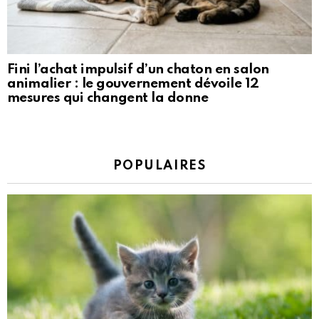
Fini l’achat impulsif d’un chaton en salon
animalier : le gouvernement dévoile 12
mesures qui changent la donne
POPULAIRES