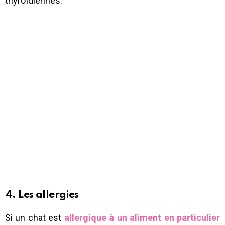
thyroïdiennes.
4. Les allergies
Si un chat est
allergique à un aliment en particulier