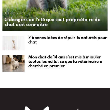
35k
Views
5 dangers de l’été que tout propriétaire de
chat doit connaître
7 bonnes idées de répulsifs naturels pour
chat
Mon chat de 14 ans s’est mis à miauler
toutes les nuits : ce que la vétérinaire a
cherché en premier