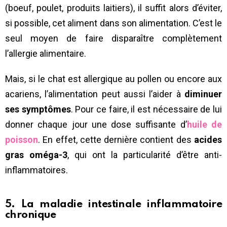
(boeuf, poulet, produits laitiers), il suffit alors d’éviter,
si possible, cet aliment dans son alimentation. C’est le
seul moyen de faire disparaître complètement
l’allergie alimentaire.
Mais, si le chat est allergique au pollen ou encore aux
acariens, l’alimentation peut aussi l’aider à
diminuer
ses symptômes
. Pour ce faire, il est nécessaire de lui
donner chaque jour une dose suffisante d’
huile de
poisson
. En effet, cette dernière contient des
acides
gras oméga-3
, qui ont la particularité d’être anti-
inflammatoires.
5. La maladie intestinale inflammatoire
chronique