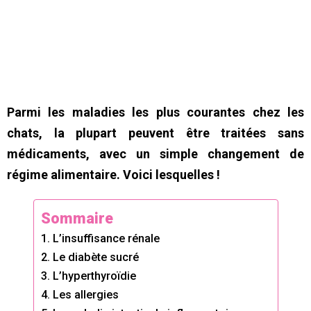
Parmi les maladies les plus courantes chez les
chats, la plupart peuvent être traitées sans
médicaments, avec un simple changement de
régime alimentaire. Voici lesquelles !
Sommaire
1. L’insuffisance rénale
2. Le diabète sucré
3. L’hyperthyroïdie
4. Les allergies