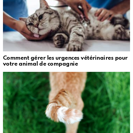
Comment gérer les urgences vétérinaires pour
votre animal de compagnie