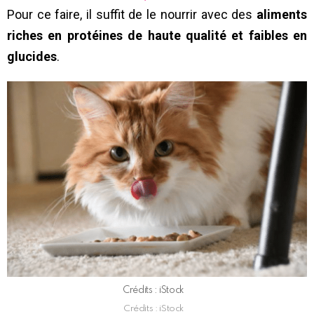
Pour ce faire, il suffit de le nourrir avec des
aliments
riches en protéines de haute qualité et faibles en
glucides
.
Crédits : iStock
Crédits : iStock