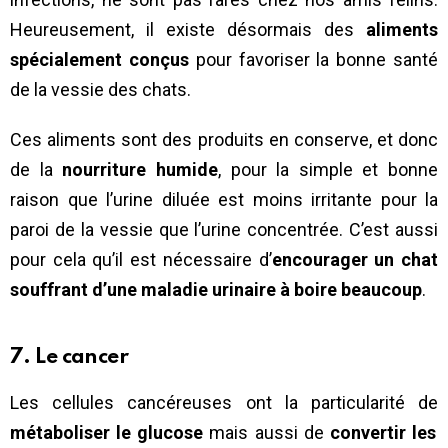
Heureusement, il existe désormais des
aliments
spécialement conçus
pour favoriser la bonne santé
de la vessie des chats.
Ces aliments sont des produits en conserve, et donc
de la
nourriture humide
, pour la simple et bonne
raison que l’urine diluée est moins irritante pour la
paroi de la vessie que l’urine concentrée. C’est aussi
pour cela qu’il est nécessaire d’
encourager un chat
souffrant d’une maladie urinaire à boire beaucoup
.
7. Le cancer
Les cellules cancéreuses ont la particularité de
métaboliser le glucose
mais aussi de
convertir les