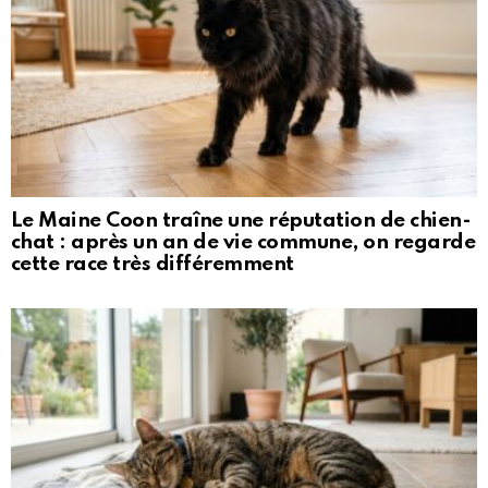
Le Maine Coon traîne une réputation de chien-
chat : après un an de vie commune, on regarde
cette race très différemment