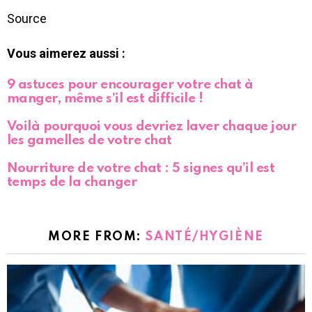
Source
Vous aimerez aussi :
9 astuces pour encourager votre chat à
manger, même s’il est difficile !
Voilà pourquoi vous devriez laver chaque jour
les gamelles de votre chat
Nourriture de votre chat : 5 signes qu’il est
temps de la changer
MORE FROM:
SANTÉ/HYGIÈNE