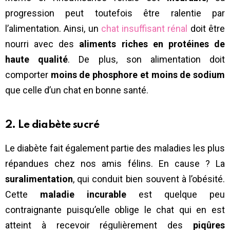
progression peut toutefois être ralentie par
l’alimentation. Ainsi, un
chat insuffisant rénal
doit être
nourri avec des
aliments riches en protéines de
haute qualité
. De plus, son alimentation doit
comporter
moins de phosphore et moins de sodium
que celle d’un chat en bonne santé.
2. Le diabète sucré
Le diabète fait également partie des maladies les plus
répandues chez nos amis félins. En cause ? La
suralimentation
, qui conduit bien souvent à l’obésité.
Cette
maladie incurable
est quelque peu
contraignante puisqu’elle oblige le chat qui en est
atteint à recevoir régulièrement des
piqûres