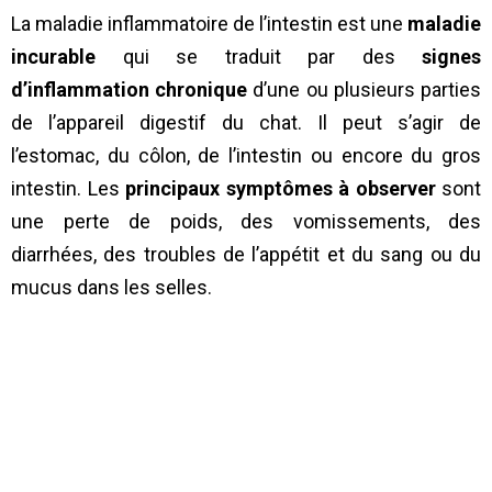
La maladie inflammatoire de l’intestin est une
maladie
incurable
qui se traduit par des
signes
d’inflammation chronique
d’une ou plusieurs parties
de l’appareil digestif du chat. Il peut s’agir de
l’estomac, du côlon, de l’intestin ou encore du gros
intestin. Les
principaux symptômes à observer
sont
une perte de poids, des vomissements, des
diarrhées, des troubles de l’appétit et du sang ou du
mucus dans les selles.