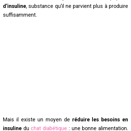
d’insuline
, substance qu’il ne parvient plus à produire
suffisamment.
Mais il existe un moyen de
réduire les besoins en
insuline
du
chat diabétique
: une bonne alimentation.