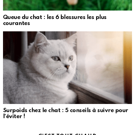
Queue du chat : les 6 blessures les plus
courantes
Surpoids chez le chat : 5 conseils à suivre pour
l’éviter !