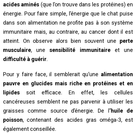
acides aminés
(que l’on trouve dans les protéines) en
énergie. Pour faire simple, l’énergie que le chat puise
dans son alimentation ne profite pas à son système
immunitaire mais, au contraire, au cancer dont il est
atteint. On observe alors bien souvent une
perte
musculaire
, une
sensibilité immunitaire
et une
difficulté à guérir
.
Pour y faire face, il semblerait qu’une
alimentation
pauvre en glucides mais riche en protéines et en
lipides
soit efficace. En effet, les cellules
cancéreuses semblent ne pas parvenir à utiliser les
graisses comme source d’énergie. De l
‘huile de
poisson
, contenant des acides gras oméga-3, est
également conseillée.