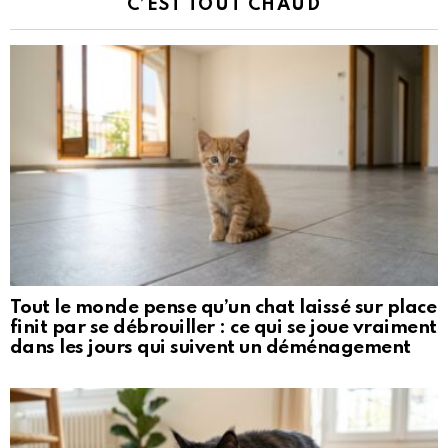
C’EST TOUT CHAUD
Tout le monde pense qu’un chat laissé sur place
finit par se débrouiller : ce qui se joue vraiment
dans les jours qui suivent un déménagement