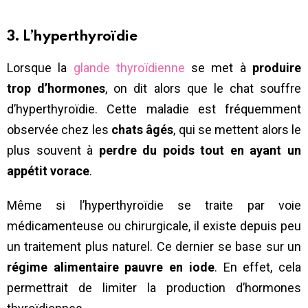
3. L’hyperthyroïdie
Lorsque la
glande thyroïdienne
se met à
produire
trop d’hormones
, on dit alors que le chat souffre
d’hyperthyroïdie. Cette maladie est fréquemment
observée chez les
chats âgés
, qui se mettent alors le
plus souvent à
perdre du poids tout en ayant un
appétit vorace
.
Même si l’hyperthyroïdie se traite par voie
médicamenteuse ou chirurgicale, il existe depuis peu
un traitement plus naturel. Ce dernier se base sur un
régime alimentaire pauvre en iode
. En effet, cela
permettrait de limiter la production d’hormones