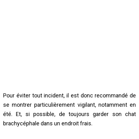
Pour éviter tout incident, il est donc recommandé de
se montrer particulièrement vigilant, notamment en
été. Et, si possible, de toujours garder son chat
brachycéphale dans un endroit frais.