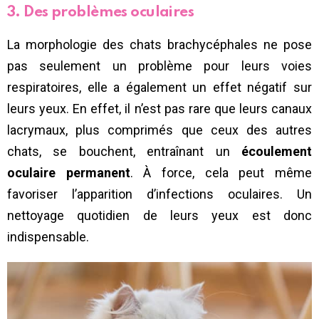
3. Des problèmes oculaires
La morphologie des chats brachycéphales ne pose
pas seulement un problème pour leurs voies
respiratoires, elle a également un effet négatif sur
leurs yeux. En effet, il n’est pas rare que leurs canaux
lacrymaux, plus comprimés que ceux des autres
chats, se bouchent, entraînant un
écoulement
oculaire permanent
. À force, cela peut même
favoriser l’apparition d’infections oculaires. Un
nettoyage quotidien de leurs yeux est donc
indispensable.