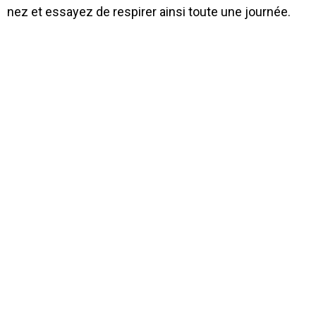
nez et essayez de respirer ainsi toute une journée.