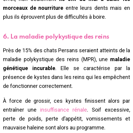
morceaux de nourriture
entre leurs dents mais en
plus ils éprouvent plus de difficultés à boire.
6. La maladie polykystique des reins
Près de 15% des chats Persans seraient atteints de la
maladie polykystique des reins (MPR), une
maladie
génétique incurable
. Elle se caractérise par la
présence de kystes dans les reins qui les empêchent
de fonctionner correctement.
À force de grossir, ces kystes finissent alors par
entraîner une
insuffisance rénale
. Soif excessive,
perte de poids, perte d’appétit, vomissements et
mauvaise haleine sont alors au programme.