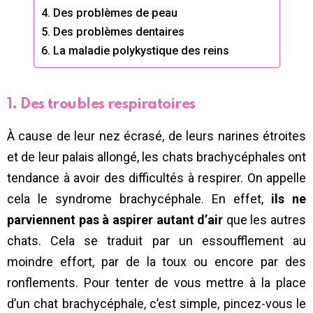
4. Des problèmes de peau
5. Des problèmes dentaires
6. La maladie polykystique des reins
1. Des troubles respiratoires
À cause de leur nez écrasé, de leurs narines étroites
et de leur palais allongé, les chats brachycéphales ont
tendance à avoir des difficultés à respirer. On appelle
cela le syndrome brachycéphale. En effet,
ils ne
parviennent pas à aspirer autant d’air
que les autres
chats. Cela se traduit par un essoufflement au
moindre effort, par de la toux ou encore par des
ronflements. Pour tenter de vous mettre à la place
d’un chat brachycéphale, c’est simple, pincez-vous le