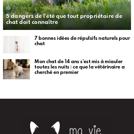
35k
Views
5 dangers de l’été que tout propriétaire de
chat doit connaître
7 bonnes idées de répulsifs naturels pour
chat
Mon chat de 14 ans s’est mis à miauler
toutes les nuits : ce que la vétérinaire a
cherché en premier