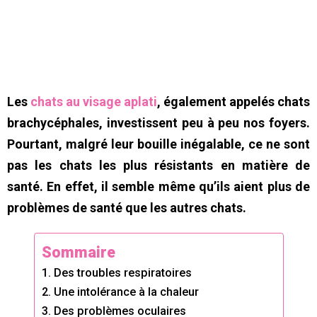
Les
chats au visage aplati
, également appelés chats
brachycéphales, investissent peu à peu nos foyers.
Pourtant, malgré leur bouille inégalable, ce ne sont
pas les chats les plus résistants en matière de
santé. En effet, il semble même qu’ils aient plus de
problèmes de santé que les autres chats.
Sommaire
1. Des troubles respiratoires
2. Une intolérance à la chaleur
3. Des problèmes oculaires