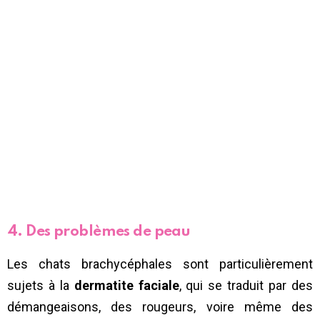
4. Des problèmes de peau
Les chats brachycéphales sont particulièrement
sujets à la
dermatite faciale
, qui se traduit par des
démangeaisons, des rougeurs, voire même des