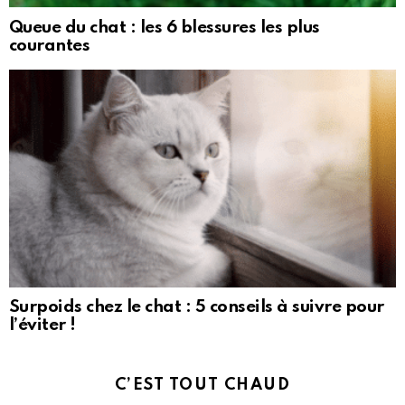
Queue du chat : les 6 blessures les plus
courantes
Surpoids chez le chat : 5 conseils à suivre pour
l’éviter !
C’EST TOUT CHAUD