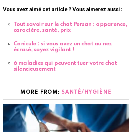
Vous avez aimé cet article ? Vous aimerez aussi :
Tout savoir sur le chat Persan : apparence,
caractère, santé, prix
Canicule : si vous avez un chat au nez
écrasé, soyez vigilant !
6 maladies qui peuvent tuer votre chat
silencieusement
MORE FROM:
SANTÉ/HYGIÈNE