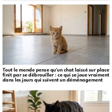
Tout le monde pense qu’un chat laissé sur place
finit par se débrouiller : ce qui se joue vraiment
dans les jours qui suivent un déménagement