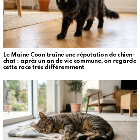
Le Maine Coon traîne une réputation de chien-
chat : après un an de vie commune, on regarde
cette race très différemment