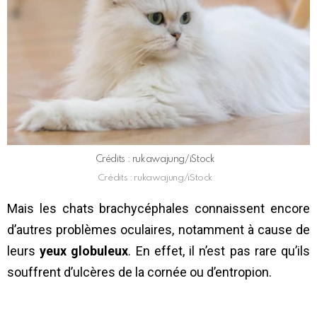
Crédits : rukawajung/iStock
Crédits : rukawajung/iStock
Mais les chats brachycéphales connaissent encore
d’autres problèmes oculaires, notamment à cause de
leurs
yeux globuleux
. En effet, il n’est pas rare qu’ils
souffrent d’ulcères de la cornée ou d’entropion.