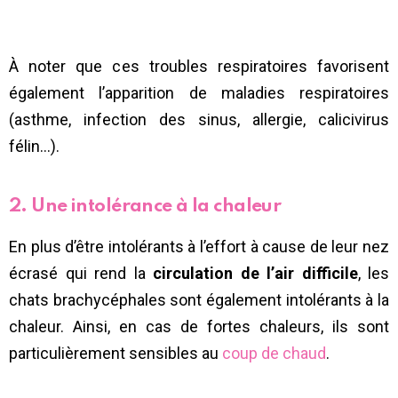
À noter que ces troubles respiratoires favorisent
également l’apparition de maladies respiratoires
(asthme, infection des sinus, allergie, calicivirus
félin…).
2. Une intolérance à la chaleur
En plus d’être intolérants à l’effort à cause de leur nez
écrasé qui rend la
circulation de l’air difficile
, les
chats brachycéphales sont également intolérants à la
chaleur. Ainsi, en cas de fortes chaleurs, ils sont
particulièrement sensibles au
coup de chaud
.