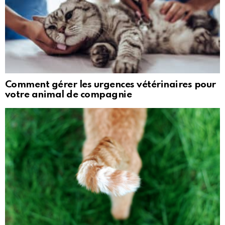
Comment gérer les urgences vétérinaires pour
votre animal de compagnie