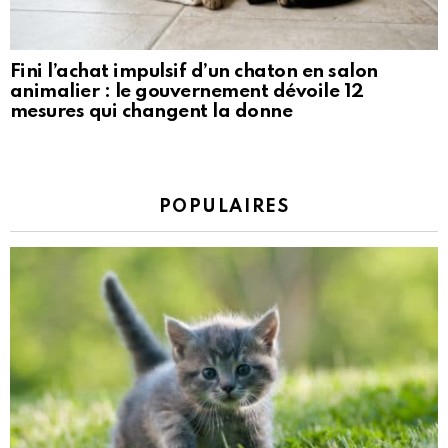
Fini l’achat impulsif d’un chaton en salon
animalier : le gouvernement dévoile 12
mesures qui changent la donne
POPULAIRES