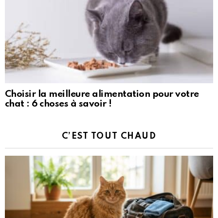
Choisir la meilleure alimentation pour votre
chat : 6 choses à savoir !
C’EST TOUT CHAUD