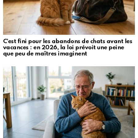
C’est fini pour les abandons de chats avant les
vacances : en 2026, la loi prévoit une peine
que peu de maîtres imaginent