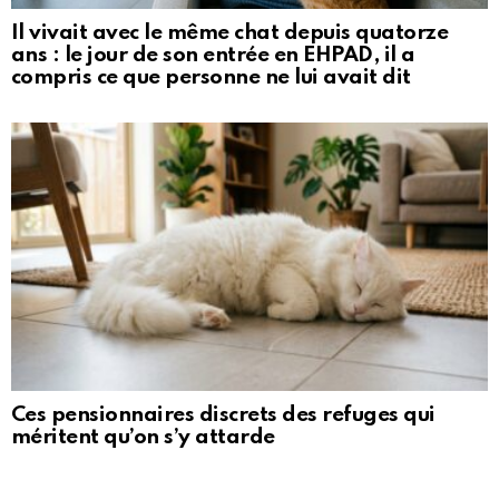
Il vivait avec le même chat depuis quatorze
ans : le jour de son entrée en EHPAD, il a
compris ce que personne ne lui avait dit
Ces pensionnaires discrets des refuges qui
méritent qu’on s’y attarde