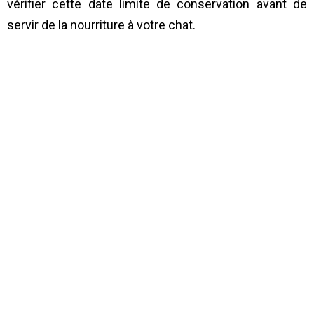
vérifier cette date limite de conservation avant de
servir de la nourriture à votre chat.