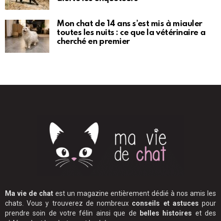
Mon chat de 14 ans s’est mis à miauler
toutes les nuits : ce que la vétérinaire a
cherché en premier
Ma vie de chat
est un magazine entièrement dédié à nos amis les
chats. Vous y trouverez de nombreux
conseils et astuces
pour
prendre soin de votre félin ainsi que de
belles histoires
et des