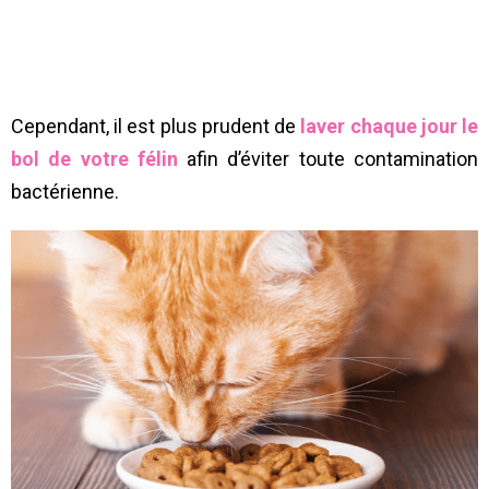
Cependant, il est plus prudent de
laver chaque jour le
bol de votre félin
afin d’éviter toute contamination
bactérienne.