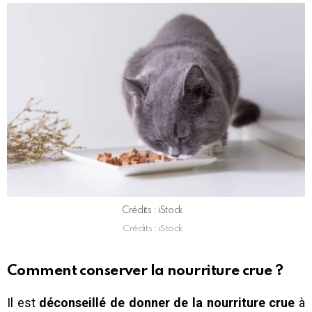
Crédits : iStock
Crédits : iStock
Comment conserver la nourriture crue ?
Il est
déconseillé de donner de la nourriture crue
à