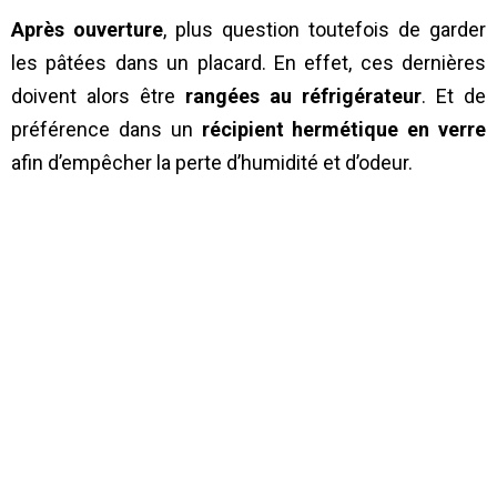
Après ouverture
, plus question toutefois de garder
les pâtées dans un placard. En effet, ces dernières
doivent alors être
rangées au réfrigérateur
. Et de
préférence dans un
récipient hermétique en verre
afin d’empêcher la perte d’humidité et d’odeur.