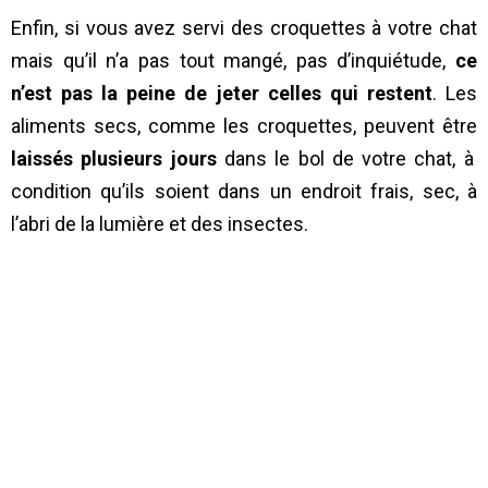
Enfin, si vous avez servi des croquettes à votre chat
mais qu’il n’a pas tout mangé, pas d’inquiétude,
ce
n’est pas la peine de jeter celles qui restent
. Les
aliments secs, comme les croquettes, peuvent être
laissés plusieurs jours
dans le bol de votre chat, à
condition qu’ils soient dans un endroit frais, sec, à
l’abri de la lumière et des insectes.