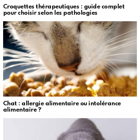
Croquettes thérapeutiques : guide complet
pour choisir selon les pathologies
Chat : allergie alimentaire ou intolérance
alimentaire ?