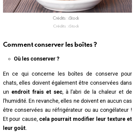
Crédits : iStock
Crédits : iStock
Comment conserver les boîtes ?
Où les conserver ?
En ce qui concerne les boîtes de conserve pour
chats, elles doivent également être conservées dans
un
endroit frais et sec
, à l’abri de la chaleur et de
l’humidité. En revanche, elles ne doivent en aucun cas
être conservées au réfrigérateur ou au congélateur !
Et pour cause,
cela pourrait modifier leur texture et
leur goût
.