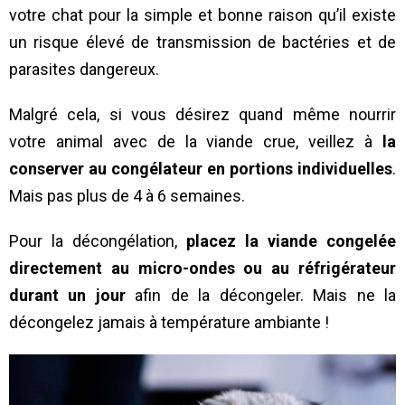
votre chat pour la simple et bonne raison qu’il existe
un risque élevé de transmission de bactéries et de
parasites dangereux.
Malgré cela, si vous désirez quand même nourrir
votre animal avec de la viande crue, veillez à
la
conserver au congélateur en portions individuelles
.
Mais pas plus de 4 à 6 semaines.
Pour la décongélation,
placez la viande congelée
directement au micro-ondes ou au réfrigérateur
durant un jour
afin de la décongeler. Mais ne la
décongelez jamais à température ambiante !