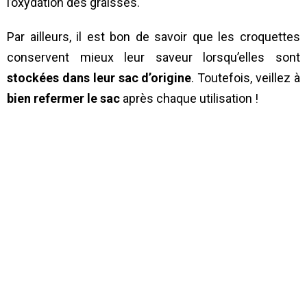
l’oxydation des graisses.
Par ailleurs, il est bon de savoir que les croquettes
conservent mieux leur saveur lorsqu’elles sont
stockées dans leur sac d’origine
. Toutefois, veillez à
bien refermer le sac
après chaque utilisation !