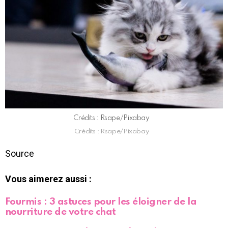
Crédits : Rsape/Pixabay
Crédits : Rsape/Pixabay
Source
Vous aimerez aussi :
Fourmis : 3 astuces pour les éloigner de la
nourriture de votre chat