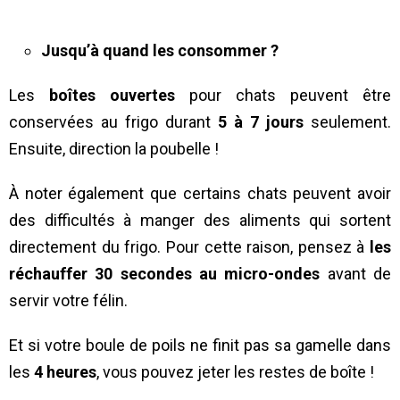
Jusqu’à quand les consommer ?
Les
boîtes ouvertes
pour chats peuvent être
conservées au frigo durant
5 à 7 jours
seulement.
Ensuite, direction la poubelle !
À noter également que certains chats peuvent avoir
des difficultés à manger des aliments qui sortent
directement du frigo. Pour cette raison, pensez à
les
réchauffer 30 secondes au micro-ondes
avant de
servir votre félin.
Et si votre boule de poils ne finit pas sa gamelle dans
les
4 heures
, vous pouvez jeter les restes de boîte !