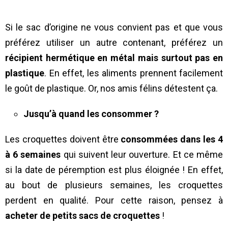
Si le sac d’origine ne vous convient pas et que vous
préférez utiliser un autre contenant, préférez un
récipient hermétique en métal mais surtout pas en
plastique
. En effet, les aliments prennent facilement
le goût de plastique. Or, nos amis félins détestent ça.
Jusqu’à quand les consommer ?
Les croquettes doivent être
consommées dans les 4
à 6 semaines
qui suivent leur ouverture. Et ce même
si la date de péremption est plus éloignée ! En effet,
au bout de plusieurs semaines, les croquettes
perdent en qualité. Pour cette raison, pensez à
acheter de petits sacs de croquettes
!