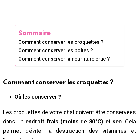
Sommaire
Comment conserver les croquettes ?
Comment conserver les boîtes ?
Comment conserver la nourriture crue ?
Comment conserver les croquettes ?
Où les conserver ?
Les croquettes de votre chat doivent être conservées
dans un
endroit frais (moins de 30°C) et sec
. Cela
permet d’éviter la destruction des vitamines et