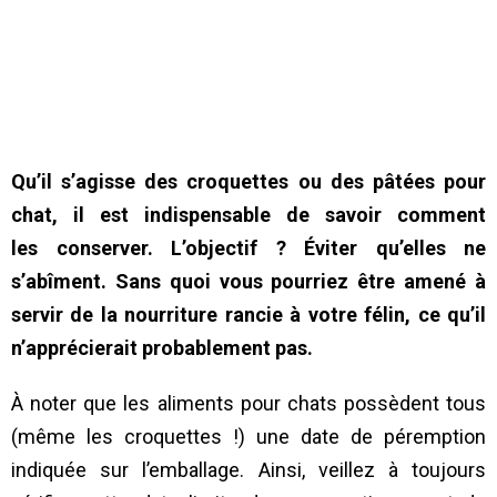
Qu’il s’agisse des croquettes ou des pâtées pour
chat, il est indispensable de savoir comment
les conserver. L’objectif ? Éviter qu’elles ne
s’abîment. Sans quoi vous pourriez être amené à
servir de la nourriture rancie à votre félin, ce qu’il
n’apprécierait probablement pas.
À noter que les aliments pour chats possèdent tous
(même les croquettes !) une date de péremption
indiquée sur l’emballage. Ainsi, veillez à toujours