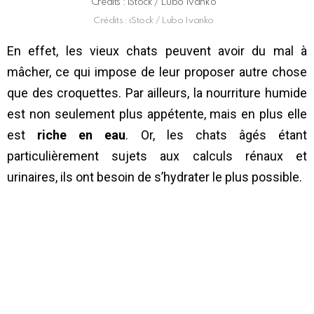
Crédits : iStock / Lubo Ivanko
Crédits : iStock / Lubo Ivanko
En effet, les vieux chats peuvent avoir du mal à
mâcher, ce qui impose de leur proposer autre chose
que des croquettes. Par ailleurs, la nourriture humide
est non seulement plus appétente, mais en plus elle
est
riche en eau
. Or, les chats âgés étant
particulièrement sujets aux calculs rénaux et
urinaires, ils ont besoin de s’hydrater le plus possible.