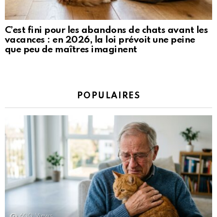
C’est fini pour les abandons de chats avant les
vacances : en 2026, la loi prévoit une peine
que peu de maîtres imaginent
POPULAIRES
600
Views