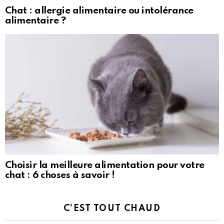
Chat : allergie alimentaire ou intolérance
alimentaire ?
Choisir la meilleure alimentation pour votre
chat : 6 choses à savoir !
C’EST TOUT CHAUD