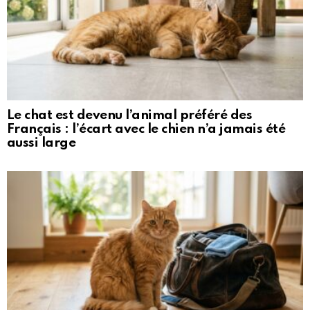
Le chat est devenu l’animal préféré des
Français : l’écart avec le chien n’a jamais été
aussi large