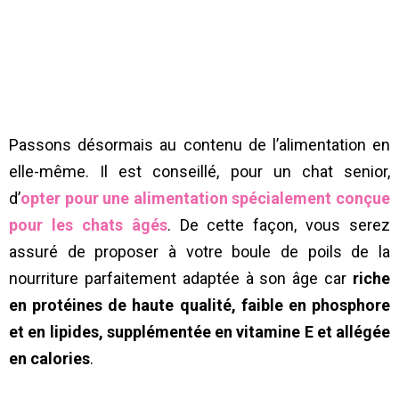
Passons désormais au contenu de l’alimentation en
elle-même. Il est conseillé, pour un chat senior,
d’
opter pour une alimentation spécialement conçue
pour les chats âgés
. De cette façon, vous serez
assuré de proposer à votre boule de poils de la
nourriture parfaitement adaptée à son âge car
riche
en protéines de haute qualité, faible en phosphore
et en lipides,
supplémentée en vitamine E et allégée
en calories
.