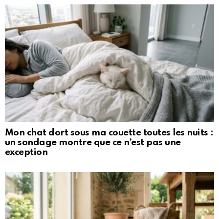
Mon chat dort sous ma couette toutes les nuits :
un sondage montre que ce n’est pas une
exception