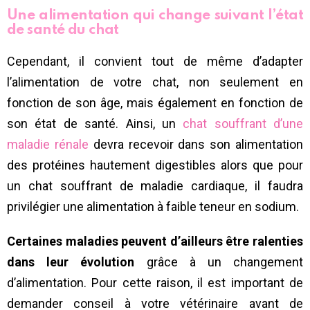
Une alimentation qui change suivant l’état
de santé du chat
Cependant, il convient tout de même d’adapter
l’alimentation de votre chat, non seulement en
fonction de son âge, mais également en fonction de
son état de santé. Ainsi, un
chat souffrant d’une
maladie rénale
devra recevoir dans son alimentation
des protéines hautement digestibles alors que pour
un chat souffrant de maladie cardiaque, il faudra
privilégier une alimentation à faible teneur en sodium.
Certaines maladies peuvent d’ailleurs être ralenties
dans leur évolution
grâce à un changement
d’alimentation. Pour cette raison, il est important de
demander conseil à votre vétérinaire avant de