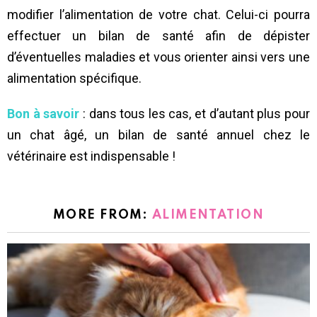
modifier l’alimentation de votre chat. Celui-ci pourra
effectuer un bilan de santé afin de dépister
d’éventuelles maladies et vous orienter ainsi vers une
alimentation spécifique.
Bon à savoir
: dans tous les cas, et d’autant plus pour
un chat âgé, un bilan de santé annuel chez le
vétérinaire est indispensable !
MORE FROM:
ALIMENTATION