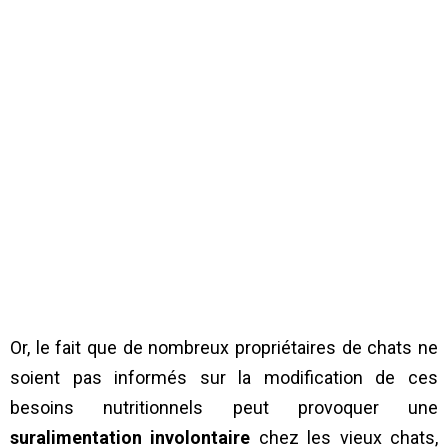
Or, le fait que de nombreux propriétaires de chats ne
soient pas informés sur la modification de ces
besoins nutritionnels peut provoquer une
suralimentation involontaire
chez les vieux chats,