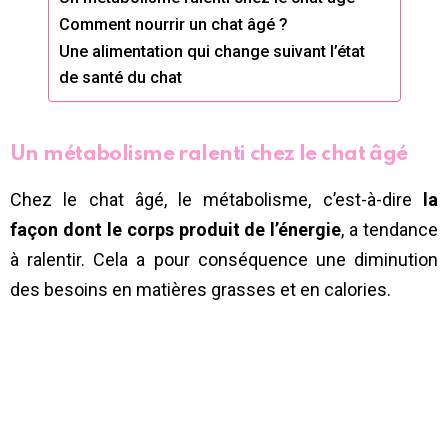
Comment nourrir un chat âgé ?
Une alimentation qui change suivant l’état
de santé du chat
Un métabolisme ralenti chez le chat âgé
Chez le chat âgé, le métabolisme, c’est-à-dire
la
façon dont le corps produit de l’énergie
, a tendance
à ralentir. Cela a pour conséquence une diminution
des besoins en matières grasses et en calories.