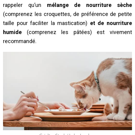
rappeler qu’un
mélange de nourriture sèche
(comprenez les croquettes, de préférence de petite
taille pour faciliter la mastication)
et de nourriture
humide
(comprenez les pâtées) est vivement
recommandé.