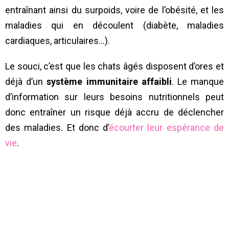
entraînant ainsi du surpoids, voire de l’obésité, et les
maladies qui en découlent (diabète, maladies
cardiaques, articulaires…).
Le souci, c’est que les chats âgés disposent d’ores et
déjà d’un
système immunitaire affaibli
. Le manque
d’information sur leurs besoins nutritionnels peut
donc entraîner un risque déjà accru de déclencher
des maladies. Et donc d’
écourter leur espérance de
vie
.