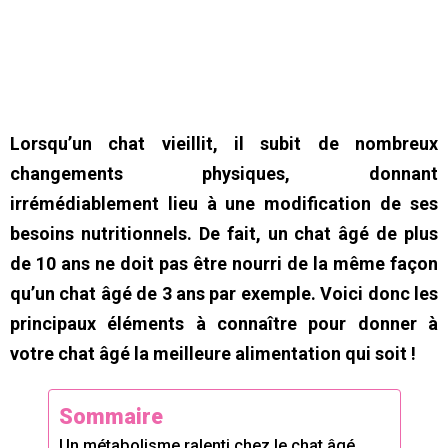
Lorsqu’un chat vieillit, il subit de nombreux
changements physiques, donnant
irrémédiablement lieu à une modification de ses
besoins nutritionnels. De fait, un chat âgé de plus
de 10 ans ne doit pas être nourri de la même façon
qu’un chat âgé de 3 ans par exemple. Voici donc les
principaux éléments à connaître pour donner à
votre chat âgé la meilleure alimentation qui soit !
Sommaire
Un métabolisme ralenti chez le chat âgé