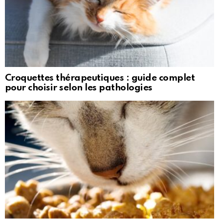
Croquettes thérapeutiques : guide complet
pour choisir selon les pathologies