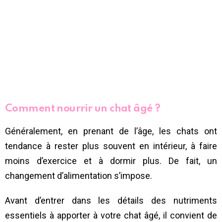
Comment nourrir un chat âgé ?
Généralement, en prenant de l’âge, les chats ont
tendance à rester plus souvent en intérieur, à faire
moins d’exercice et à dormir plus. De fait, un
changement d’alimentation s’impose.
Avant d’entrer dans les détails des nutriments
essentiels à apporter à votre chat âgé, il convient de