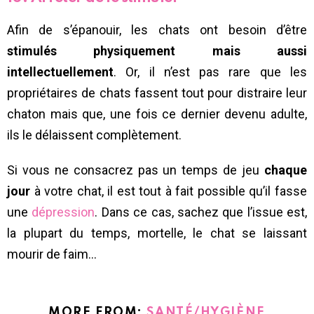
Afin de s’épanouir, les chats ont besoin d’être
stimulés physiquement mais aussi
intellectuellement
. Or, il n’est pas rare que les
propriétaires de chats fassent tout pour distraire leur
chaton mais que, une fois ce dernier devenu adulte,
ils le délaissent complètement.
Si vous ne consacrez pas un temps de jeu
chaque
jour
à votre chat, il est tout à fait possible qu’il fasse
une
dépression
. Dans ce cas, sachez que l’issue est,
la plupart du temps, mortelle, le chat se laissant
mourir de faim…
MORE FROM:
SANTÉ/HYGIÈNE