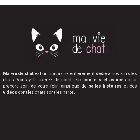
Ma vie de chat
est un magazine entièrement dédié à nos amis les
chats. Vous y trouverez de nombreux
conseils et astuces
pour
prendre soin de votre félin ainsi que de
belles histoires
et des
vidéos
dont les chats sont les héros.