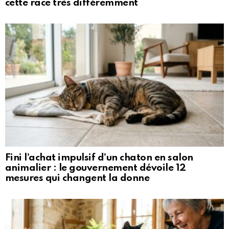
cette race très différemment
Fini l’achat impulsif d’un chaton en salon
animalier : le gouvernement dévoile 12
mesures qui changent la donne