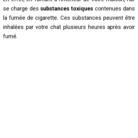
se charge des
substances toxiques
contenues dans
la fumée de cigarette. Ces substances peuvent être
inhalées par votre chat plusieurs heures après avoir
fumé.