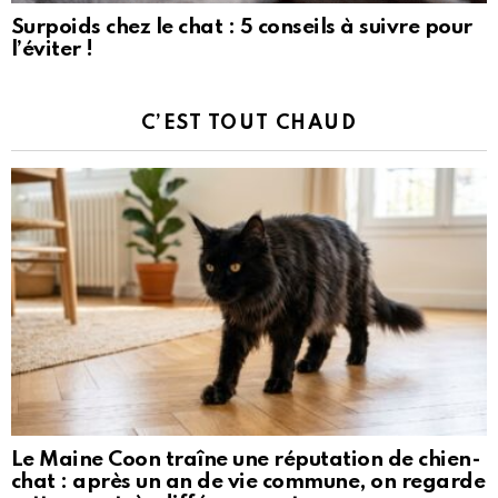
Surpoids chez le chat : 5 conseils à suivre pour
l’éviter !
C’EST TOUT CHAUD
Le Maine Coon traîne une réputation de chien-
chat : après un an de vie commune, on regarde