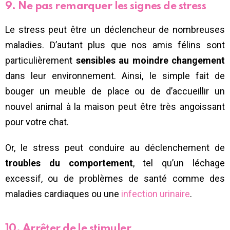
9. Ne pas remarquer les signes de stress
Le stress peut être un déclencheur de nombreuses
maladies. D’autant plus que nos amis félins sont
particulièrement
sensibles au moindre changement
dans leur environnement. Ainsi, le simple fait de
bouger un meuble de place ou de d’accueillir un
nouvel animal à la maison peut être très angoissant
pour votre chat.
Or, le stress peut conduire au déclenchement de
troubles du comportement
, tel qu’un léchage
excessif, ou de problèmes de santé comme des
maladies cardiaques ou une
infection urinaire
.
10. Arrêter de le stimuler