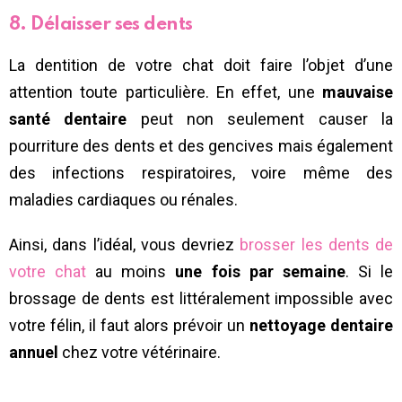
8. Délaisser ses dents
La dentition de votre chat doit faire l’objet d’une
attention toute particulière. En effet, une
mauvaise
santé dentaire
peut non seulement causer la
pourriture des dents et des gencives mais également
des infections respiratoires, voire même des
maladies cardiaques ou rénales.
Ainsi, dans l’idéal, vous devriez
brosser les dents de
votre chat
au moins
une fois par semaine
. Si le
brossage de dents est littéralement impossible avec
votre félin, il faut alors prévoir un
nettoyage dentaire
annuel
chez votre vétérinaire.