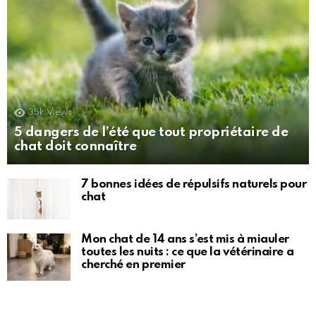
35k
Views
5 dangers de l’été que tout propriétaire de
chat doit connaître
7 bonnes idées de répulsifs naturels pour
chat
Mon chat de 14 ans s’est mis à miauler
toutes les nuits : ce que la vétérinaire a
cherché en premier