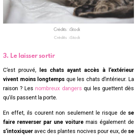
Crédits : iStock
Crédits : iStock
3. Le laisser sortir
C’est prouvé,
les chats ayant accès à l’extérieur
vivent moins longtemps
que les chats d’intérieur. La
raison ? Les
nombreux dangers
qui les guettent dès
qu’ils passent la porte.
En effet, ils courent non seulement le risque de
se
faire renverser par une voiture
mais également de
s’intoxiquer
avec des plantes nocives pour eux, de
se