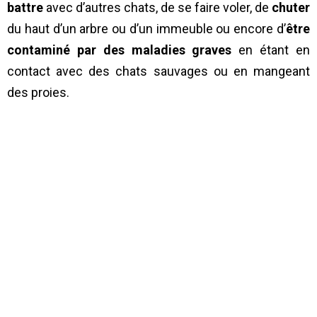
battre
avec d’autres chats, de se faire voler, de
chuter
du haut d’un arbre ou d’un immeuble ou encore d’
être
contaminé par des maladies graves
en étant en
contact avec des chats sauvages ou en mangeant
des proies.