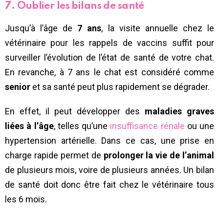
7. Oublier les bilans de santé
Jusqu’à l’âge de
7 ans
, la visite annuelle chez le
vétérinaire pour les rappels de vaccins suffit pour
surveiller l’évolution de l’état de santé de votre chat.
En revanche, à 7 ans le chat est considéré comme
senior
et sa santé peut plus rapidement se dégrader.
En effet, il peut développer des
maladies graves
liées à l’âge
, telles qu’une
insuffisance rénale
ou une
hypertension artérielle. Dans ce cas, une prise en
charge rapide permet de
prolonger la vie de l’animal
de plusieurs mois, voire de plusieurs années. Un bilan
de santé doit donc être fait chez le vétérinaire tous
les 6 mois.