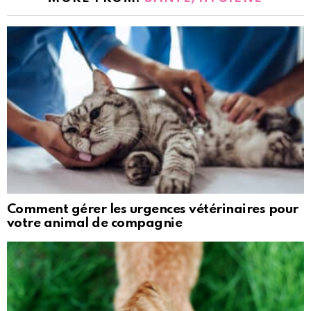
Comment gérer les urgences vétérinaires pour
votre animal de compagnie