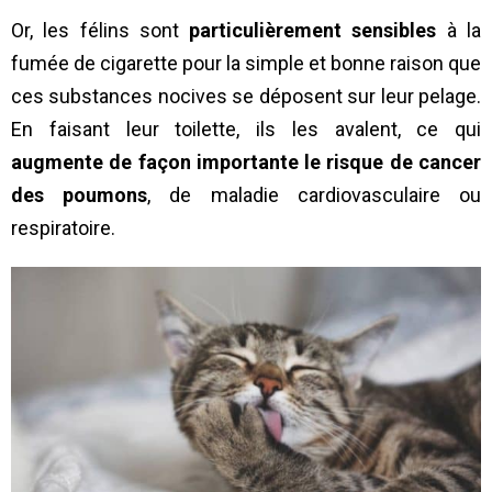
Or, les félins sont
particulièrement sensibles
à la
fumée de cigarette pour la simple et bonne raison que
ces substances nocives se déposent sur leur pelage.
En faisant leur toilette, ils les avalent, ce qui
augmente de façon importante le risque de cancer
des poumons
, de maladie cardiovasculaire ou
respiratoire.