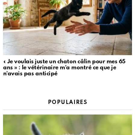
« Je voulais juste un chaton câlin pour mes 65
ans » : le vétérinaire m’a montré ce que je
n’avais pas anticipé
POPULAIRES