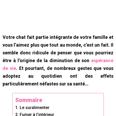
Votre chat fait partie intégrante de votre famille et
vous l’aimez plus que tout au monde, c’est un fait. Il
semble donc ridicule de penser que vous pourriez
être à l’origine de la diminution de son
espérance
de vie
. Et pourtant, de nombreux gestes que vous
adoptez au quotidien ont des effets
particulièrement néfastes sur sa santé…
Sommaire
1. Le suralimenter
2. Fumer à l’intérieur