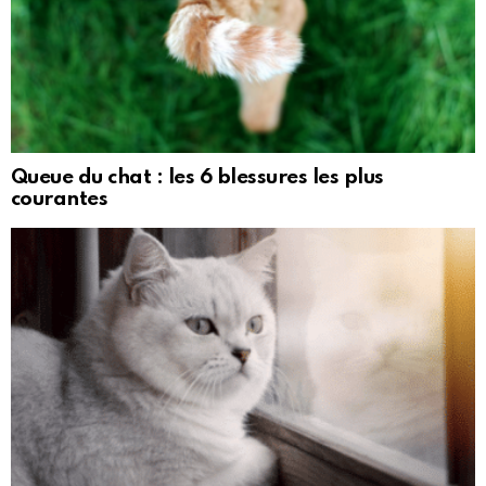
Queue du chat : les 6 blessures les plus
courantes