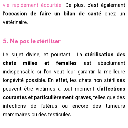
vie rapidement écourtée
. De plus, c’est également
l
‘occasion de faire un bilan de santé
chez un
vétérinaire.
5. Ne pas le stériliser
Le sujet divise, et pourtant… La
stérilisation des
chats mâles et femelles
est absolument
indispensable si l’on veut leur garantir la meilleure
longévité possible. En effet, les chats non stérilisés
peuvent être victimes à tout moment d’
affections
courantes et particulièrement graves
, telles que des
infections de l’utérus ou encore des tumeurs
mammaires ou des testicules.