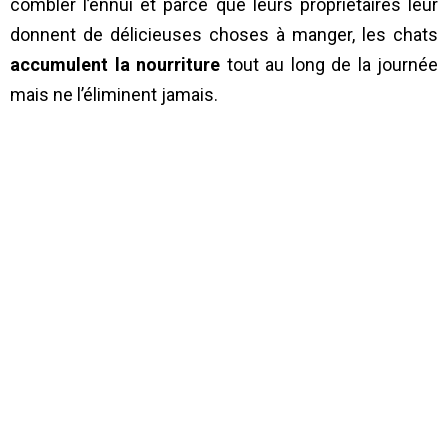
combler l’ennui et parce que leurs propriétaires leur
donnent de délicieuses choses à manger, les chats
accumulent la nourriture
tout au long de la journée
mais ne l’éliminent jamais.