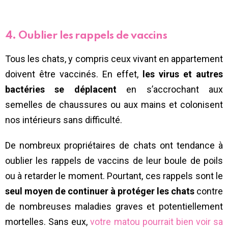
4. Oublier les rappels de vaccins
Tous les chats, y compris ceux vivant en appartement
doivent être vaccinés. En effet,
les virus et autres
bactéries se déplacent
en s’accrochant aux
semelles de chaussures ou aux mains et colonisent
nos intérieurs sans difficulté.
De nombreux propriétaires de chats ont tendance à
oublier les rappels de vaccins de leur boule de poils
ou à retarder le moment. Pourtant, ces rappels sont le
seul moyen de continuer à protéger les chats
contre
de nombreuses maladies graves et potentiellement
mortelles. Sans eux,
votre matou pourrait bien voir sa