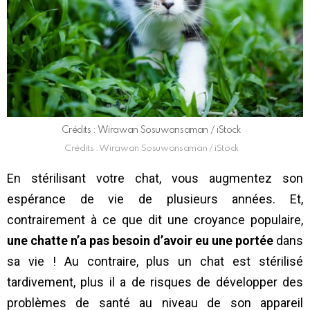
Crédits : Wirawan Sosuwansaman / iStock
Crédits : Wirawan Sosuwansaman / iStock
En stérilisant votre chat, vous augmentez son
espérance de vie de plusieurs années. Et,
contrairement à ce que dit une croyance populaire,
une chatte n’a pas besoin d’avoir eu une portée
dans
sa vie ! Au contraire, plus un chat est stérilisé
tardivement, plus il a de risques de développer des
problèmes de santé au niveau de son appareil