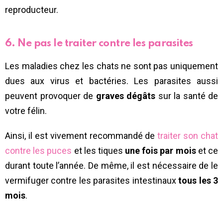
reproducteur.
6. Ne pas le traiter contre les parasites
Les maladies chez les chats ne sont pas uniquement
dues aux virus et bactéries. Les parasites aussi
peuvent provoquer de
graves dégâts
sur la santé de
votre félin.
Ainsi, il est vivement recommandé de
traiter son chat
contre les puces
et les tiques
une fois par mois
et ce
durant toute l’année. De même, il est nécessaire de le
vermifuger contre les parasites intestinaux
tous les 3
mois
.