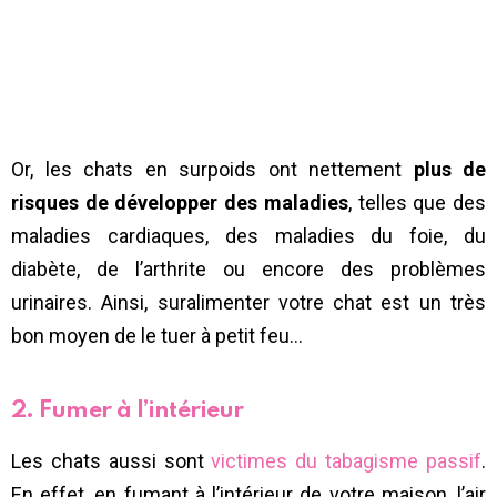
Or, les chats en surpoids ont nettement
plus de
risques de développer des maladies
, telles que des
maladies cardiaques, des maladies du foie, du
diabète, de l’arthrite ou encore des problèmes
urinaires. Ainsi, suralimenter votre chat est un très
bon moyen de le tuer à petit feu…
2. Fumer à l’intérieur
Les chats aussi sont
victimes du tabagisme passif
.
En effet, en fumant à l’intérieur de votre maison, l’air