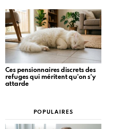
Ces pensionnaires discrets des
refuges qui méritent qu’on s’y
attarde
POPULAIRES