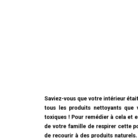
Saviez-vous que votre intérieur était
tous les produits nettoyants que 
toxiques ! Pour remédier à cela et
de votre famille de respirer cette 
de recourir à des produits
naturels