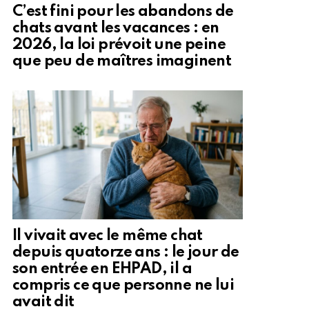
C’est fini pour les abandons de
chats avant les vacances : en
2026, la loi prévoit une peine
que peu de maîtres imaginent
Il vivait avec le même chat
depuis quatorze ans : le jour de
son entrée en EHPAD, il a
compris ce que personne ne lui
avait dit