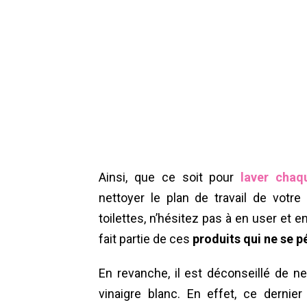
Ainsi, que ce soit pour
laver chaq
nettoyer le plan de travail de votre
toilettes, n’hésitez pas à en user et e
fait partie de ces
produits qui ne se p
En revanche, il est déconseillé de ne
vinaigre blanc. En effet, ce dernie