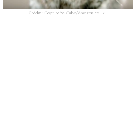
Crédits : Capture YouTube/Amazon.co.uk