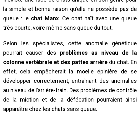
la simple et bonne raison qu’elle ne possède pas de
queue : le
chat Manx
. Ce chat naît avec une queue
très courte, voire même sans queue du tout.
Selon les spécialistes, cette anomalie génétique
pourrait causer des
problèmes au niveau de la
colonne vertébrale et des pattes arrière
du chat. En
effet, cela empêcherait la moelle épinière de se
développer correctement, entraînant des anomalies
au niveau de l’arrière-train. Des problèmes de contrôle
de la miction et de la défécation pourraient ainsi
apparaître chez les chats sans queue.