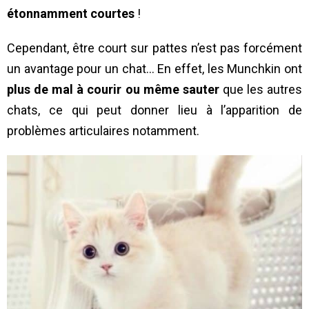
étonnamment courtes
!
Cependant, être court sur pattes n’est pas forcément
un avantage pour un chat… En effet, les Munchkin ont
plus de mal à courir ou même sauter
que les autres
chats, ce qui peut donner lieu à l’apparition de
problèmes articulaires notamment.