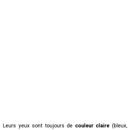
Leurs yeux sont toujours de
couleur claire
(bleux,