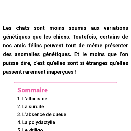
Les chats sont moins soumis aux variations
génétiques que les chiens. Toutefois, certains de
nos amis félins peuvent tout de même présenter
des anomalies génétiques. Et le moins que l’on
puisse dire, c’est qu’elles sont si étranges qu’elles
passent rarement inaperçues !
Sommaire
1. L’albinisme
2. La surdité
3. L’absence de queue
4. La polydactylie
5. Le vitiligo