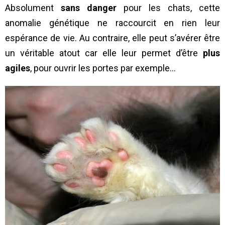
Absolument
sans danger
pour les chats, cette
anomalie génétique ne raccourcit en rien leur
espérance de vie. Au contraire, elle peut s’avérer être
un véritable atout car elle leur permet d’être
plus
agiles
, pour ouvrir les portes par exemple…