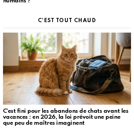
humains ?
C’EST TOUT CHAUD
C’est fini pour les abandons de chats avant les
vacances : en 2026, la loi prévoit une peine
que peu de maîtres imaginent