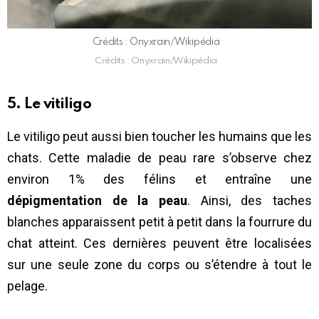
Crédits : Onyxrain/Wikipédia
Crédits : Onyxrain/Wikipédia
5. Le vitiligo
Le vitiligo peut aussi bien toucher les humains que les
chats. Cette maladie de peau rare s’observe chez
environ 1% des félins et entraîne une
dépigmentation de la peau
. Ainsi, des taches
blanches apparaissent petit à petit dans la fourrure du
chat atteint. Ces dernières peuvent être localisées
sur une seule zone du corps ou s’étendre à tout le
pelage.