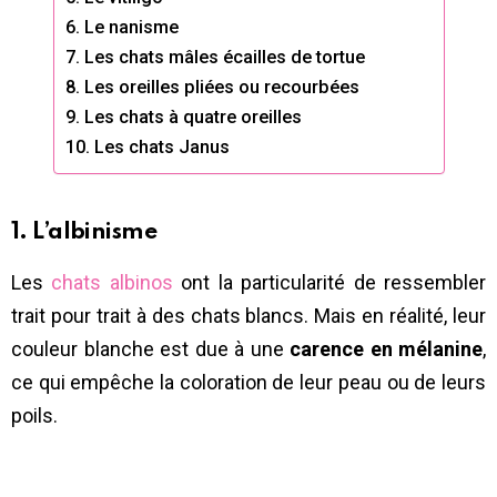
6. Le nanisme
7. Les chats mâles écailles de tortue
8. Les oreilles pliées ou recourbées
9. Les chats à quatre oreilles
10. Les chats Janus
1. L’albinisme
Les
chats albinos
ont la particularité de ressembler
trait pour trait à des chats blancs. Mais en réalité, leur
couleur blanche est due à une
carence en mélanine
,
ce qui empêche la coloration de leur peau ou de leurs
poils.