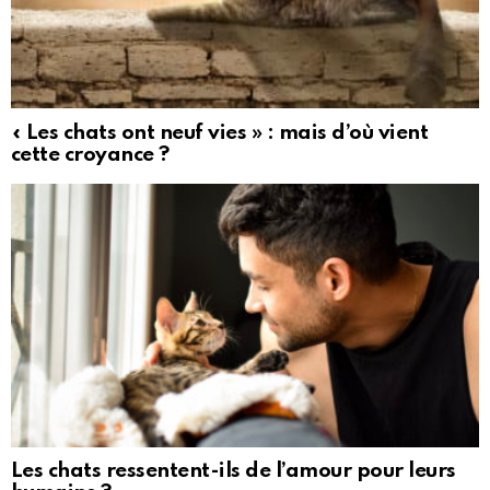
« Les chats ont neuf vies » : mais d’où vient
cette croyance ?
Les chats ressentent-ils de l’amour pour leurs