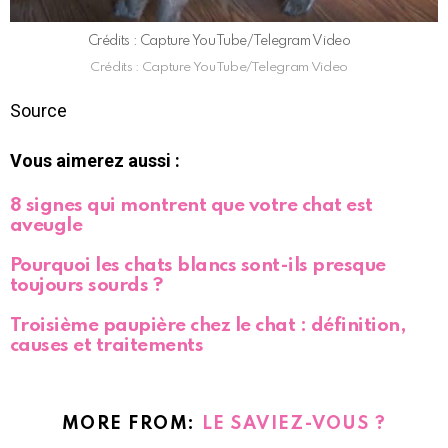
Crédits : Capture YouTube/Telegram Video
Crédits : Capture YouTube/Telegram Video
Source
Vous aimerez aussi :
8 signes qui montrent que votre chat est
aveugle
Pourquoi les chats blancs sont-ils presque
toujours sourds ?
Troisième paupière chez le chat : définition,
causes et traitements
MORE FROM:
LE SAVIEZ-VOUS ?