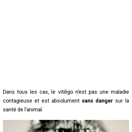
Dans tous les cas, le vitiligo n’est pas une maladie
contagieuse et est absolument
sans danger
sur la
santé de l’animal.