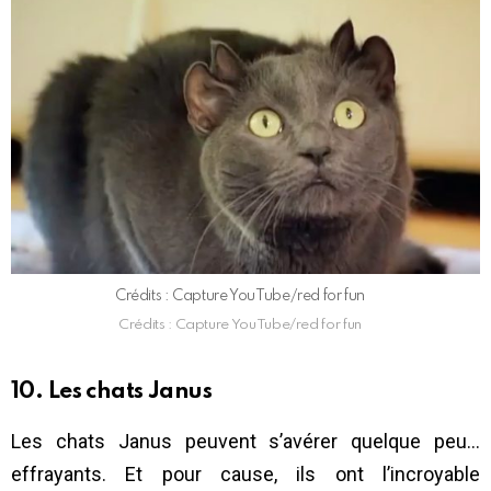
Crédits : Capture YouTube/red for fun
Crédits : Capture YouTube/red for fun
10. Les chats Janus
Les chats Janus peuvent s’avérer quelque peu…
effrayants. Et pour cause, ils ont l’incroyable