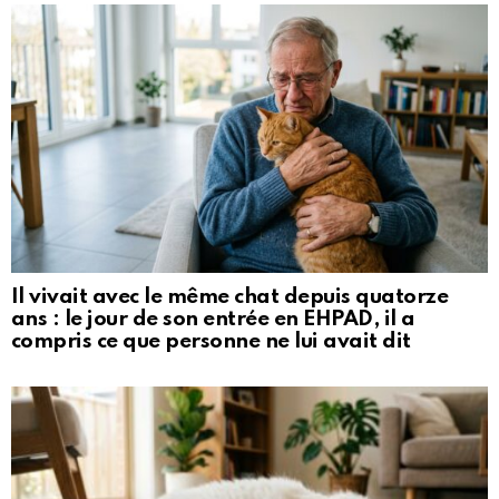
Il vivait avec le même chat depuis quatorze
ans : le jour de son entrée en EHPAD, il a
compris ce que personne ne lui avait dit