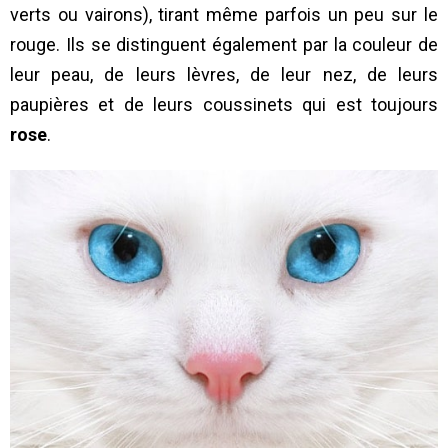
verts ou vairons), tirant même parfois un peu sur le
rouge. Ils se distinguent également par la couleur de
leur peau, de leurs lèvres, de leur nez, de leurs
paupières et de leurs coussinets qui est toujours
rose
.