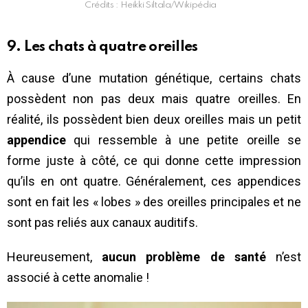
Crédits : Heikki Siltala/Wikipédia
9. Les chats à quatre oreilles
À cause d’une mutation génétique, certains chats
possèdent non pas deux mais quatre oreilles. En
réalité, ils possèdent bien deux oreilles mais un petit
appendice
qui ressemble à une petite oreille se
forme juste à côté, ce qui donne cette impression
qu’ils en ont quatre. Généralement, ces appendices
sont en fait les « lobes » des oreilles principales et ne
sont pas reliés aux canaux auditifs.
Heureusement,
aucun problème de santé
n’est
associé à cette anomalie !