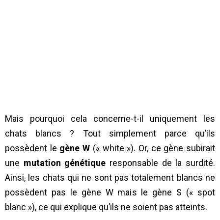
Mais pourquoi cela concerne-t-il uniquement les
chats blancs ? Tout simplement parce qu’ils
possèdent le
gène W
(« white »). Or, ce gène subirait
une
mutation génétique
responsable de la surdité.
Ainsi, les chats qui ne sont pas totalement blancs ne
possèdent pas le gène W mais le gène S (« spot
blanc »), ce qui explique qu’ils ne soient pas atteints.