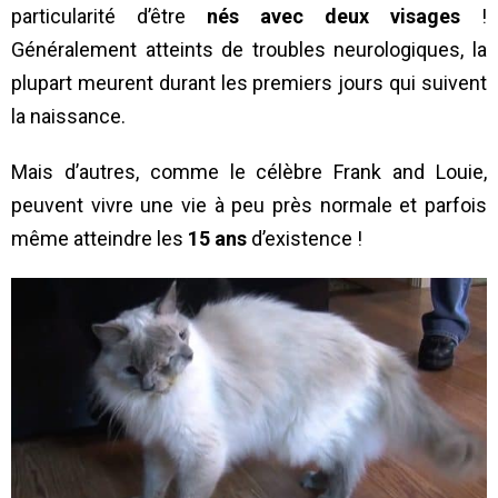
particularité d’être
nés avec deux visages
!
Généralement atteints de troubles neurologiques, la
plupart meurent durant les premiers jours qui suivent
la naissance.
Mais d’autres, comme le célèbre Frank and Louie,
peuvent vivre une vie à peu près normale et parfois
même atteindre les
15 ans
d’existence !