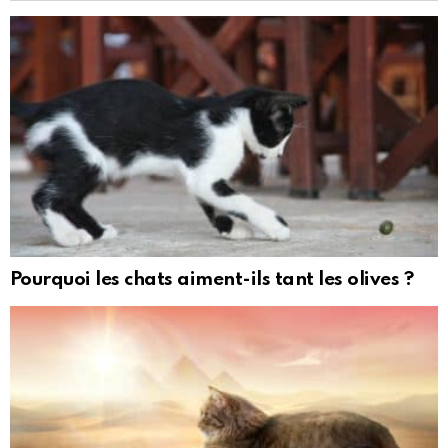
Pourquoi les chats aiment-ils tant les olives ?