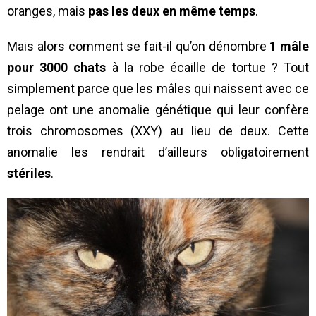
oranges, mais
pas les deux en même temps
.
Mais alors comment se fait-il qu’on dénombre
1 mâle
pour 3000 chats
à la robe écaille de tortue ? Tout
simplement parce que les mâles qui naissent avec ce
pelage ont une anomalie génétique qui leur confère
trois chromosomes (XXY) au lieu de deux. Cette
anomalie les rendrait d’ailleurs obligatoirement
stériles
.