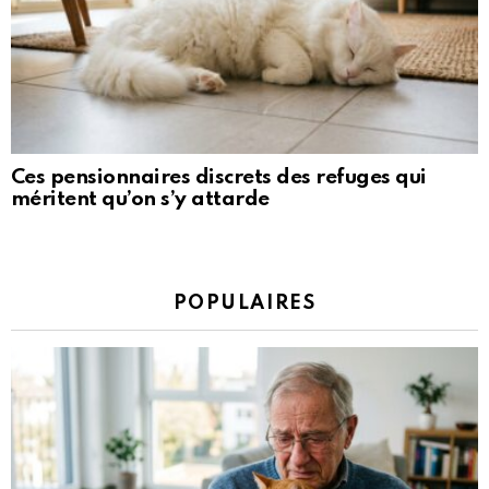
Ces pensionnaires discrets des refuges qui
méritent qu’on s’y attarde
POPULAIRES