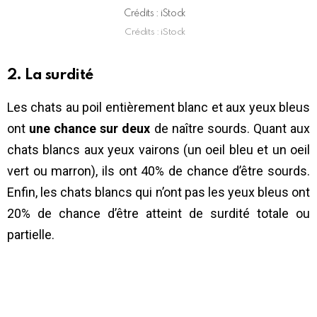
Crédits : iStock
Crédits : iStock
2. La surdité
Les chats au poil entièrement blanc et aux yeux bleus
ont
une chance sur deux
de naître sourds. Quant aux
chats blancs aux yeux vairons (un oeil bleu et un oeil
vert ou marron), ils ont 40% de chance d’être sourds.
Enfin, les chats blancs qui n’ont pas les yeux bleus ont
20% de chance d’être atteint de surdité totale ou
partielle.