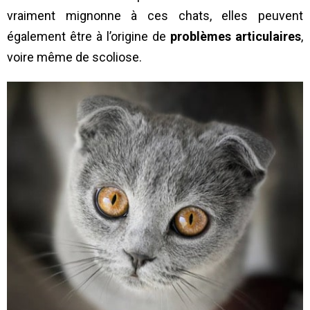
vraiment mignonne à ces chats, elles peuvent
également être à l’origine de
problèmes articulaires
,
voire même de scoliose.