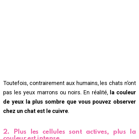
Toutefois, contrairement aux humains, les chats n’ont
pas les yeux marrons ou noirs. En réalité,
la couleur
de yeux la plus sombre que vous pouvez observer
chez un chat est le cuivre
.
2. Plus les cellules sont actives, plus la
couleur est intense