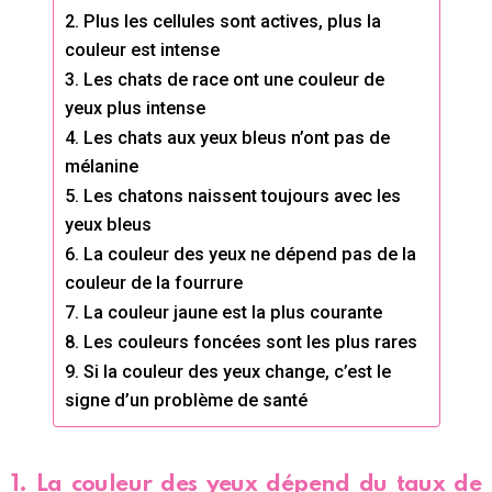
2. Plus les cellules sont actives, plus la
couleur est intense
3. Les chats de race ont une couleur de
yeux plus intense
4. Les chats aux yeux bleus n’ont pas de
mélanine
5. Les chatons naissent toujours avec les
yeux bleus
6. La couleur des yeux ne dépend pas de la
couleur de la fourrure
7. La couleur jaune est la plus courante
8. Les couleurs foncées sont les plus rares
9. Si la couleur des yeux change, c’est le
signe d’un problème de santé
1. La couleur des yeux dépend du taux de