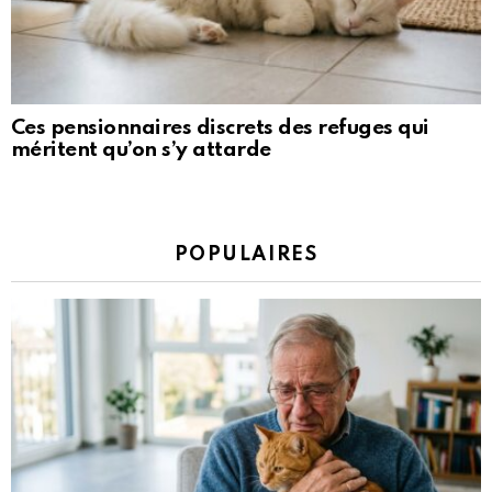
Ces pensionnaires discrets des refuges qui
méritent qu’on s’y attarde
POPULAIRES