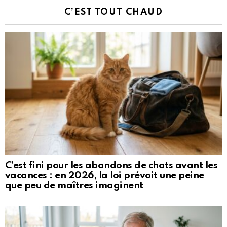
C’EST TOUT CHAUD
C’est fini pour les abandons de chats avant les
vacances : en 2026, la loi prévoit une peine
que peu de maîtres imaginent