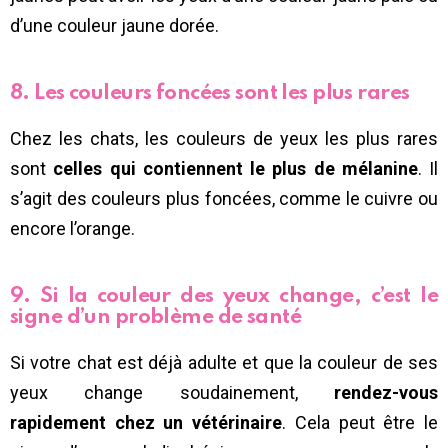
d’une couleur jaune dorée.
8. Les couleurs foncées sont les plus rares
Chez les chats, les couleurs de yeux les plus rares
sont
celles qui contiennent le plus de mélanine
. Il
s’agit des couleurs plus foncées, comme le cuivre ou
encore l’orange.
9. Si la couleur des yeux change, c’est le
signe d’un problème de santé
Si votre chat est déjà adulte et que la couleur de ses
yeux change soudainement,
rendez-vous
rapidement chez un vétérinaire
. Cela peut être le