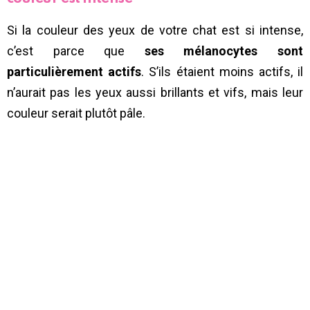
Si la couleur des yeux de votre chat est si intense,
c’est parce que
ses mélanocytes sont
particulièrement actifs
. S’ils étaient moins actifs, il
n’aurait pas les yeux aussi brillants et vifs, mais leur
couleur serait plutôt pâle.