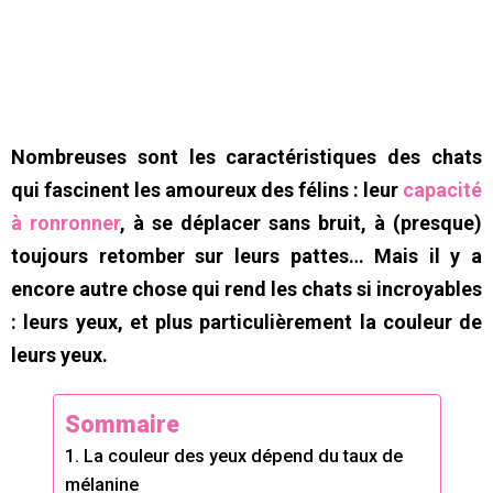
Nombreuses sont les caractéristiques des chats
qui fascinent les amoureux des félins : leur
capacité
à ronronner
, à se déplacer sans bruit, à (presque)
toujours retomber sur leurs pattes… Mais il y a
encore autre chose qui rend les chats si incroyables
: leurs yeux, et plus particulièrement la couleur de
leurs yeux.
Sommaire
1. La couleur des yeux dépend du taux de
mélanine