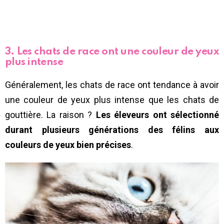
3. Les chats de race ont une couleur de yeux
plus intense
Généralement, les chats de race ont tendance à avoir
une couleur de yeux plus intense que les chats de
gouttière. La raison ?
Les éleveurs ont sélectionné
durant plusieurs générations des félins aux
couleurs de yeux bien précises
.