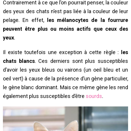
Contrairement à ce que l’on pourrait penser, la couleur
des yeux des chats n’est pas liée à la couleur de leur
pelage. En effet,
les mélanocytes de la fourrure
peuvent être plus ou moins actifs que ceux des
yeux
.
Il existe toutefois une exception à cette règle :
les
chats blancs
. Ces derniers sont plus susceptibles
d’avoir les yeux bleus ou vairons (un oeil bleu et un
oeil vert) à cause de la présence d’un gène particulier,
le gène blanc dominant. Mais ce même gène les rend
également plus susceptibles d’être
sourds
.