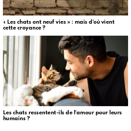
« Les chats ont neuf vies » : mais d’où vient
cette croyance ?
Les chats ressentent-ils de l’amour pour leurs
humains ?