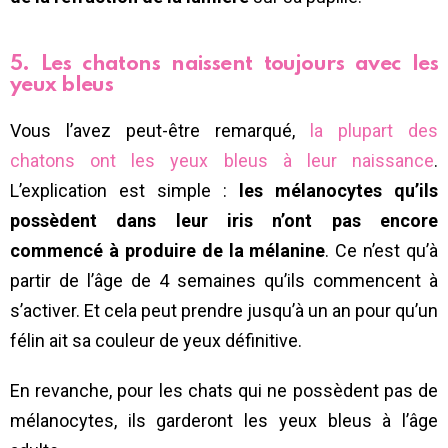
5. Les chatons naissent toujours avec les
yeux bleus
Vous l’avez peut-être remarqué,
la plupart des
chatons ont les yeux bleus à leur naissance
.
L’explication est simple :
les mélanocytes qu’ils
possèdent dans leur iris n’ont pas encore
commencé à produire de la mélanine
. Ce n’est qu’à
partir de l’âge de 4 semaines qu’ils commencent à
s’activer. Et cela peut prendre jusqu’à un an pour qu’un
félin ait sa couleur de yeux définitive.
En revanche, pour les chats qui ne possèdent pas de
mélanocytes, ils garderont les yeux bleus à l’âge