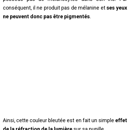
conséquent, il ne produit pas de mélanine et
ses yeux
ne peuvent donc pas être pigmentés
.
Ainsi, cette couleur bleutée est en fait un simple
effet
de la réfraction de la lumière
sur sa pupille.