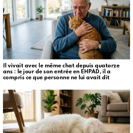
Il vivait avec le même chat depuis quatorze
ans : le jour de son entrée en EHPAD, il a
compris ce que personne ne lui avait dit