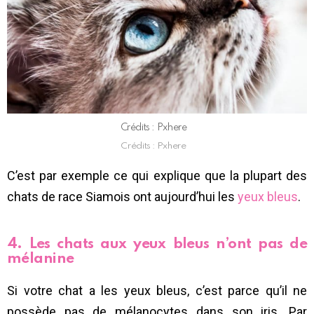
Crédits : Pxhere
Crédits : Pxhere
C’est par exemple ce qui explique que la plupart des
chats de race Siamois ont aujourd’hui les
yeux bleus
.
4. Les chats aux yeux bleus n’ont pas de
mélanine
Si votre chat a les yeux bleus, c’est parce qu’il ne
possède pas de mélanocytes dans son iris. Par