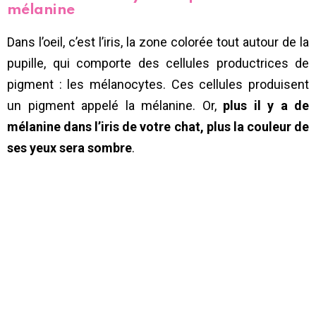
mélanine
Dans l’oeil, c’est l’iris, la zone colorée tout autour de la
pupille, qui comporte des cellules productrices de
pigment : les mélanocytes. Ces cellules produisent
un pigment appelé la mélanine. Or,
plus il y a de
mélanine dans l’iris de votre chat, plus la couleur de
ses yeux sera sombre
.