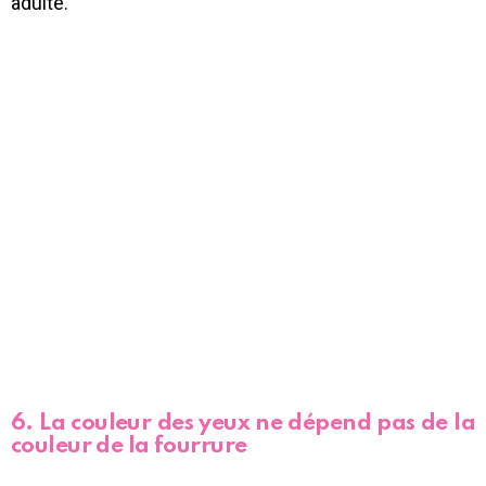
adulte.
6. La couleur des yeux ne dépend pas de la
couleur de la fourrure