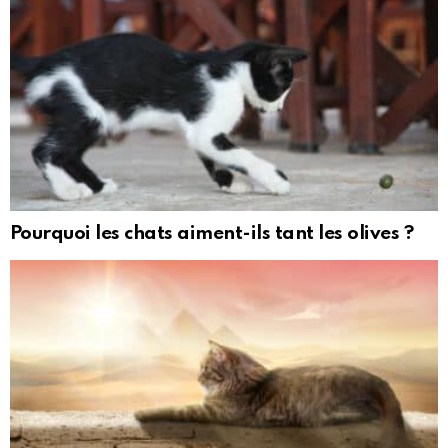
Pourquoi les chats aiment-ils tant les olives ?