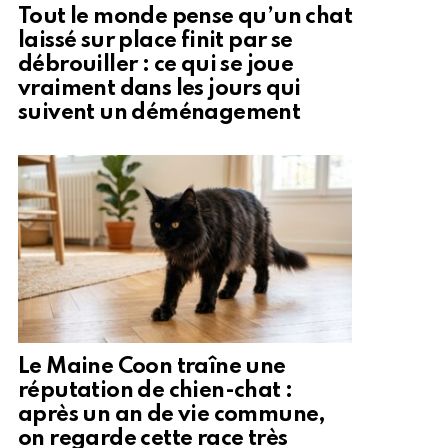
Tout le monde pense qu’un chat
laissé sur place finit par se
débrouiller : ce qui se joue
vraiment dans les jours qui
suivent un déménagement
Le Maine Coon traîne une
réputation de chien-chat :
après un an de vie commune,
on regarde cette race très