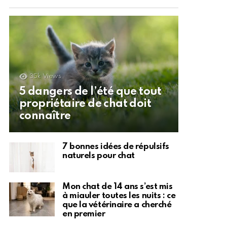
35k
Views
5 dangers de l’été que tout
propriétaire de chat doit
connaître
7 bonnes idées de répulsifs
naturels pour chat
Mon chat de 14 ans s’est mis
à miauler toutes les nuits : ce
que la vétérinaire a cherché
en premier