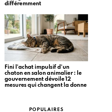
différemment
Fini l’achat impulsif d’un
chaton en salon animalier : le
gouvernement dévoile 12
mesures qui changent la donne
POPULAIRES