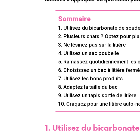
Sommaire
1. Utilisez du bicarbonate de soud
2. Plusieurs chats ? Optez pour plus
3. Ne lésinez pas sur la litière
4. Utilisez un sac poubelle
5. Ramassez quotidiennement les c
6. Choisissez un bac à litière fermé
7. Utilisez les bons produits
8. Adaptez la taille du bac
9. Utilisez un tapis sortie de litière
10. Craquez pour une litière auto-n
1. Utilisez du bicarbonat