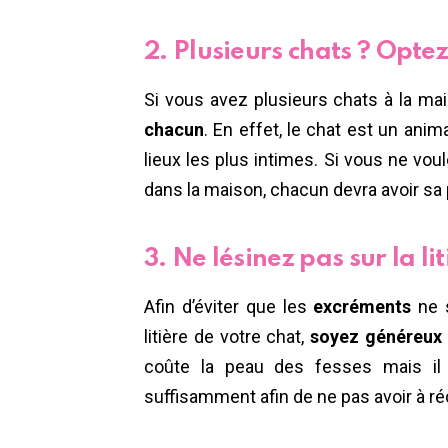
2. Plusieurs chats ? Optez
Si vous avez plusieurs chats à la ma
chacun
. En effet, le chat est un anim
lieux les plus intimes. Si vous ne vou
dans la maison, chacun devra avoir sa p
3. Ne lésinez pas sur la li
Afin d’éviter que les
excréments
ne s
litière de votre chat,
soyez généreux
coûte la peau des fesses mais il
suffisamment afin de ne pas avoir à ré