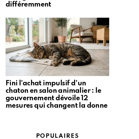
différemment
Fini l’achat impulsif d’un
chaton en salon animalier : le
gouvernement dévoile 12
mesures qui changent la donne
POPULAIRES