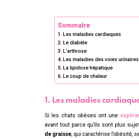
Sommaire
1. Les maladies cardiaques
2. Le diabète
3. L’arthrose
4. Les maladies des voies urinaires
5. La lipidose hépatique
6. Le coup de chaleur
1. Les maladies cardiaqu
Si les chats obèses ont une
espéra
avant tout parce qu’ils sont plus suj
de graisse
, qui caractérise l’obésité,