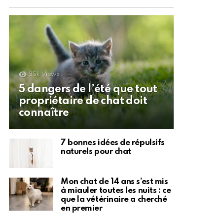
35k
Views
5 dangers de l’été que tout
propriétaire de chat doit
connaître
7 bonnes idées de répulsifs
naturels pour chat
Mon chat de 14 ans s’est mis
à miauler toutes les nuits : ce
que la vétérinaire a cherché
en premier