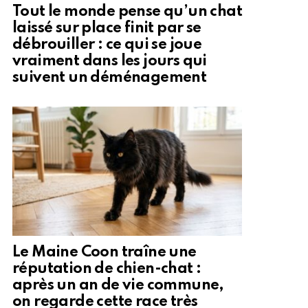
Tout le monde pense qu’un chat
laissé sur place finit par se
débrouiller : ce qui se joue
vraiment dans les jours qui
suivent un déménagement
Le Maine Coon traîne une
réputation de chien-chat :
après un an de vie commune,
on regarde cette race très