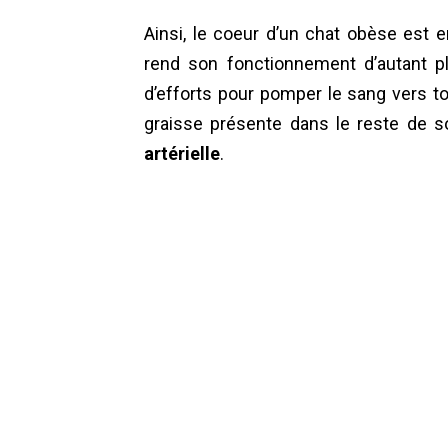
Ainsi, le coeur d’un chat obèse est 
rend son fonctionnement d’autant plus
d’efforts pour pomper le sang vers t
graisse présente dans le reste de 
artérielle
.