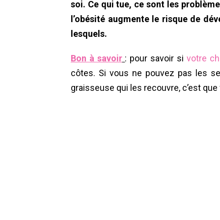
soi. Ce qui tue, ce sont les problèm
l’obésité augmente le risque de dév
lesquels.
Bon à savoir
: pour savoir si
votre ch
côtes. Si vous ne pouvez pas les se
graisseuse qui les recouvre, c’est que