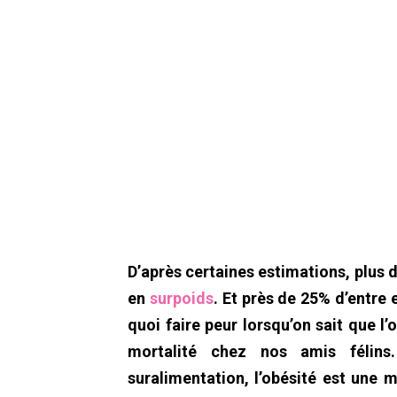
D’après certaines estimations, plus 
en
surpoids
. Et près de 25% d’entre 
quoi faire peur lorsqu’on sait que l
mortalité chez nos amis félin
suralimentation, l’obésité est une 