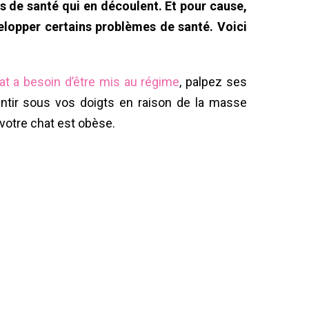
es de santé qui en découlent. Et pour cause,
elopper certains problèmes de santé. Voici
at a besoin d’être mis au régime
, palpez ses
ntir sous vos doigts en raison de la masse
 votre chat est obèse.