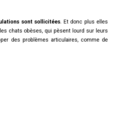
ulations sont sollicitées
. Et donc plus elles
les chats obèses, qui pèsent lourd sur leurs
opper des problèmes articulaires, comme de