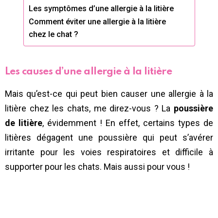
Les symptômes d’une allergie à la litière
Comment éviter une allergie à la litière
chez le chat ?
Les causes d’une allergie à la litière
Mais qu’est-ce qui peut bien causer une allergie à la
litière chez les chats, me direz-vous ? La
poussière
de litière
, évidemment ! En effet, certains types de
litières dégagent une poussière qui peut s’avérer
irritante pour les voies respiratoires et difficile à
supporter pour les chats. Mais aussi pour vous !