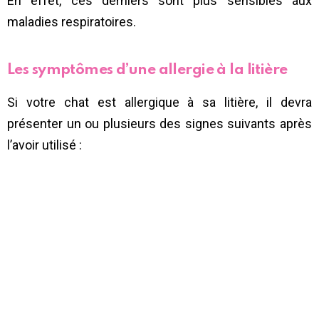
En effet, ces derniers sont plus sensibles aux
maladies respiratoires.
Les symptômes d’une allergie à la litière
Si votre chat est allergique à sa litière, il devra
présenter un ou plusieurs des signes suivants après
l’avoir utilisé :