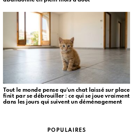
Tout le monde pense qu’un chat laissé sur place
finit par se débrouiller : ce qui se joue vraiment
dans les jours qui suivent un déménagement
POPULAIRES