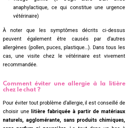
anaphylactique, ce qui constitue une urgence
vétérinaire)
À noter que les symptômes décrits ci-dessus
peuvent également être causés par d’autres
allergènes (pollen, puces, plastique…). Dans tous les
cas, une visite chez le vétérinaire est vivement
recommandée.
Comment éviter une allergie à la litière
chez le chat ?
Pour éviter tout problème d’allergie, il est conseillé de
choisir une
litière fabriquée à partir de matériaux
naturels, agglomérante, sans produits chimiques,