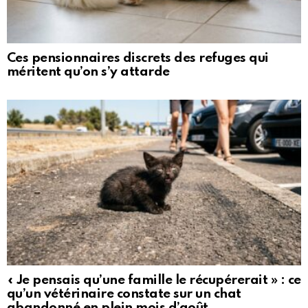
Ces pensionnaires discrets des refuges qui
méritent qu’on s’y attarde
« Je pensais qu’une famille le récupérerait » : ce
qu’un vétérinaire constate sur un chat
abandonné en plein mois d’août