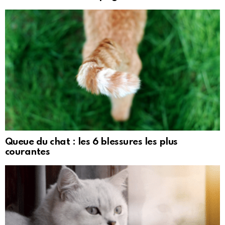
Queue du chat : les 6 blessures les plus
courantes