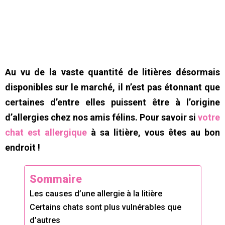
Au vu de la vaste quantité de litières désormais
disponibles sur le marché, il n’est pas étonnant que
certaines d’entre elles puissent être à l’origine
d’allergies chez nos amis félins. Pour savoir si
votre
chat est allergique
à sa litière, vous êtes au bon
endroit !
Sommaire
Les causes d’une allergie à la litière
Certains chats sont plus vulnérables que
d’autres