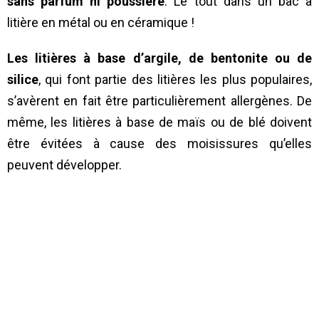
sans parfum ni poussière
. Le tout dans un bac à
litière en métal ou en céramique !
Les litières à base d’argile, de bentonite ou de
silice
, qui font partie des litières les plus populaires,
s’avèrent en fait être particulièrement allergènes. De
même, les litières à base de maïs ou de blé doivent
être évitées à cause des moisissures qu’elles
peuvent développer.