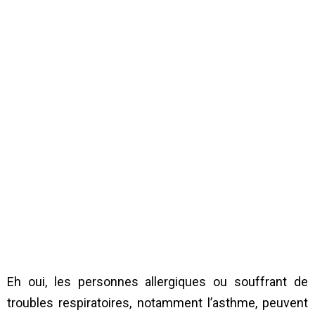
Eh oui, les personnes allergiques ou souffrant de
troubles respiratoires, notamment l’asthme, peuvent