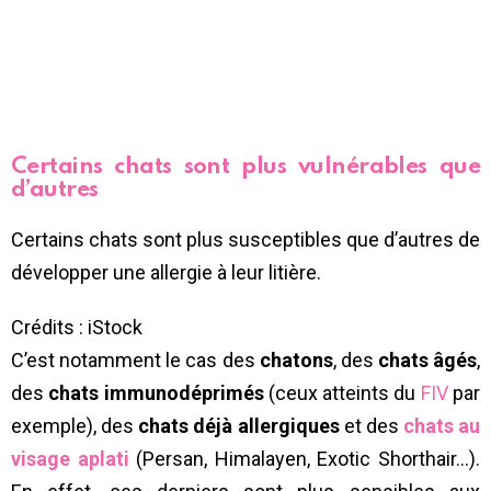
Certains chats sont plus vulnérables que
d’autres
Certains chats sont plus susceptibles que d’autres de
développer une allergie à leur litière.
Crédits : iStock
C’est notamment le cas des
chatons
, des
chats âgés
,
des
chats immunodéprimés
(ceux atteints du
FIV
par
exemple), des
chats déjà allergiques
et des
chats au
visage aplati
(Persan, Himalayen, Exotic Shorthair…).