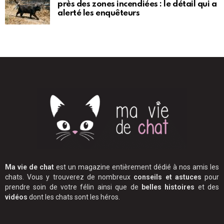
près des zones incendiées : le détail qui a
alerté les enquêteurs
Ma vie de chat
est un magazine entièrement dédié à nos amis les
chats. Vous y trouverez de nombreux
conseils et astuces
pour
prendre soin de votre félin ainsi que de
belles histoires
et des
vidéos
dont les chats sont les héros.