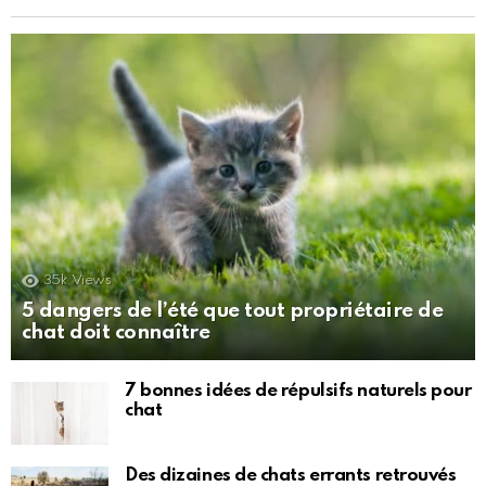
35k
Views
5 dangers de l’été que tout propriétaire de
chat doit connaître
7 bonnes idées de répulsifs naturels pour
chat
Des dizaines de chats errants retrouvés