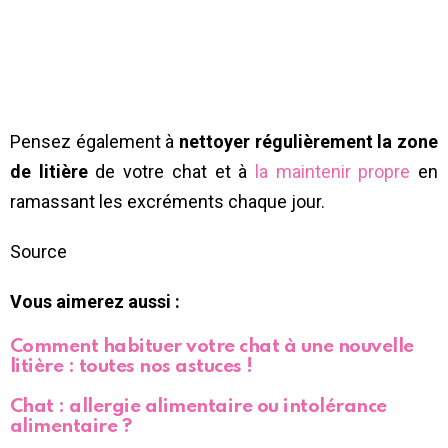
Pensez également à
nettoyer régulièrement la zone
de litière
de votre chat et à
la maintenir propre
en
ramassant les excréments chaque jour.
Source
Vous aimerez aussi :
Comment habituer votre chat à une nouvelle
litière : toutes nos astuces !
Chat : allergie alimentaire ou intolérance
alimentaire ?