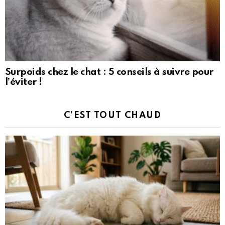
Surpoids chez le chat : 5 conseils à suivre pour
l’éviter !
C’EST TOUT CHAUD