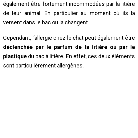
également être fortement incommodées par la litière
de leur animal. En particulier au moment où ils la
versent dans le bac ou la changent.
Cependant, l’allergie chez le chat peut également être
déclenchée par le parfum de la litière ou par le
plastique
du bac à litière. En effet, ces deux éléments
sont particulièrement allergènes.