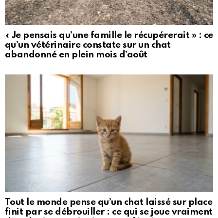
« Je pensais qu’une famille le récupérerait » : ce
qu’un vétérinaire constate sur un chat
abandonné en plein mois d’août
Tout le monde pense qu’un chat laissé sur place
finit par se débrouiller : ce qui se joue vraiment