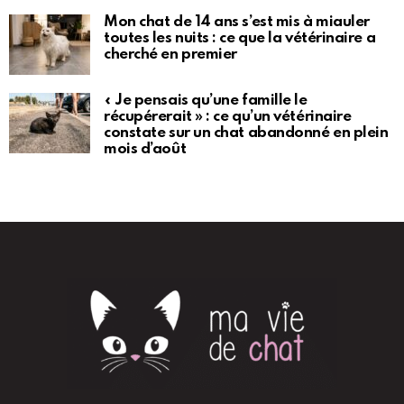
Mon chat de 14 ans s’est mis à miauler
toutes les nuits : ce que la vétérinaire a
cherché en premier
« Je pensais qu’une famille le
récupérerait » : ce qu’un vétérinaire
constate sur un chat abandonné en plein
mois d’août