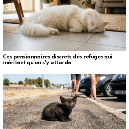
Ces pensionnaires discrets des refuges qui
méritent qu’on s’y attarde