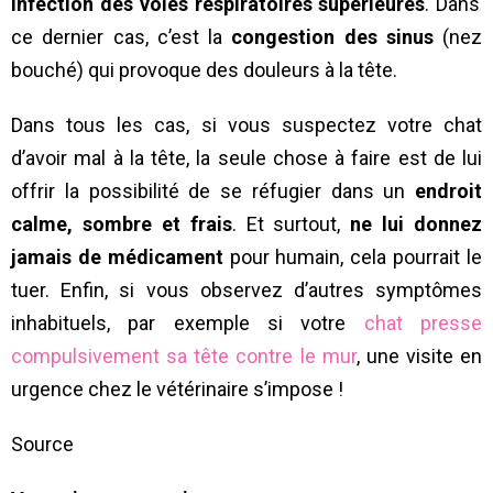
infection des voies respiratoires supérieures
. Dans
ce dernier cas, c’est la
congestion des sinus
(nez
bouché) qui provoque des douleurs à la tête.
Dans tous les cas, si vous suspectez votre chat
d’avoir mal à la tête, la seule chose à faire est de lui
offrir la possibilité de se réfugier dans un
endroit
calme, sombre et frais
. Et surtout,
ne lui donnez
jamais de médicament
pour humain, cela pourrait le
tuer. Enfin, si vous observez d’autres symptômes
inhabituels, par exemple si votre
chat presse
compulsivement sa tête contre le mur
, une visite en
urgence chez le vétérinaire s’impose !
Source