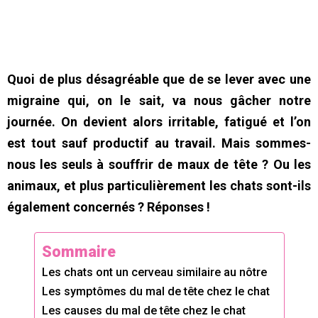
Quoi de plus désagréable que de se lever avec une
migraine qui, on le sait, va nous gâcher notre
journée. On devient alors irritable, fatigué et l’on
est tout sauf productif au travail. Mais sommes-
nous les seuls à souffrir de maux de tête ? Ou les
animaux, et plus particulièrement les chats sont-ils
également concernés ? Réponses !
Sommaire
Les chats ont un cerveau similaire au nôtre
Les symptômes du mal de tête chez le chat
Les causes du mal de tête chez le chat