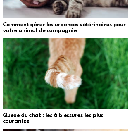
Comment gérer les urgences vétérinaires pour
votre animal de compagnie
Queue du chat : les 6 blessures les plus
courantes