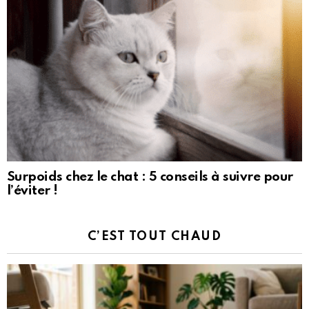
Surpoids chez le chat : 5 conseils à suivre pour
l’éviter !
C’EST TOUT CHAUD