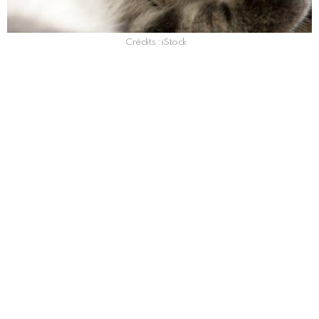
Crédits : iStock