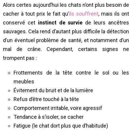
Alors certes aujourd’hui les chats n’ont plus besoin de
cacher à tout prix le fait qu’
ils souffrent
, mais ils ont
conservé cet
instinct de survie
de leurs ancêtres
sauvages. Cela rend d’autant plus difficile la détection
d’un éventuel problème de santé, et notamment d’un
mal de crâne. Cependant, certains signes ne
trompent pas :
Frottements de la tête contre le sol ou les
meubles
Évitement du bruit et de la lumière
Refus d’être touché à la tête
Comportement irritable, voire agressif
Tendance à s’isoler, se cacher
Fatigue (le chat dort plus que d’habitude)