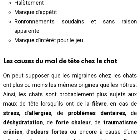
Halètement
Manque d’appétit
Ronronnements soudains et sans raison
apparente
Manque d’intérêt pour le jeu
Les causes du mal de tête chez le chat
On peut supposer que les migraines chez les chats
ont plus ou moins les mêmes origines que les nôtres.
Ainsi, les chats sont probablement plus sujets aux
maux de tête lorsqu’ils ont de la
fièvre
, en cas de
stress
, d’
allergies
, de
problèmes dentaires
, de
déshydratation
, de
forte chaleur
, de
traumatisme
crânien
, d’
odeurs fortes
ou encore à cause d’une