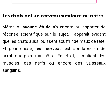
Les chats ont un cerveau similaire au nôtre
Même si
aucune étude
n’a encore pu apporter de
réponse scientifique sur le sujet, il apparaît évident
que les chats aussi puissent souffrir de maux de tête.
Et pour cause,
leur cerveau est similaire
en de
nombreux points au nôtre. En effet, il contient des
muscles, des nerfs ou encore des vaisseaux
sanguins.