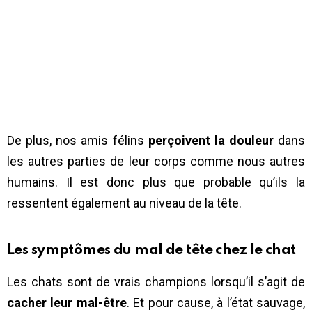
De plus, nos amis félins
perçoivent la douleur
dans
les autres parties de leur corps comme nous autres
humains. Il est donc plus que probable qu’ils la
ressentent également au niveau de la tête.
Les symptômes du mal de tête chez le chat
Les chats sont de vrais champions lorsqu’il s’agit de
cacher leur mal-être
. Et pour cause, à l’état sauvage,