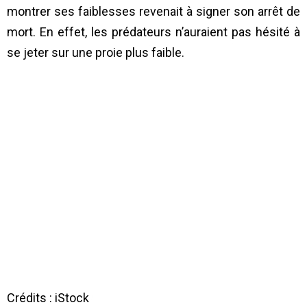
montrer ses faiblesses revenait à signer son arrêt de
mort. En effet, les prédateurs n’auraient pas hésité à
se jeter sur une proie plus faible.
Crédits : iStock