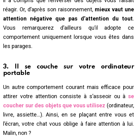
il a compris que renverser des objets vous faisait
réagir. Or, d’après son raisonnement,
mieux vaut une
attention négative que pas d’attention du tout
.
Vous remarquerez d’ailleurs qu’il adopte ce
comportement uniquement lorsque vous êtes dans
les parages.
3. Il se couche sur votre ordinateur
portable
Un autre comportement courant mais efficace pour
attirer votre attention consiste à s’asseoir ou à
se
coucher sur des objets que vous utilisez
(ordinateur,
livre, assiette…). Ainsi, en se plaçant entre vous et
l’écran, votre chat vous oblige à faire attention à lui.
Malin, non ?