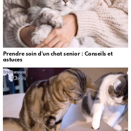
Prendre soin d’un chat senior : Conseils et
astuces