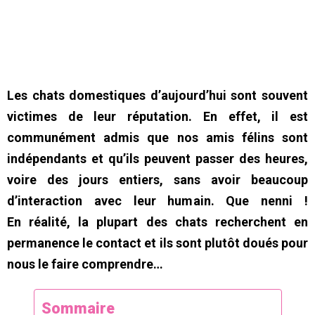
Les chats domestiques d’aujourd’hui sont souvent
victimes de leur réputation. En effet, il est
communément admis que nos amis félins sont
indépendants et qu’ils peuvent passer des heures,
voire des jours entiers, sans avoir beaucoup
d’interaction avec leur humain. Que nenni !
En
réalité, la plupart des chats recherchent en
permanence le contact et ils sont plutôt doués pour
nous le faire comprendre…
Sommaire