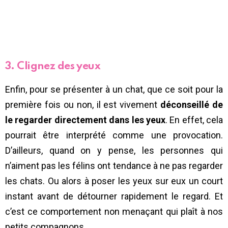
3.
Clignez des yeux
Enfin, pour se présenter à un chat, que ce soit pour la
première fois ou non, il est vivement
déconseillé de
le regarder directement dans les yeux
. En effet, cela
pourrait être interprété comme une provocation.
D’ailleurs, quand on y pense, les personnes qui
n’aiment pas les félins ont tendance à ne pas regarder
les chats. Ou alors à poser les yeux sur eux un court
instant avant de détourner rapidement le regard. Et
c’est ce comportement non menaçant qui plaît à nos
petits compagnons.