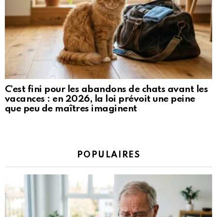
C’est fini pour les abandons de chats avant les
vacances : en 2026, la loi prévoit une peine
que peu de maîtres imaginent
POPULAIRES