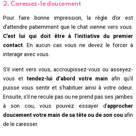
2. Caressez-le doucement
Pour faire bonne impression, la règle d’or est
d’attendre patiemment que le chat vienne vers vous.
C’est lui qui doit être à l’initiative du premier
contact
. En aucun cas vous ne devez le forcer à
interagir avec vous.
S’il vient vers vous, accroupissez-vous ou asseyez-
vous et
tendez-lui d’abord votre main
afin qu’il
puisse vous sentir et s’habituer ainsi à votre odeur.
Ensuite, s’il ne recule pas ou ne prend pas ses jambes
à son cou, vous pouvez essayer d’
approcher
doucement votre main de sa tête ou de son cou
afin
de le caresser.