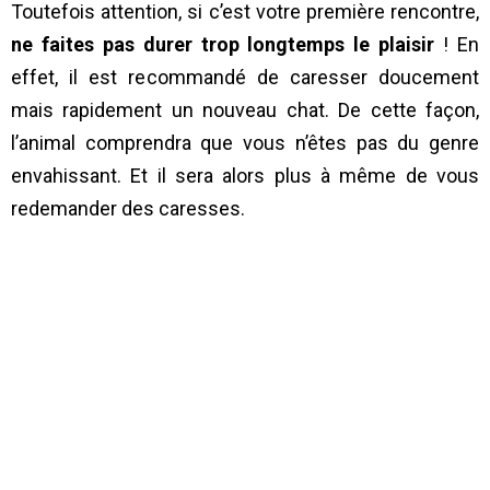
Toutefois attention, si c’est votre première rencontre,
ne faites pas durer trop longtemps le plaisir
! En
effet, il est recommandé de caresser doucement
mais rapidement un nouveau chat. De cette façon,
l’animal comprendra que vous n’êtes pas du genre
envahissant. Et il sera alors plus à même de vous
redemander des caresses.