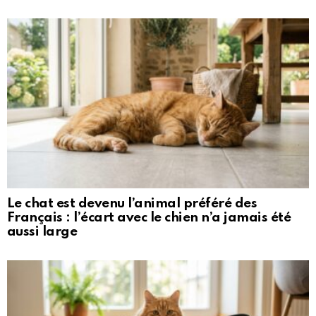
Le chat est devenu l’animal préféré des
Français : l’écart avec le chien n’a jamais été
aussi large