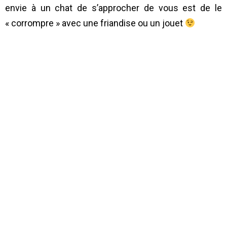
envie à un chat de s’approcher de vous est de le
« corrompre » avec une friandise ou un jouet