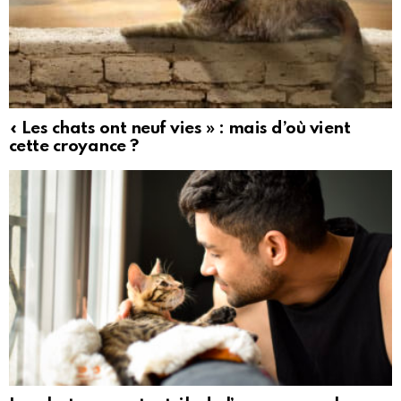
« Les chats ont neuf vies » : mais d’où vient
cette croyance ?