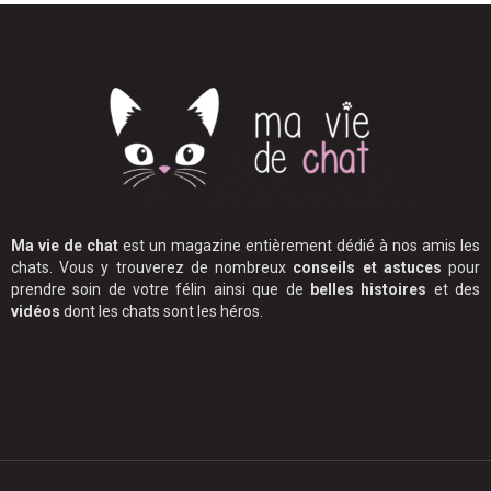
Ma vie de chat
est un magazine entièrement dédié à nos amis les
chats. Vous y trouverez de nombreux
conseils et astuces
pour
prendre soin de votre félin ainsi que de
belles histoires
et des
vidéos
dont les chats sont les héros.