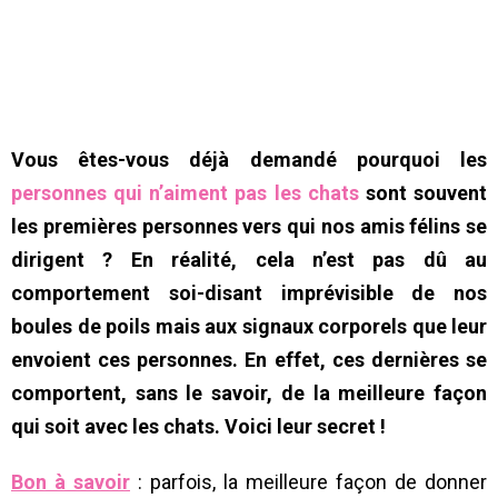
Vous êtes-vous déjà demandé pourquoi les
personnes qui n’aiment pas les chats
sont souvent
les premières personnes vers qui nos amis félins se
dirigent ? En réalité, cela n’est pas dû au
comportement soi-disant imprévisible de nos
boules de poils mais aux signaux corporels que leur
envoient ces personnes. En effet, ces dernières se
comportent, sans le savoir, de la meilleure façon
qui soit avec les chats. Voici leur secret !
Bon à savoir
: parfois, la meilleure façon de donner