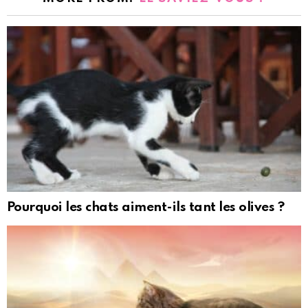
Pourquoi les chats aiment-ils tant les olives ?