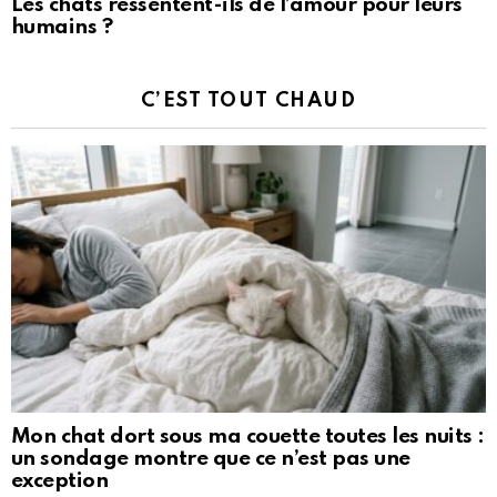
Les chats ressentent-ils de l’amour pour leurs
humains ?
C’EST TOUT CHAUD
Mon chat dort sous ma couette toutes les nuits :
un sondage montre que ce n’est pas une
exception