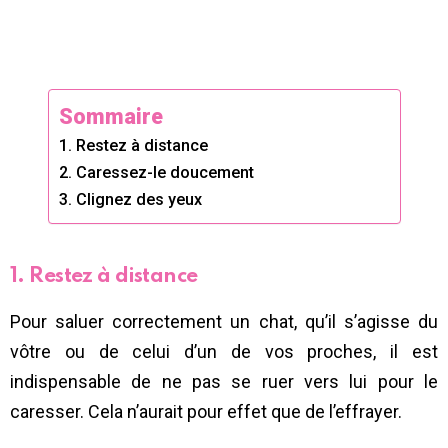
Sommaire
1. Restez à distance
2. Caressez-le doucement
3. Clignez des yeux
1. Restez à distance
Pour saluer correctement un chat, qu’il s’agisse du
vôtre ou de celui d’un de vos proches, il est
indispensable de ne pas se ruer vers lui pour le
caresser. Cela n’aurait pour effet que de l’effrayer.