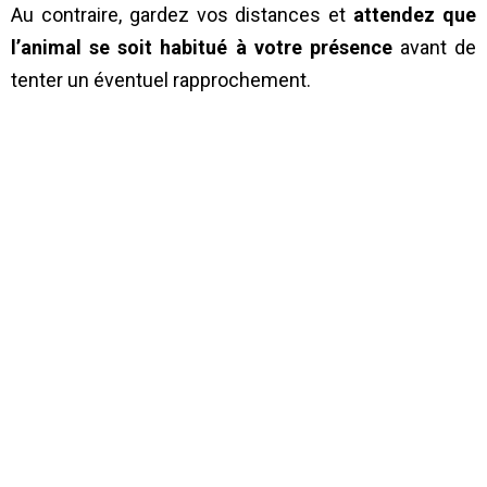
Au contraire, gardez vos distances et
attendez que
l’animal se soit habitué à votre présence
avant de
tenter un éventuel rapprochement.