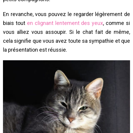
En revanche, vous pouvez le regarder légèrement de
biais tout
en clignant lentement des yeux
, comme si
vous alliez vous assoupir. Si le chat fait de même,
cela signifie que vous avez toute sa sympathie et que
la présentation est réussie.