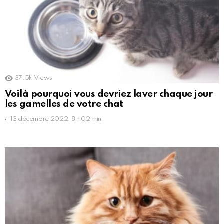
37.5k
Views
Voilà pourquoi vous devriez laver chaque jour
les gamelles de votre chat
13 décembre 2022, 8 h 02 min