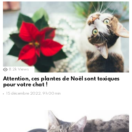
8.2k
Views
Attention, ces plantes de Noël sont toxiques
pour votre chat !
15 décembre 2022, 9 h 00 min