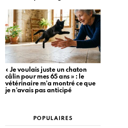
« Je voulais juste un chaton
câlin pour mes 65 ans » : le
vétérinaire m’a montré ce que
je n’avais pas anticipé
POPULAIRES