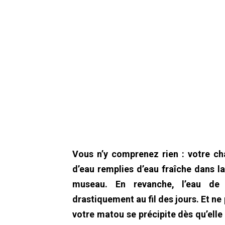
Vous n’y comprenez rien : votre ch
d’eau remplies d’eau fraîche dans l
museau. En revanche, l’eau de
drastiquement au fil des jours. Et ne 
votre matou se précipite dès qu’elle