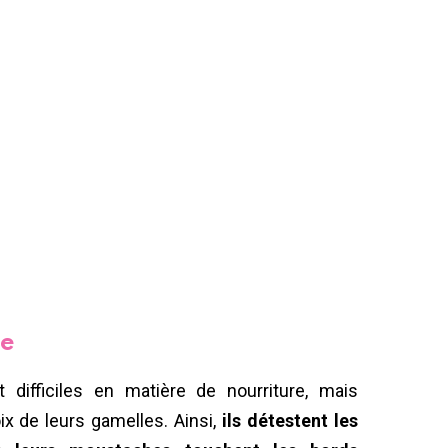
le
difficiles en matière de nourriture, mais
x de leurs gamelles. Ainsi,
ils détestent les