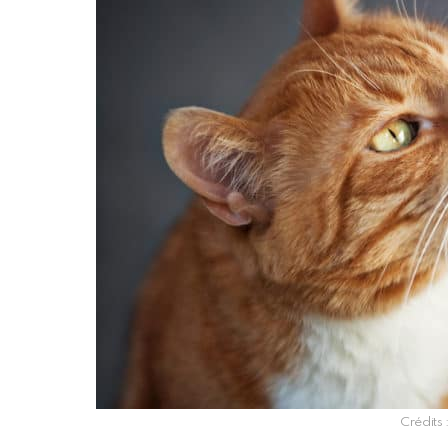
Crédits 