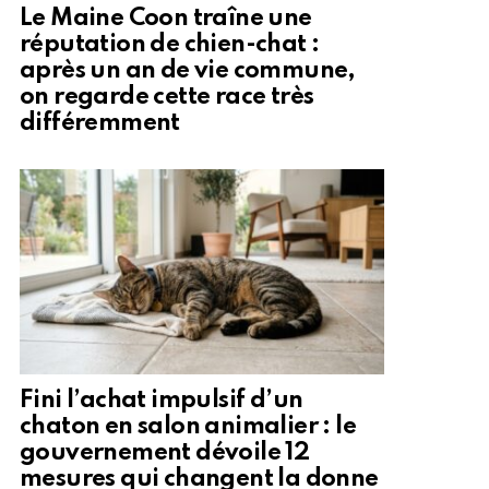
Le Maine Coon traîne une
réputation de chien-chat :
après un an de vie commune,
on regarde cette race très
différemment
Fini l’achat impulsif d’un
chaton en salon animalier : le
gouvernement dévoile 12
mesures qui changent la donne