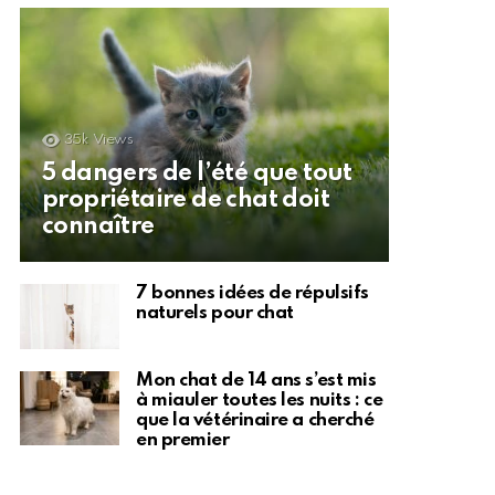
35k
Views
5 dangers de l’été que tout
propriétaire de chat doit
connaître
7 bonnes idées de répulsifs
naturels pour chat
Mon chat de 14 ans s’est mis
à miauler toutes les nuits : ce
que la vétérinaire a cherché
en premier