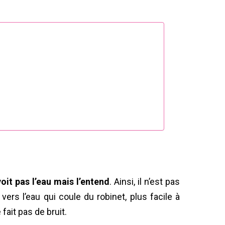
oit pas l’eau mais l’entend
. Ainsi, il n’est pas
vers l’eau qui coule du robinet, plus facile à
fait pas de bruit.