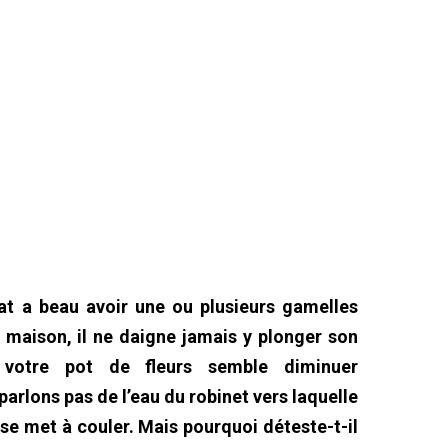
at a beau avoir une ou plusieurs gamelles
a maison, il ne daigne jamais y plonger son
 votre pot de fleurs semble diminuer
parlons pas de l’eau du robinet vers laquelle
 se met à couler. Mais pourquoi déteste-t-il