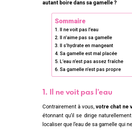
autant boire dans sa gamelle ?
Sommaire
1. Il ne voit pas l’eau
2. Il n’aime pas sa gamelle
3. Il s’hydrate en mangeant
4. Sa gamelle est mal placée
5. L’eau n’est pas assez fraîche
6. Sa gamelle n’est pas propre
1. Il ne voit pas l’eau
Contrairement à vous,
votre chat ne v
étonnant qu’il se dirige naturellement 
localiser que l’eau de sa gamelle qui ne 