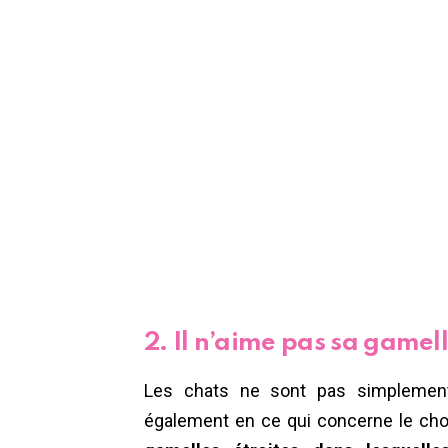
2. Il n’aime pas sa gamel
Les chats ne sont pas simplement 
également en ce qui concerne le choi