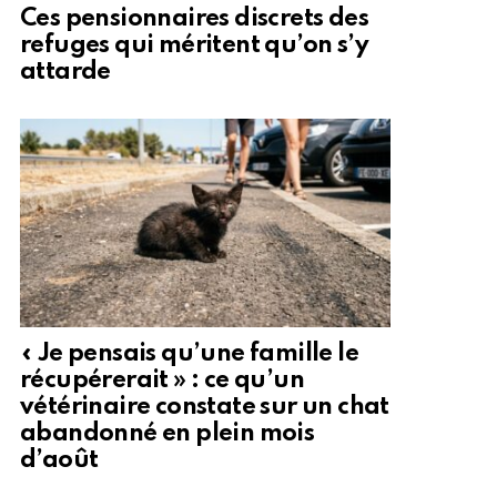
Ces pensionnaires discrets des
refuges qui méritent qu’on s’y
attarde
« Je pensais qu’une famille le
récupérerait » : ce qu’un
vétérinaire constate sur un chat
abandonné en plein mois
d’août