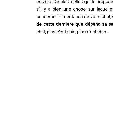
en vrac. De plus, celles qui le propos
s’il y a bien une chose sur laquelle
concerne l’alimentation de votre chat, c
de cette dernière que dépend sa s
chat, plus c’est sain, plus c’est cher…