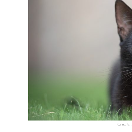
Crédits 