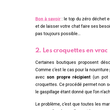
Bon à savoir
: le top du zéro déchet e
et de laisser votre chat faire ses bes
pas toujours possible…
2. Les croquettes en vrac
Certaines boutiques proposent dés
Comme c’est le cas pour la nourriture 
avec
son propre récipient
(un pot 
croquettes. Ce procédé permet non s
le gaspillage étant donné que l’on n’ac
Le problème, c’est que toutes les ma