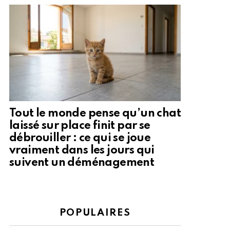
Tout le monde pense qu’un chat
laissé sur place finit par se
débrouiller : ce qui se joue
vraiment dans les jours qui
suivent un déménagement
POPULAIRES