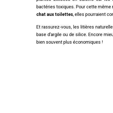
bactéries toxiques. Pour cette même 
chat aux toilettes
, elles pourraient c
Et rassurez-vous, les litières naturel
base d’argile ou de silice. Encore mieu
bien souvent plus économiques !