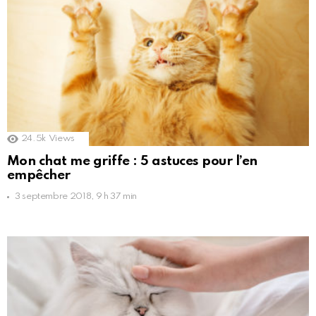
24.5k
Views
Mon chat me griffe : 5 astuces pour l’en
empêcher
3 septembre 2018, 9 h 37 min