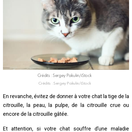
Crédits : Sergey Pakulin/iStock
Crédits : Sergey Pakulin/iStock
En revanche, évitez de donner à votre chat la tige de la
citrouille, la peau, la pulpe, de la citrouille crue ou
encore de la citrouille gâtée.
Et attention, si votre chat souffre d’une maladie