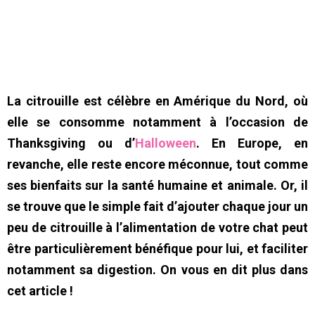
La citrouille est célèbre en Amérique du Nord, où
elle se consomme notamment à l’occasion de
Thanksgiving ou d’
Halloween
. En Europe, en
revanche, elle reste encore méconnue, tout comme
ses bienfaits sur la santé humaine et animale. Or, il
se trouve que le simple fait d’ajouter chaque jour un
peu de citrouille à l’alimentation de votre chat peut
être particulièrement bénéfique pour lui, et faciliter
notamment sa digestion. On vous en dit plus dans
cet article !