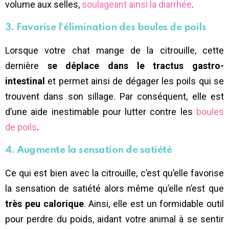
volume aux selles,
soulageant ainsi la diarrhée
.
3. Favorise l’élimination des boules de poils
Lorsque votre chat mange de la citrouille, cette
dernière
se déplace dans le tractus gastro-
intestinal
et permet ainsi de dégager les poils qui se
trouvent dans son sillage. Par conséquent, elle est
d’une aide inestimable pour lutter contre les
boules
de poils
.
4. Augmente la sensation de satiété
Ce qui est bien avec la citrouille, c’est qu’elle favorise
la sensation de satiété alors même qu’elle n’est que
très peu calorique
. Ainsi, elle est un formidable outil
pour perdre du poids, aidant votre animal à se sentir