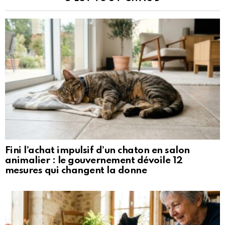
Fini l’achat impulsif d’un chaton en salon
animalier : le gouvernement dévoile 12
mesures qui changent la donne