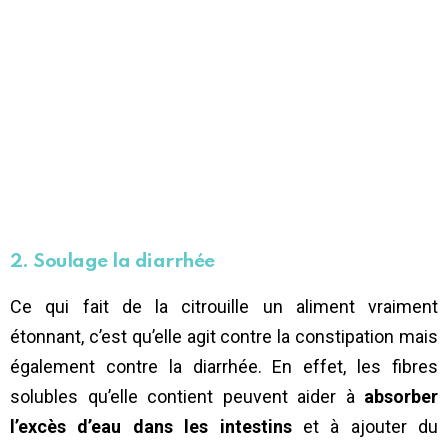
2. Soulage la diarrhée
Ce qui fait de la citrouille un aliment vraiment
étonnant, c’est qu’elle agit contre la constipation mais
également contre la diarrhée. En effet, les fibres
solubles qu’elle contient peuvent aider à
absorber
l’excès d’eau dans les intestins
et à ajouter du