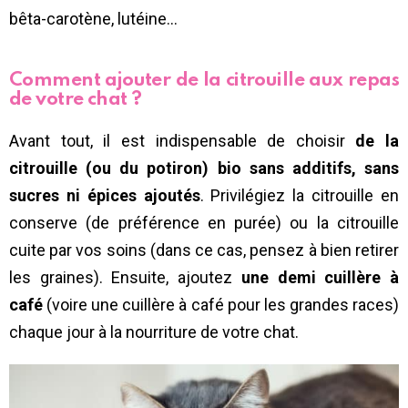
bêta-carotène, lutéine…
Comment ajouter de la citrouille aux repas
de votre chat ?
Avant tout, il est indispensable de choisir
de la
citrouille (ou du potiron) bio sans additifs, sans
sucres ni épices ajoutés
. Privilégiez la citrouille en
conserve (de préférence en purée) ou la citrouille
cuite par vos soins (dans ce cas, pensez à bien retirer
les graines). Ensuite, ajoutez
une demi cuillère à
café
(voire une cuillère à café pour les grandes races)
chaque jour à la nourriture de votre chat.