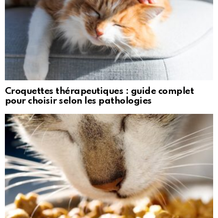
Croquettes thérapeutiques : guide complet
pour choisir selon les pathologies