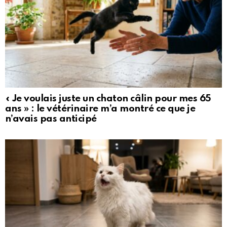
« Je voulais juste un chaton câlin pour mes 65
ans » : le vétérinaire m’a montré ce que je
n’avais pas anticipé