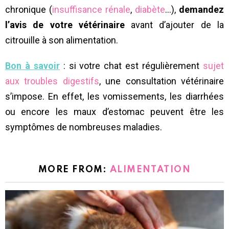
chronique (
insuffisance rénale
,
diabète
…),
demandez
l’avis de votre vétérinaire
avant d’ajouter de la
citrouille à son alimentation.
Bon à savoir
: si votre chat est régulièrement
sujet
aux troubles digestifs
, une consultation vétérinaire
s’impose. En effet, les vomissements, les diarrhées
ou encore les maux d’estomac peuvent être les
symptômes de nombreuses maladies.
MORE FROM:
ALIMENTATION