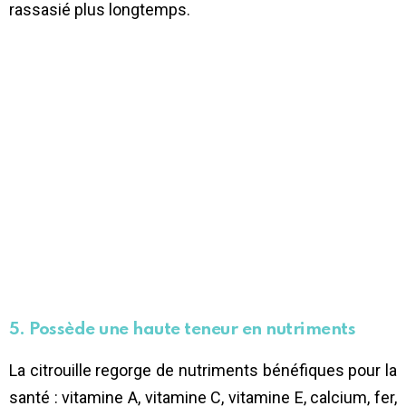
rassasié plus longtemps.
5. Possède une haute teneur en nutriments
La citrouille regorge de nutriments bénéfiques pour la
santé : vitamine A, vitamine C, vitamine E, calcium, fer,