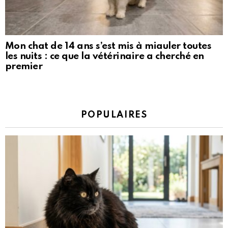
Mon chat de 14 ans s’est mis à miauler toutes
les nuits : ce que la vétérinaire a cherché en
premier
POPULAIRES