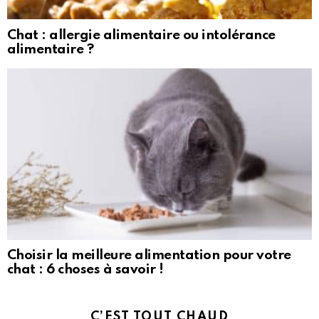
Chat : allergie alimentaire ou intolérance
alimentaire ?
Choisir la meilleure alimentation pour votre
chat : 6 choses à savoir !
C’EST TOUT CHAUD