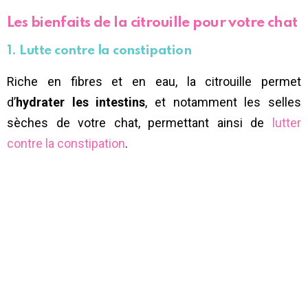
Les bienfaits de la citrouille pour votre chat
1. Lutte contre la constipation
Riche en fibres et en eau, la citrouille permet
d’
hydrater les intestins
, et notamment les selles
sèches de votre chat, permettant ainsi de
lutter
contre la constipation
.